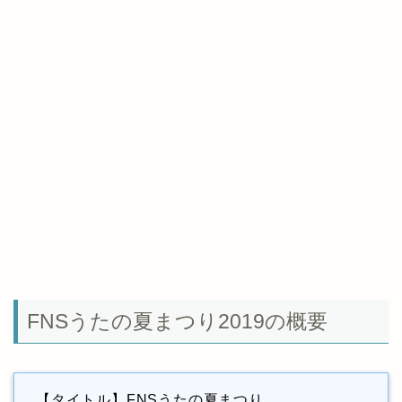
FNSうたの夏まつり2019の概要
【タイトル】FNSうたの夏まつり