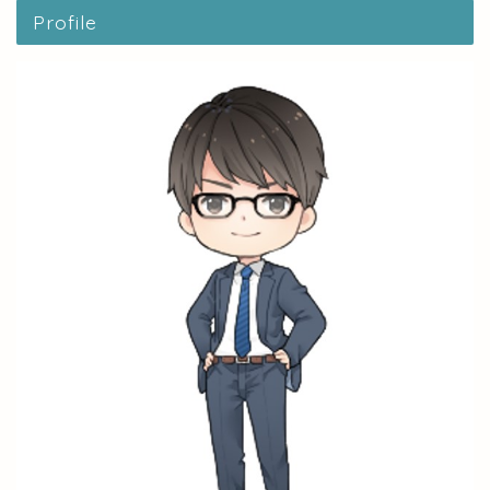
Profile