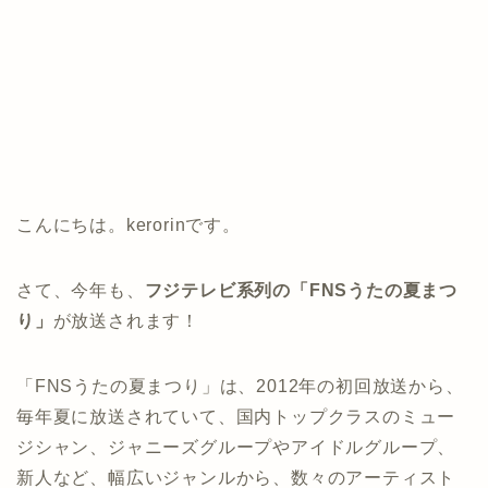
こんにちは。kerorinです。
さて、今年も、
フジテレビ系列の「
FNSうたの夏まつ
り」
が放送されます！
「FNSうたの夏まつり」は、2012年の初回放送から、
毎年夏に放送されていて、国内トップクラスのミュー
ジシャン、ジャニーズグループやアイドルグループ、
新人など、幅広いジャンルから、数々のアーティスト