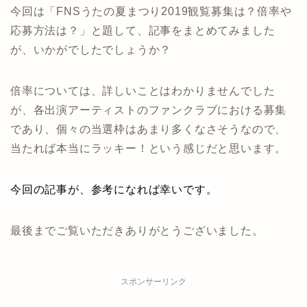
今回は「FNSうたの夏まつり2019観覧募集は？倍率や
応募方法は？」と題して、記事をまとめてみました
が、いかがでしたでしょうか？
倍率については、詳しいことはわかりませんでした
が、各出演アーティストのファンクラブにおける募集
であり、個々の当選枠はあまり多くなさそうなので、
当たれば本当にラッキー！という感じだと思います。
今回の記事が、参考になれば幸いです。
最後までご覧いただきありがとうございました。
スポンサーリンク