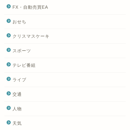
FX・自動売買EA
おせち
クリスマスケーキ
スポーツ
テレビ番組
ライブ
交通
人物
天気