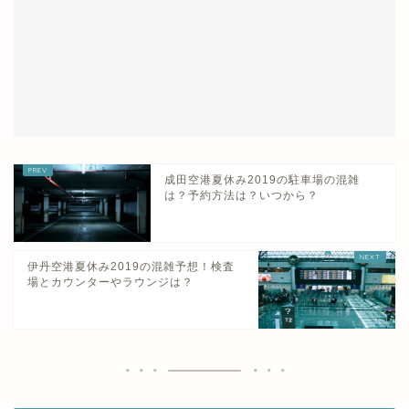
成田空港夏休み2019の駐車場の混雑
は？予約方法は？いつから？
伊丹空港夏休み2019の混雑予想！検査
場とカウンターやラウンジは？