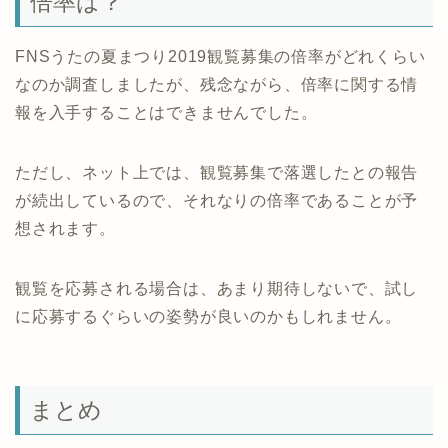
倍率は？
FNSうたの夏まつり2019観覧募集の倍率がどれくらい
なのか調査しましたが、残念ながら、倍率に関する情
報を入手することはできませんでした。
ただし、ネット上では、観覧募集で落選したとの報告
が続出しているので、それなりの倍率であることが予
想されます。
観覧を応募される場合は、あまり期待しないで、試し
に応募するぐらいの姿勢が良いのかもしれません。
まとめ