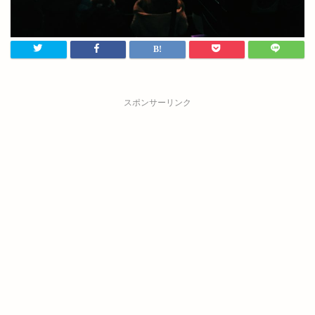
スポンサーリンク