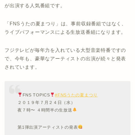
が出演する人気番組です。
「FNSうたの夏まつり」は、事前収録番組ではなく、
ライブパフォーマンスによる生放送番組になります。
フジテレビが毎年力を入れている大型音楽特番ですの
で、今年も、豪華なアーティストの出演が続々と発表
されています。
FNS TOPICS
#FNSうたの夏まつり
２０１９年７月２４日（水）
夜７時〜 ４時間半の生放送
第1弾出演アーティストの発表