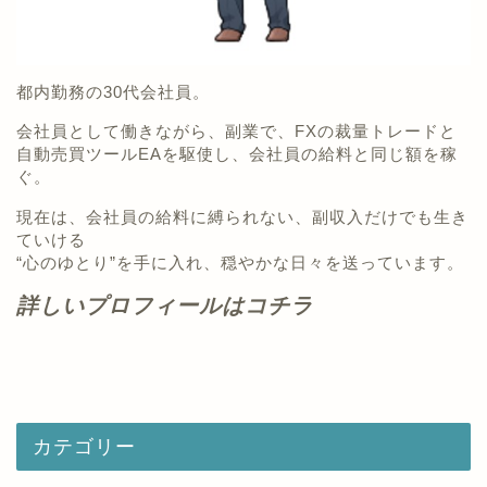
都内勤務の30代会社員。
会社員として働きながら、副業で、FXの裁量トレードと
自動売買ツールEAを駆使し、会社員の給料と同じ額を稼
ぐ。
現在は、会社員の給料に縛られない、副収入だけでも生き
ていける
“心のゆとり”を手に入れ、穏やかな日々を送っています。
詳しいプロフィールはコチラ
カテゴリー