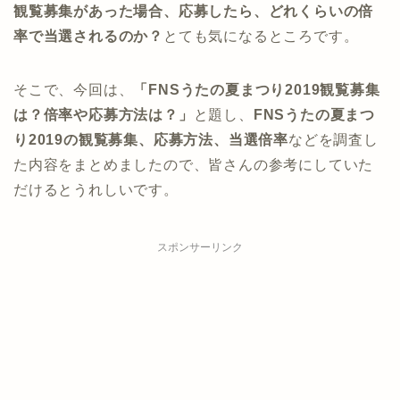
観覧募集があった場合、応募したら、どれくらいの倍
率で当選されるのか？
とても気になるところです。
そこで、今回は、
「FNSうたの夏まつり2019観覧募集
は？倍率や応募方法は？」
と題し、
FNSうたの夏まつ
り
2019の観覧募集、応募方法、当選倍率
などを調査し
た内容をまとめましたので、皆さんの参考にしていた
だけるとうれしいです。
スポンサーリンク