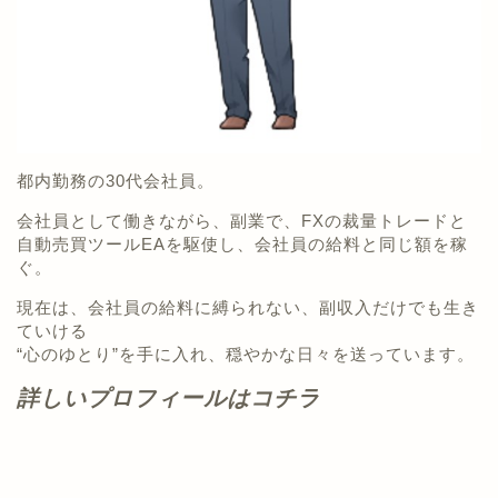
都内勤務の30代会社員。
会社員として働きながら、副業で、FXの裁量トレードと
自動売買ツールEAを駆使し、会社員の給料と同じ額を稼
ぐ。
現在は、会社員の給料に縛られない、副収入だけでも生き
ていける
“心のゆとり”を手に入れ、穏やかな日々を送っています。
詳しいプロフィールはコチラ