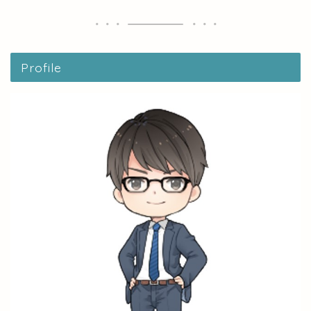
Profile