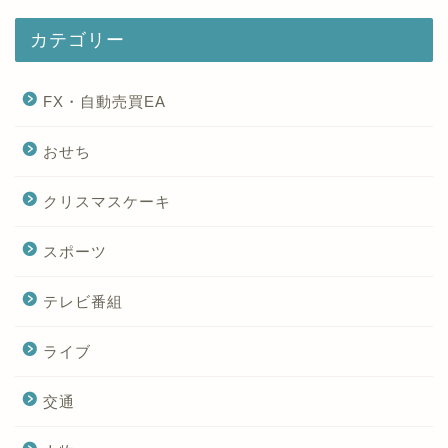
カテゴリー
FX・自動売買EA
おせち
クリスマスケーキ
スポーツ
テレビ番組
ライブ
交通