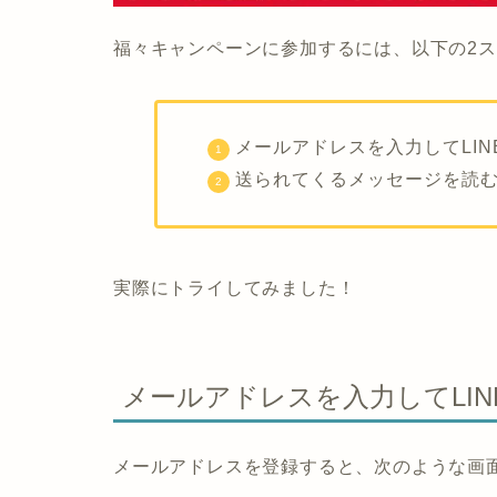
福々キャンペーンに参加するには、以下の2ス
メールアドレスを入力してLI
送られてくるメッセージを読
実際にトライしてみました！
メールアドレスを入力してLI
メールアドレスを登録すると、次のような画