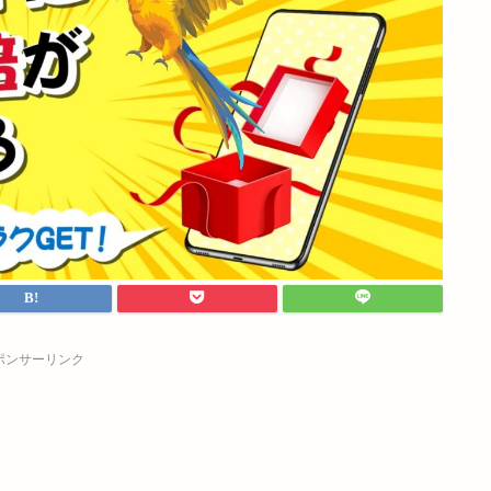
ポンサーリンク