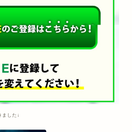
きました↓