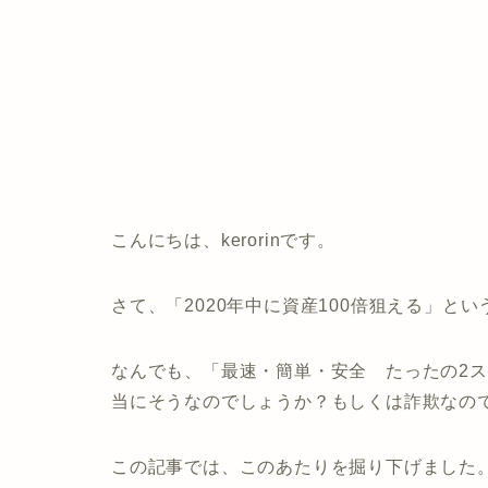
こんにちは、kerorinです。
さて、
「2020年中に資産100倍狙える」
とい
なんでも、
「最速・簡単・安全 たったの2ス
当にそうなのでしょうか？もしくは詐欺なの
この記事では、このあたりを掘り下げました