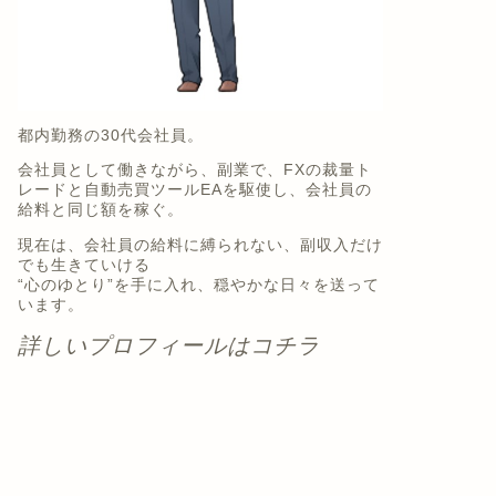
都内勤務の30代会社員。
会社員として働きながら、副業で、FXの裁量ト
レードと自動売買ツールEAを駆使し、会社員の
給料と同じ額を稼ぐ。
現在は、会社員の給料に縛られない、副収入だけ
でも生きていける
“心のゆとり”を手に入れ、穏やかな日々を送って
います。
詳しいプロフィールはコチラ