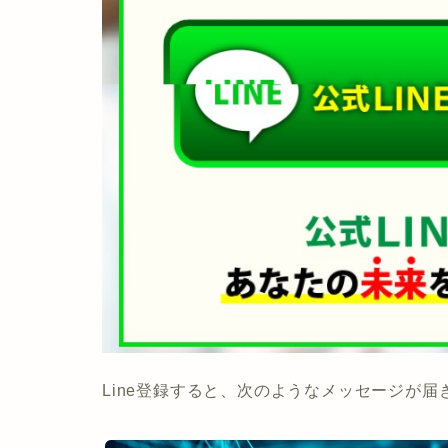
Line登録すると、次のようなメッセージが届