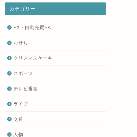
カテゴリー
FX・自動売買EA
おせち
クリスマスケーキ
スポーツ
テレビ番組
ライブ
交通
人物