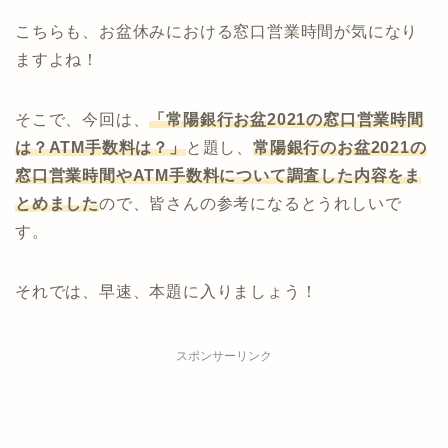
こちらも、お盆休みにおける窓口営業時間が気になり
ますよね！
そこで、今回は、
「常陽銀行お盆2021の窓口営業時間
は？ATM手数料は？」
と題し、
常陽
銀行
のお盆2021の
窓口営業時間やATM手数料について調査した内容をま
とめました
ので、皆さんの参考になるとうれしいで
す。
それでは、早速、本題に入りましょう！
スポンサーリンク