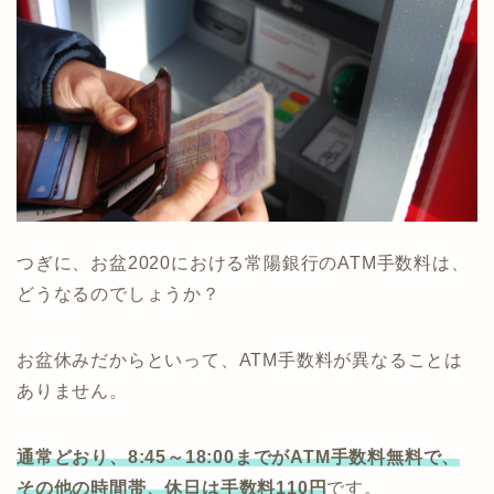
つぎに、お盆2020における常陽銀行のATM手数料は、
どうなるのでしょうか？
お盆休みだからといって、ATM手数料が異なることは
ありません。
通常どおり、8:45～18:00までがATM手数料無料で、
その他の時間帯、休日は手数料110円
です。