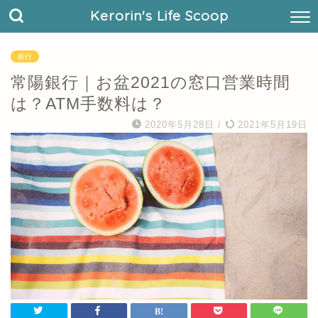
Kerorin's Life Scoop
銀行
常陽銀行｜お盆2021の窓口営業時間
は？ATM手数料は？
2020年5月28日
/
2021年5月19日