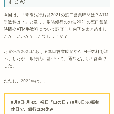
まとめ
今回は、「常陽銀行お盆2021の窓口営業時間は？ATM
手数料は？」と題し、常陽銀行のお盆2021の窓口営業
時間やATM手数料について調査した内容をまとめまし
たが、いかがでしたでしょうか？
お盆休み2021における窓口営業時間やATM手数料を調
べましたが、銀行法に基づいて、通常どおりの営業で
した。
ただし、2021年は、、、
8月9日(月)は、祝日「山の日」(8月8日)の振替
休日で、銀行はお休み