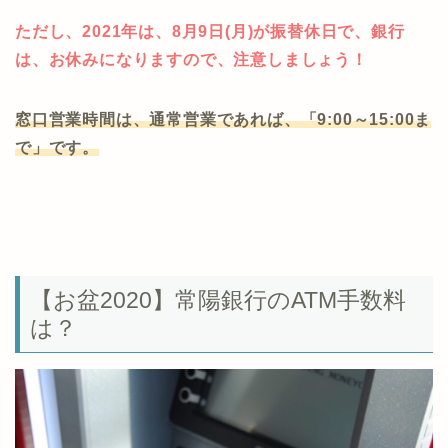
ただし、2021年は、8月9日(月)が振替休日で、銀行
は、お休みになりますので、注意しましょう！
窓口営業時間は、通常営業であれば、「9:00～15:00ま
で」です。
【お盆2020】常陽銀行のATM手数料
は？