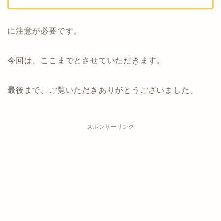
に注意が必要です。
今回は、ここまでとさせていただきます。
最後まで、ご覧いただきありがとうございました。
スポンサーリンク