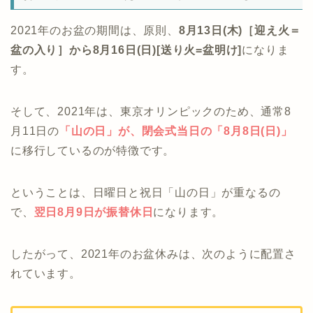
2021年のお盆の期間は、原則、
8月13日(木)［迎え火＝
盆の入り］から8月16日(日)[送り火=盆明け]
になりま
す。
そして、2021年は、東京オリンピックのため、通常8
月11日の
「
山の日」が、閉会式当日の
「8月8日(日)」
に移行しているのが特徴です。
ということは、日曜日と祝日「山の日」が重なるの
で、
翌日8月9日が振替休日
になります。
したがって、2021年のお盆休みは、次のように配置さ
れています。