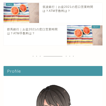
筑波銀行｜お盆2021の窓口営業時間
は？ATM手数料は？
群馬銀行｜お盆2021の窓口営業時間
は？ATM手数料は？
Profile