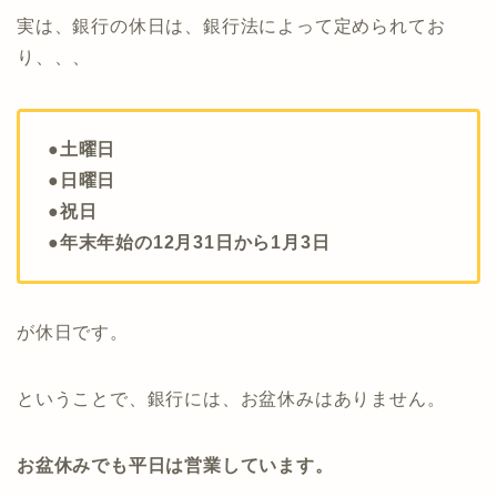
実は、銀行の休日は、銀行法によって定められてお
り、、、
●土曜日
●日曜日
●祝日
●年末年始の12月31日から1月3日
が休日です。
ということで、銀行には、お盆休みはありません。
お盆休みでも平日は営業しています。