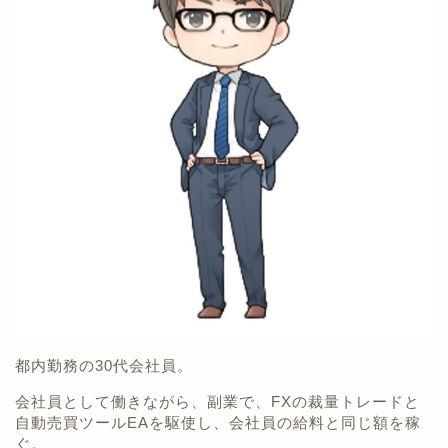
都内勤務の30代会社員。
会社員として働きながら、副業で、FXの裁量トレードと
自動売買ツールEAを駆使し、会社員の給料と同じ額を稼
ぐ。