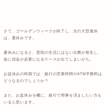
さて、ゴールデンウィークが終了し、次の大型連休
は、夏休みです。
夏休みになると、普段の生活にはない出費が発生し、
急に現金が必要になるケースが出てしまいがち。
お盆休みの時期では、銀行の営業時間やATM手数料は
どうなるのでしょうか？
また、お盆休みを機に、銀行で用事を済ましたい方も
いると思います。