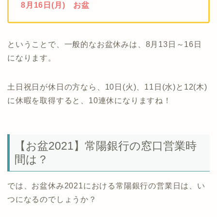
8月16日(月) お盆
ということで、一般的なお盆休みは、8月13日～16日
になります。
土日祝日が休日の方なら、10日(火)、11日(水)と12(木)
に休暇を取得すると、10連休になりますね！
【お盆2021】常陽銀行の窓口営業時
間は？
では、お盆休み2021における常陽銀行の営業日は、い
つになるのでしょうか？