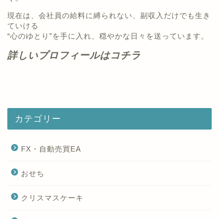
現在は、会社員の給料に縛られない、副収入だけでも生き
ていける
“心のゆとり”を手に入れ、穏やかな日々を送っています。
詳しいプロフィールはコチラ
カテゴリー
FX・自動売買EA
おせち
クリスマスケーキ