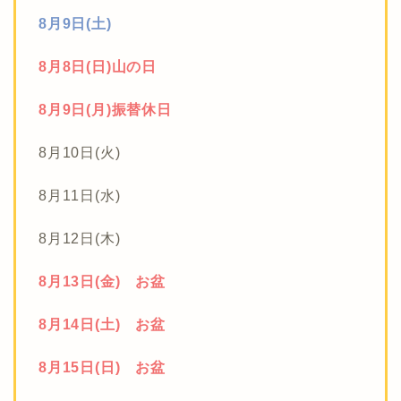
8月9日(土)
8月8日(日)山の日
8月9日(月)振替休日
8月10日(火)
8月11日(水)
8月12日(木)
8月13日(金) お盆
8月14日(土) お盆
8月15日(日) お盆