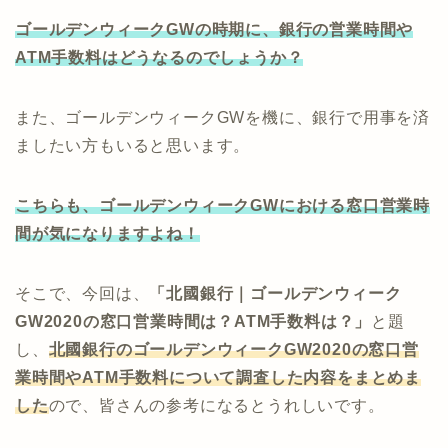
ゴールデンウィークGWの時期に、銀行の営業時間や
ATM手数料はどうなるのでしょうか？
また、ゴールデンウィークGWを機に、銀行で用事を済
ましたい方もいると思います。
こちらも、ゴールデンウィークGWにおける窓口営業時
間が気になりますよね！
そこで、今回は、
「北國銀行｜ゴールデンウィーク
GW2020の窓口営業時間は？ATM手数料は？」
と題
し、
北國銀行のゴールデンウィークGW2020の窓口営
業時間やATM手数料について調査した内容をまとめま
した
ので、皆さんの参考になるとうれしいです。