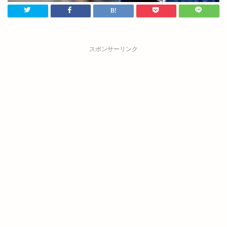
スポンサーリンク