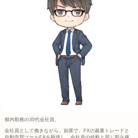
都内勤務の30代会社員。
会社員として働きながら、副業で、FXの裁量トレードと
自動売買ツールEAを駆使し、会社員の給料と同じ額を稼