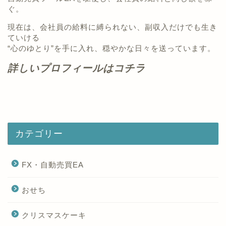
ぐ。
現在は、会社員の給料に縛られない、副収入だけでも生き
ていける
“心のゆとり”を手に入れ、穏やかな日々を送っています。
詳しいプロフィールはコチラ
カテゴリー
FX・自動売買EA
おせち
クリスマスケーキ