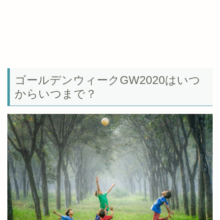
ゴールデンウィークGW2020はいつ
からいつまで？