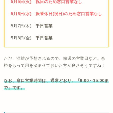
5月5日(火) 祝日のため窓口営業なし
5月6日(水) 振替休日(祝日)のため窓口営業なし
5月7日(木)
平日営業
5月8日(金)
平日営業
ただ、混雑が予想されるので、前週の営業日など、余
裕をもって用を済ませておいた方が良さそうですね！
なお、窓口営業時間は、通常どおり、「9:00～15:00ま
で」です。