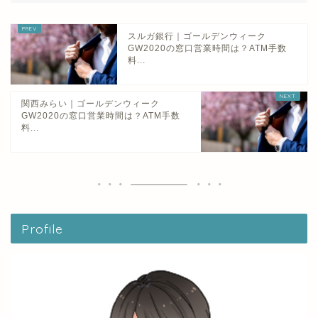
スルガ銀行｜ゴールデンウィーク
GW2020の窓口営業時間は？ATM手数
料...
関西みらい｜ゴールデンウィーク
GW2020の窓口営業時間は？ATM手数
料...
Profile