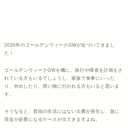
2020年のゴールデンウィークGWが近づいてきまし
た！
ゴールデンウィークGWを機に、旅行や帰省を計画をさ
れている方もいるでしょうし、家族で食事にいった
り、外出したり、買い物に行かれる方もいると思いま
す。
そうなると、普段の生活にはない出費が発生し、急に
現金が必要になるケースが出てきますよね。