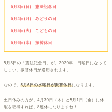
5月3日(日) 憲法記念日
5月4日(月) みどりの日
5月5日(火) こどもの日
5月6日(水) 振替休日
5月3日の「憲法記念日」が、2020年、日曜日になって
しまい、振替休日が適用されます。
なので、
5月6日の水曜日が振替休日
になります。
土日休みの方が、4月30日（木）と5月1日（金）に休
暇を取得すれば、8連休になりますね！