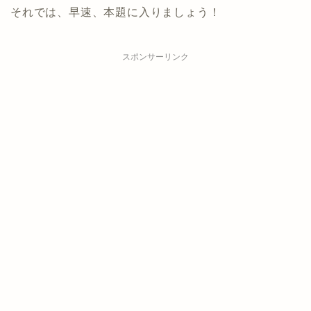
それでは、早速、本題に入りましょう！
スポンサーリンク