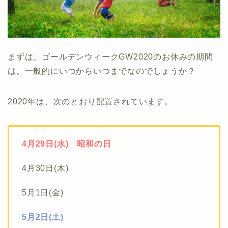
まずは、ゴールデンウィークGW2020のお休みの期間
は、一般的にいつからいつまでなのでしょうか？
2020年は、次のとおり配置されています。
4月29日(水) 昭和の日
4月30日(木)
5月1日(金)
5月2日(土)