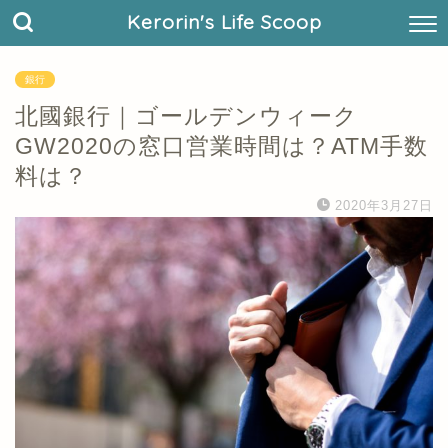
Kerorin's Life Scoop
銀行
北國銀行｜ゴールデンウィーク
GW2020の窓口営業時間は？ATM手数
料は？
2020年3月27日