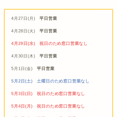
4月27日(月)
平日営業
4月28日(火)
平日営業
4月29日(水) 祝日のため窓口営業なし
4月30日(木)
平日営業
5月1日(金)
平日営業
5月2日(土) 土曜日のため窓口営業なし
5月3日(日) 祝日のため窓口営業なし
5月4日(月) 祝日のため窓口営業なし