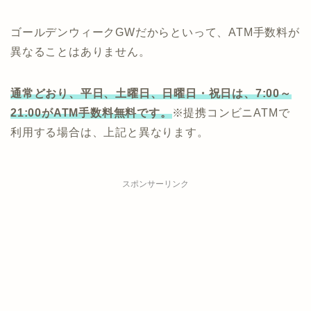
ゴールデンウィークGWだからといって、ATM手数料が
異なることはありません。
通常どおり、平日、土曜日、日曜日・祝日は、7:00～
21:00がATM手数料無料です。
※提携コンビニATMで
利用する場合は、上記と異なります。
スポンサーリンク