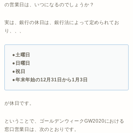
の営業日は、いつになるのでしょうか？
実は、銀行の休日は、銀行法によって定められてお
り、、、
●土曜日
●日曜日
●祝日
●年末年始の12月31日から1月3日
が休日です。
ということで、ゴールデンウィークGW2020における
窓口営業日は、次のとおりです。