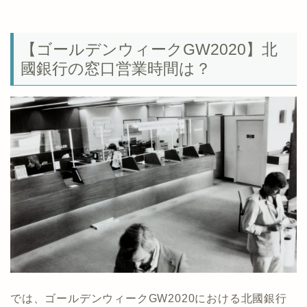
【ゴールデンウィークGW2020】北
國銀行の窓口営業時間は？
では、ゴールデンウィークGW2020における北國銀行