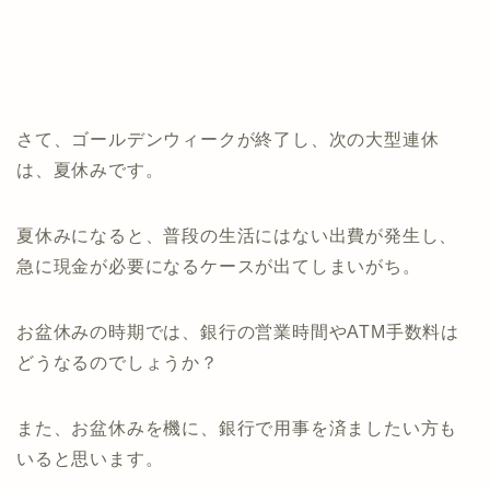
さて、ゴールデンウィークが終了し、次の大型連休
は、夏休みです。
夏休みになると、普段の生活にはない出費が発生し、
急に現金が必要になるケースが出てしまいがち。
お盆休みの時期では、銀行の営業時間やATM手数料は
どうなるのでしょうか？
また、お盆休みを機に、銀行で用事を済ましたい方も
いると思います。