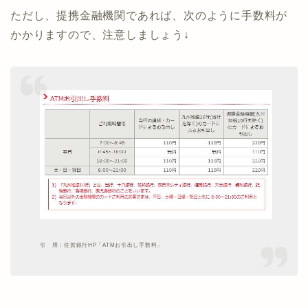
ただし、提携金融機関であれば、次のように手数料が
かかりますので、注意しましょう↓
引 用：佐賀銀行HP「ATMお引出し手数料」