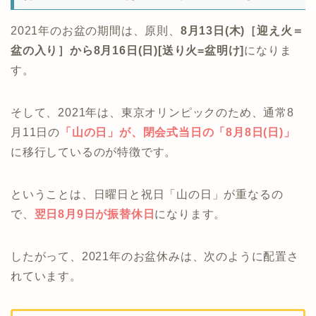
2021年のお盆の期間は、原則、
8月13日(木)［迎え火＝
盆の入り］から8月16日(日)[送り火=盆明け]
になりま
す。
そして、2021年は、東京オリンピックのため、通常8
月11日の
「
山の日」が、閉会式当日の
「8月8日(日)」
に移行しているのが特徴です。
ということは、日曜日と祝日「山の日」が重なるの
で、
翌日8月9日が振替休日
になります。
したがって、2021年のお盆休みは、次のように配置さ
れています。