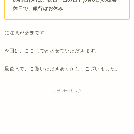
8月9日(月)は、祝日「山の日」(8月8日)の振替
休日で、銀行はお休み
に注意が必要です。
今回は、ここまでとさせていただきます。
最後まで、ご覧いただきありがとうございました。
スポンサーリンク