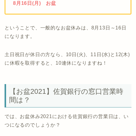
8月16日(月) お盆
ということで、一般的なお盆休みは、8月13日～16日
になります。
土日祝日が休日の方なら、10日(火)、11日(水)と12(木)
に休暇を取得すると、10連休になりますね！
【お盆2021】佐賀銀行の窓口営業時
間は？
では、お盆休み2021における佐賀銀行の営業日は、い
つになるのでしょうか？