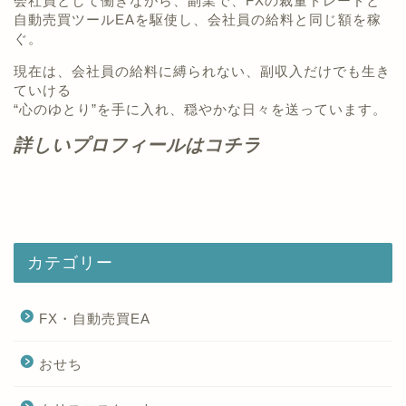
会社員として働きながら、副業で、FXの裁量トレードと
自動売買ツールEAを駆使し、会社員の給料と同じ額を稼
ぐ。
現在は、会社員の給料に縛られない、副収入だけでも生き
ていける
“心のゆとり”を手に入れ、穏やかな日々を送っています。
詳しいプロフィールはコチラ
カテゴリー
FX・自動売買EA
おせち