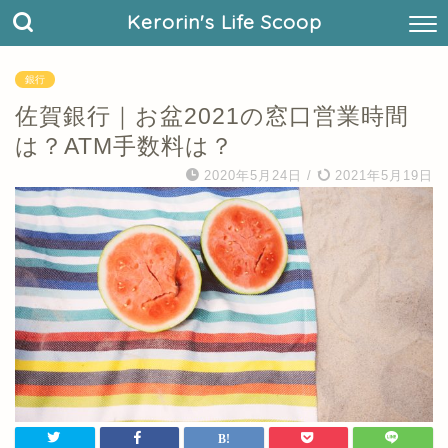
Kerorin's Life Scoop
銀行
佐賀銀行｜お盆2021の窓口営業時間
は？ATM手数料は？
2020年5月24日
/
2021年5月19日