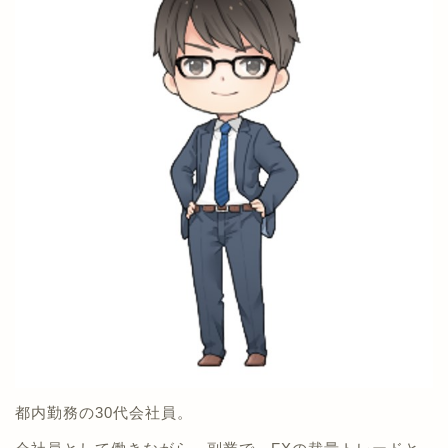
都内勤務の30代会社員。