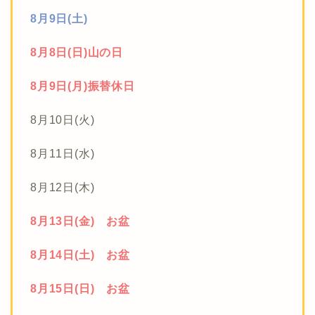
8月9日(土)
8月8日(日)山の日
8月9日(月)振替休日
8月10日(火)
8月11日(水)
8月12日(木)
8月13日(金) お盆
8月14日(土) お盆
8月15日(日) お盆