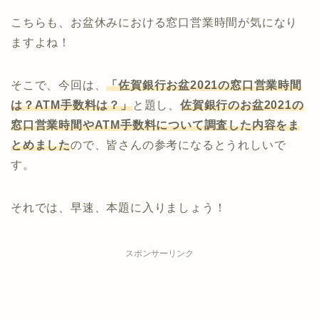
こちらも、お盆休みにおける窓口営業時間が気になり
ますよね！
そこで、今回は、
「佐賀銀行お盆2021の窓口営業時間
は？ATM手数料は？」
と題し、
佐賀
銀行
のお盆2021の
窓口営業時間やATM手数料について調査した内容をま
とめました
ので、皆さんの参考になるとうれしいで
す。
それでは、早速、本題に入りましょう！
スポンサーリンク