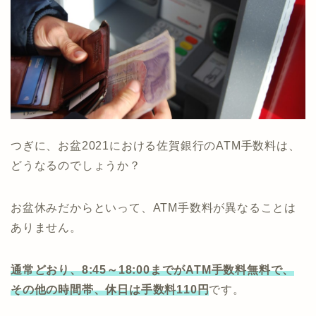
つぎに、お盆2021における佐賀銀行のATM手数料は、
どうなるのでしょうか？
お盆休みだからといって、ATM手数料が異なることは
ありません。
通常どおり、8:45～18:00までがATM手数料無料で、
その他の時間帯、休日は手数料110円
です。