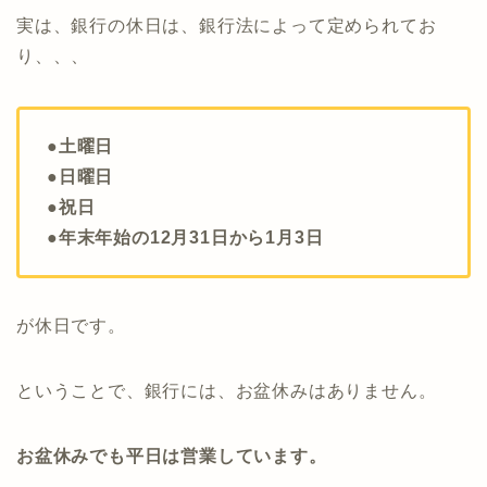
実は、銀行の休日は、銀行法によって定められてお
り、、、
●土曜日
●日曜日
●祝日
●年末年始の12月31日から1月3日
が休日です。
ということで、銀行には、お盆休みはありません。
お盆休みでも平日は営業しています。