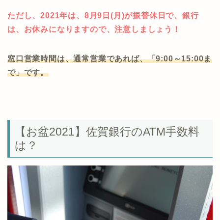
ただし、2021年は、8月9日(月)が振替休日で、銀行
は、お休みになりますので、注意しましょう！
窓口営業時間は、通常営業であれば、「9:00～15:00ま
で」です。
【お盆2021】佐賀銀行のATM手数料
は？