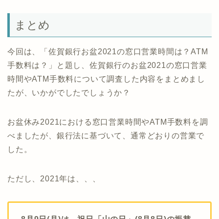
まとめ
今回は、「佐賀銀行お盆2021の窓口営業時間は？ATM
手数料は？」と題し、佐賀銀行のお盆2021の窓口営業
時間やATM手数料について調査した内容をまとめまし
たが、いかがでしたでしょうか？
お盆休み2021における窓口営業時間やATM手数料を調
べましたが、銀行法に基づいて、通常どおりの営業で
した。
ただし、2021年は、、、