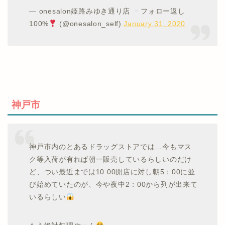
— onesalon姫路みゆき通り店
フォロー返し
100%
(@onesalon_self)
January 31, 2020
神戸市
神戸市内のとあるドラッグストアでは…今もマス
ク等入荷が有れば朝一販売しているらしいのだけ
ど、つい最近までは10:00開店に対し朝5：00に並
び始めていたのが、今や夜中2：00から列が出来て
いるらしい