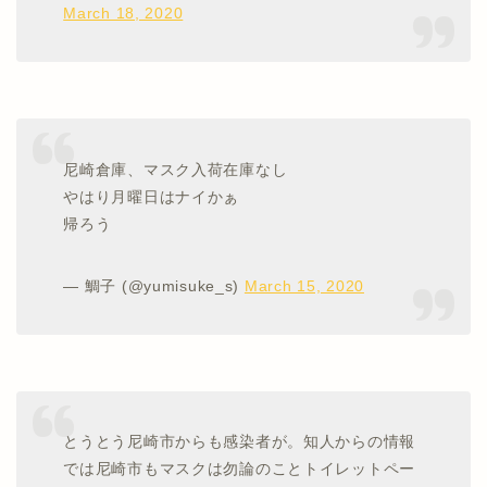
March 18, 2020
尼崎倉庫、マスク入荷在庫なし
やはり月曜日はナイかぁ
帰ろう
— 鯛子 (@yumisuke_s)
March 15, 2020
とうとう尼崎市からも感染者が。知人からの情報
では尼崎市もマスクは勿論のことトイレットペー