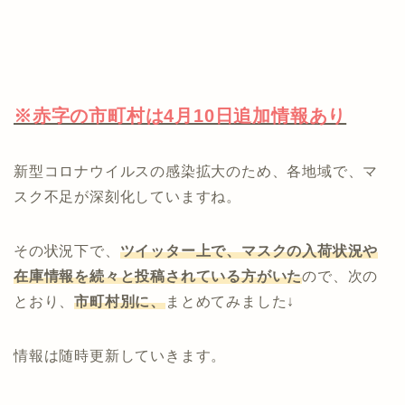
※赤字の市町村は4月10日追加情報あり
新型コロナウイルスの感染拡大のため、各地域で、マ
スク不足が深刻化していますね。
その状況下で、
ツイッター上で、マスクの入荷状況や
在庫情報を続々と投稿されている方がいた
ので、次の
とおり、
市町村別に、
まとめてみました↓
情報は随時更新していきます。