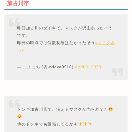
加古川市
昨日加古川のダイキで、マスクが沢山あったそう
です。
昨日の時点では個数制限はなかったそう
#マスクあ
った
— まよっち (@wklove0910)
April 9, 2020
ドンキ加古川店で、洗えるマスクが売られてた
他のドンキでも販売してるかも