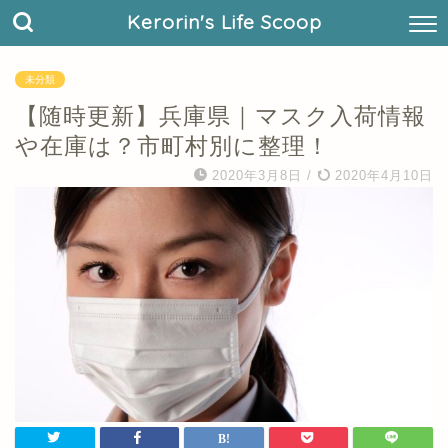
Kerorin's Life Scoop
未分類
【随時更新】兵庫県｜マスク入荷情報
や在庫は？市町村別に整理！
2020年3月8日
/
2020年4月10日