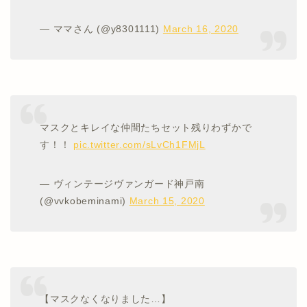
— ママさん (@y8301111)
March 16, 2020
マスクとキレイな仲間たちセット残りわずかで
す！！
pic.twitter.com/sLvCh1FMjL
— ヴィンテージヴァンガード神戸南
(@vvkobeminami)
March 15, 2020
【マスクなくなりました…】