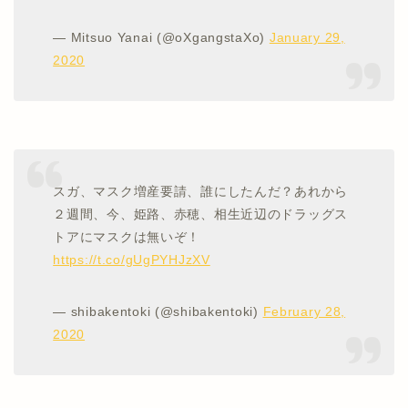
— Mitsuo Yanai (@oXgangstaXo)
January 29,
2020
スガ、マスク増産要請、誰にしたんだ？あれから
２週間、今、姫路、赤穂、相生近辺のドラッグス
トアにマスクは無いぞ！
https://t.co/gUgPYHJzXV
— shibakentoki (@shibakentoki)
February 28,
2020