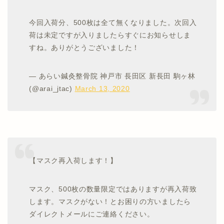
今回入荷分、500枚は全て無くなりました。次回入
荷は未定ですが入りましたらすぐにお知らせしま
すね。ありがとうございました！
— あらい鍼灸整骨院 神戸市 長田区 新長田 駒ヶ林
(@arai_jtac)
March 13, 2020
【マスク再入荷します！】
マスク、500枚の数量限定ではありますが再入荷致
します。マスクがない！とお困りの方いましたら
ダイレクトメールにご連絡ください。