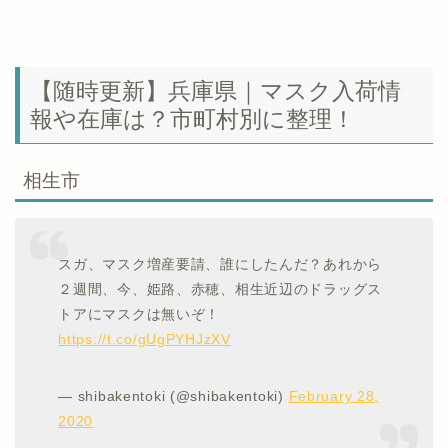
【随時更新】兵庫県｜マスク入荷情
報や在庫は？市町村別に整理！
相生市
スガ、マスク増産要請、誰にしたんだ？あれから
２週間、今、姫路、赤穂、相生近辺のドラッグス
トアにマスクは無いぞ！
https://t.co/gUgPYHJzXV
— shibakentoki (@shibakentoki)
February 28,
2020