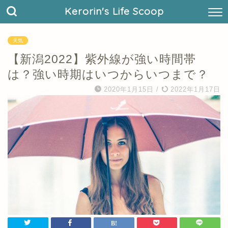
Kerorin's Life Scoop
天気
【新潟2022】紫外線が強い時間帯
は？強い時期はいつからいつまで？
2020年1月15日
/
2022年1月17日