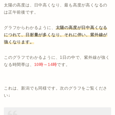
太陽の高度は、日中高くなり、最も高度が高くなるの
は正午前後です。
グラフからわかるように、
太陽の高度が日中高くなる
につれて、日射量が多くなり、それに伴い、紫外線が
強くなります。
このグラフでわかるように、1日の中で、紫外線が強く
なる時間帯は、
10時～14時
です。
これは、新潟でも同様です。次のグラフをご覧くださ
い↓