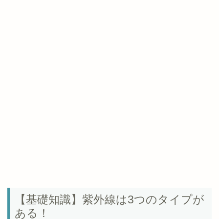
【基礎知識】紫外線は3つのタイプが
ある！