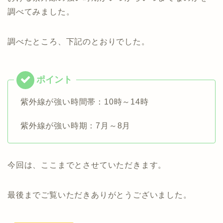
調べてみました。
調べたところ、下記のとおりでした。
紫外線が強い時間帯：10時～14時
紫外線が強い時期：7月～8月
今回は、ここまでとさせていただきます。
最後までご覧いただきありがとうございました。