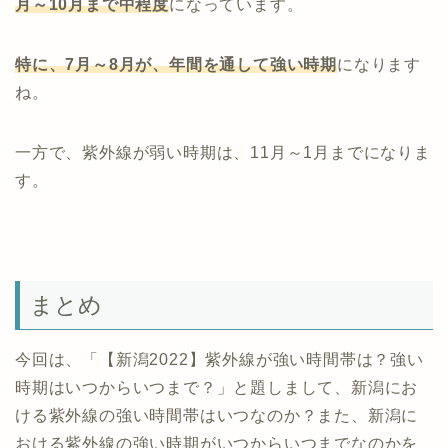
月～10月まで中程度
になっています。
特に、7月～8月が、年間を通して強い時期
になります
ね。
一方で、紫外線が弱い時期は、11月～1月までになりま
す。
まとめ
今回は、「【新潟2022】紫外線が強い時間帯は？強い
時期はいつからいつまで？」と題しまして、新潟にお
ける紫外線の強い時間帯はいつなのか？また、新潟に
おける紫外線の強い時期がいつからいつまでなのかを