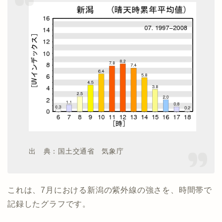
出 典：国土交通省 気象庁
これは、7月における新潟の紫外線の強さを、時間帯で
記録したグラフです。