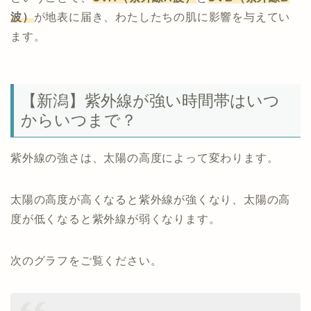
波）
が地表に届き、わたしたちの肌に影響を与えてい
ます。
【新潟】紫外線が強い時間帯はいつ
からいつまで？
紫外線の強さは、太陽の高度によって変わります。
太陽の高度が高くなると紫外線が強くなり、太陽の高
度が低くなると紫外線が弱くなります。
次のグラフをご覧ください。