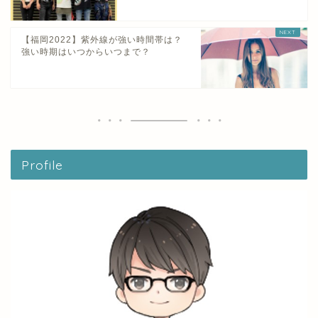
【福岡2022】紫外線が強い時間帯は？
強い時期はいつからいつまで？
Profile