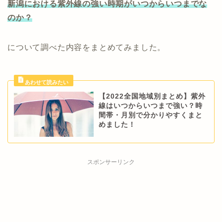
新潟における紫外線の強い時期がいつからいつまでな
のか？
について調べた内容をまとめてみました。
【2022全国地域別まとめ】紫外
線はいつからいつまで強い？時
間帯・月別で分かりやすくまと
めました！
スポンサーリンク