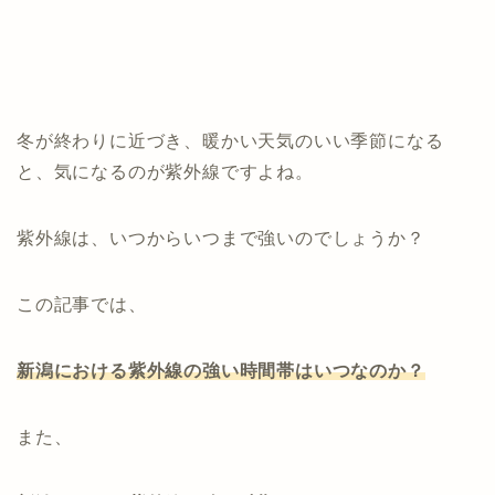
冬が終わりに近づき、暖かい天気のいい季節になる
と、気になるのが紫外線ですよね。
紫外線は、いつからいつまで強いのでしょうか？
この記事では、
新潟における紫外線の強い時間帯はいつなのか？
また、