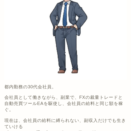
都内勤務の30代会社員。
会社員として働きながら、副業で、FXの裁量トレードと
自動売買ツールEAを駆使し、会社員の給料と同じ額を稼
ぐ。
現在は、会社員の給料に縛られない、副収入だけでも生き
ていける