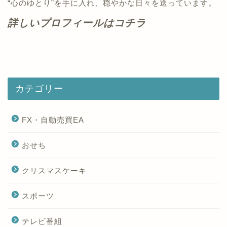
“心のゆとり”を手に入れ、穏やかな日々を送っています。
詳しいプロフィールはコチラ
カテゴリー
FX・自動売買EA
おせち
クリスマスケーキ
スポーツ
テレビ番組