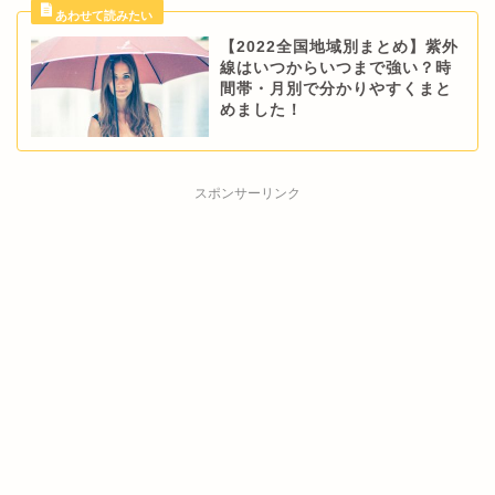
【2022全国地域別まとめ】紫外
線はいつからいつまで強い？時
間帯・月別で分かりやすくまと
めました！
スポンサーリンク