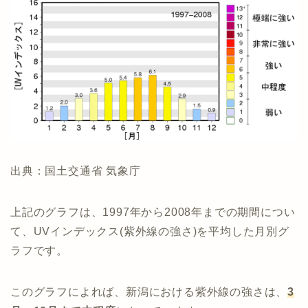
出典：国土交通省 気象庁
上記のグラフは、1997年から2008年までの期間につい
て、UVインデックス(紫外線の強さ)を平均した月別グ
ラフです。
このグラフによれば、新潟における紫外線の強さは、
3