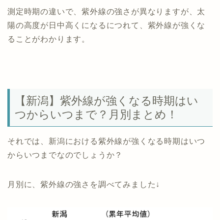
測定時期の違いで、紫外線の強さが異なりますが、太
陽の高度が日中高くになるにつれて、紫外線が強くな
ることがわかります。
【新潟】紫外線が強くなる時期はい
つからいつまで？月別まとめ！
それでは、新潟における紫外線が強くなる時期はいつ
からいつまでなのでしょうか？
月別に、紫外線の強さを調べてみました↓