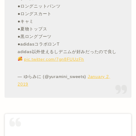
●ロングニットパンツ
●ロングスカート
●キャミ
●夏物トップス
●黒ロングブーツ
●adidasコラボロンT
adidas以外使えるしデニムが好みだったので良し
pic.twitter.com/7gn8FUUzFh
— ゆらみに (@yuramini_sweets)
January 2,
2019