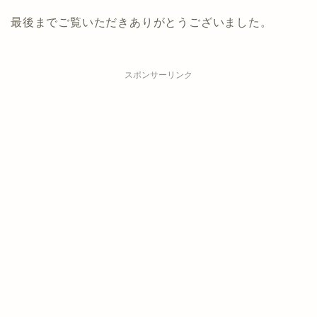
最後までご覧いただきありがとうございました。
スポンサーリンク