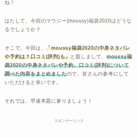
ね！
はたして、今回のマウジー(moussy)福袋2020はどうな
るでしょうか？
そこで、今回は、
「moussy福袋2020の中身ネタバレ
や予約は？口コミ(評判)も」
と題しまして、
moussy福
袋2020の中身ネタバレや予約、口コミ(評判)について
調べた内容をまとめました
ので、皆さんの参考にして
いただけると幸いです。
それでは、早速本題に参りましょう！
スポンサーリンク