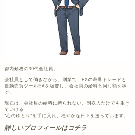
都内勤務の30代会社員。
会社員として働きながら、副業で、FXの裁量トレードと
自動売買ツールEAを駆使し、会社員の給料と同じ額を稼
ぐ。
現在は、会社員の給料に縛られない、副収入だけでも生き
ていける
“心のゆとり”を手に入れ、穏やかな日々を送っています。
詳しいプロフィールはコチラ