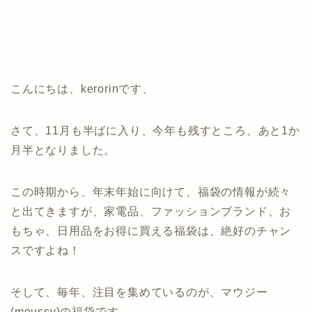
こんにちは、kerorinです、
さて、11月も半ばに入り、今年も残すところ、あと1か
月半となりました。
この時期から、年末年始に向けて、福袋の情報が続々
と出てきますが、家電品、ファッションブランド、お
もちゃ、日用品をお得に買える福袋は、絶好のチャン
スですよね！
そして、毎年、注目を集めているのが、マウジー
(moussy)の福袋です。