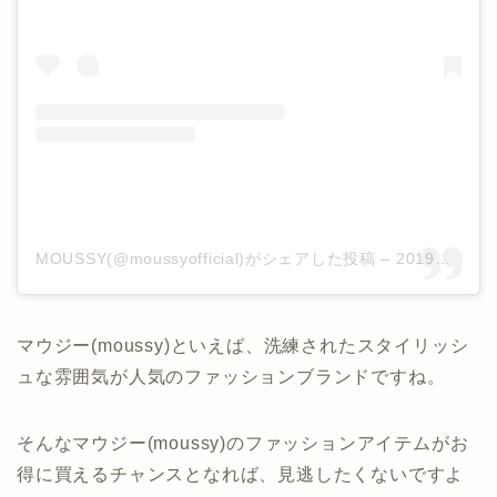
MOUSSY(@moussyofficial)がシェアした投稿
–
2019年10月月17日午後8時13分PDT
マウジー(moussy)といえば、洗練されたスタイリッシ
ュな雰囲気が人気のファッションブランドですね。
そんなマウジー(moussy)のファッションアイテムがお
得に買えるチャンスとなれば、見逃したくないですよ