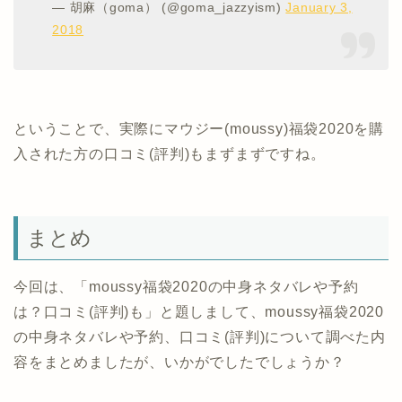
— 胡麻（goma） (@goma_jazzyism)
January 3,
2018
ということで、実際にマウジー(moussy)福袋2020を購
入された方の口コミ(評判)もまずまずですね。
まとめ
今回は、「moussy福袋2020の中身ネタバレや予約
は？口コミ(評判)も」と題しまして、moussy福袋2020
の中身ネタバレや予約、口コミ(評判)について調べた内
容をまとめましたが、いかがでしたでしょうか？