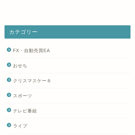
カテゴリー
FX・自動売買EA
おせち
クリスマスケーキ
スポーツ
テレビ番組
ライブ