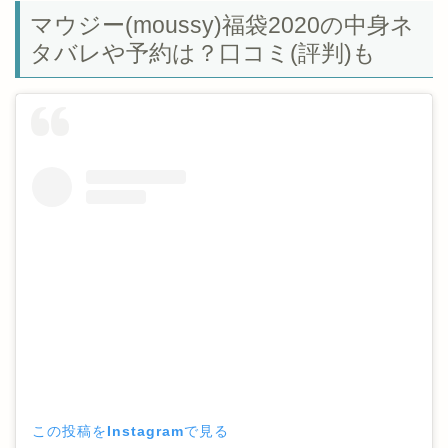
マウジー(moussy)福袋2020の中身ネ
タバレや予約は？口コミ(評判)も
この投稿をInstagramで見る