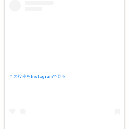
この投稿をInstagramで見る