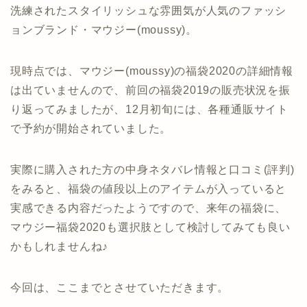
洗練されたスタイリッシュな雰囲気が人気のファッシ
ョンブランド・マウジー(moussy)。
現時点では、マウジー(moussy)の福袋2020の詳細情報
は出ていませんので、前回の福袋2019の販売状況を振
り返ってみましたが、12月初旬には、各種通販サイト
で予約が開始されていました。
実際に購入された方の中身ネタバレ情報と口コミ(評判)
をみると、福袋の値段以上のアイテムが入っていると
実感できる内容だったようですので、来年の福袋に、
マウジー福袋2020も選択肢として検討してみても良い
かもしれませんね♪
今回は、ここまでとさせていただきます。