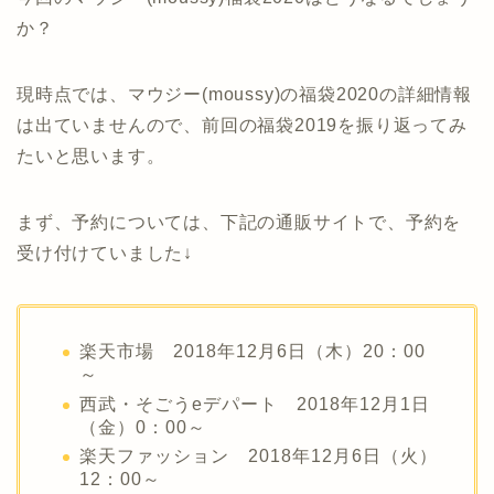
か？
現時点では、マウジー(moussy)の福袋2020の詳細情報
は出ていませんので、前回の福袋2019を振り返ってみ
たいと思います。
まず、予約については、下記の通販サイトで、予約を
受け付けていました↓
楽天市場 2018年12月6日（木）20：00
～
西武・そごうeデパート 2018年12月1日
（金）0：00～
楽天ファッション 2018年12月6日（火）
12：00～