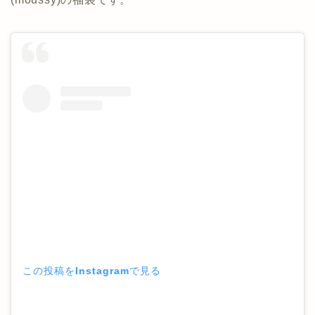
この投稿をInstagramで見る