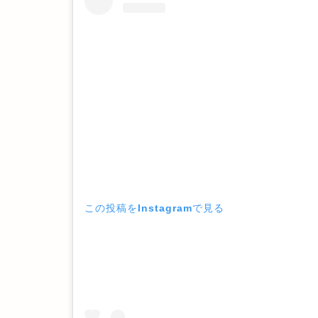
この投稿をInstagramで見る