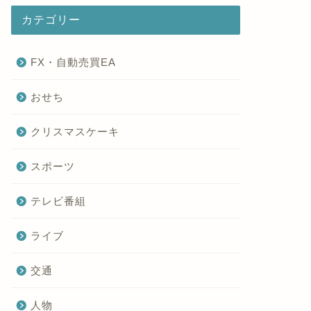
カテゴリー
FX・自動売買EA
おせち
クリスマスケーキ
スポーツ
テレビ番組
ライブ
交通
人物