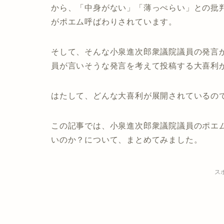
から、
「中身がない」「薄っぺらい」との批
が
ポエム呼ばわり
されています。
そして、そんな小泉進次郎衆議院議員の発言
員が言いそうな発言を考えて投稿する大喜利
はたして、どんな大喜利が展開されているの
この記事では、小泉進次郎衆議院議員のポエ
いのか？について、まとめてみました。
ス