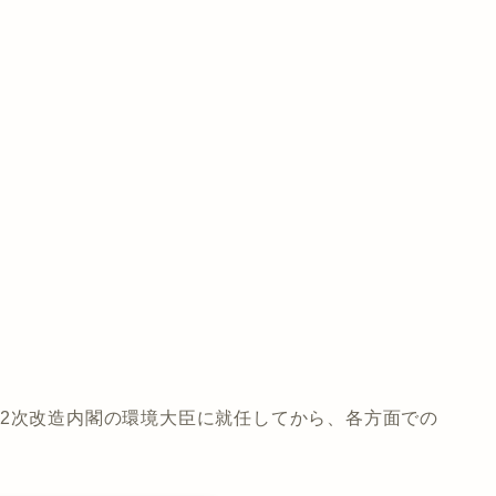
第2次改造内閣の環境大臣に就任してから、各方面での