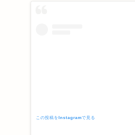
この投稿をInstagramで見る