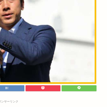
ポンサーリンク