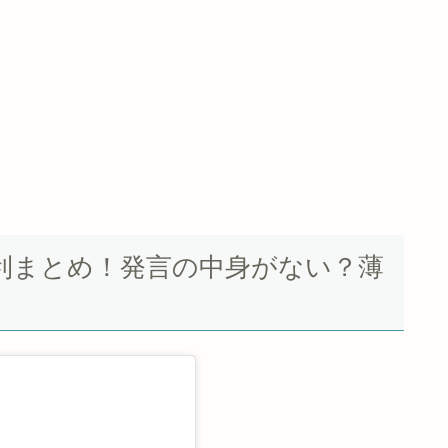
利まとめ！発言の中身がない？薄