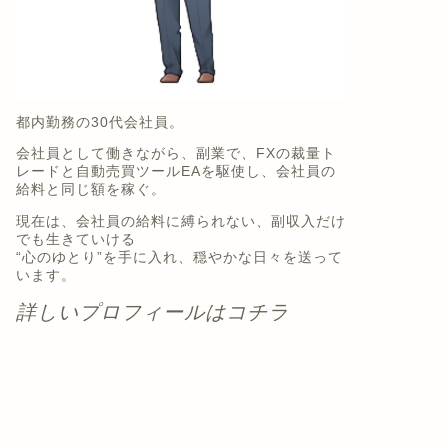
都内勤務の30代会社員。
会社員として働きながら、副業で、FXの裁量ト
レードと自動売買ツールEAを駆使し、会社員の
給料と同じ額を稼ぐ。
現在は、会社員の給料に縛られない、副収入だけ
でも生きていける
“心のゆとり”を手に入れ、穏やかな日々を送って
います。
詳しいプロフィールはコチラ