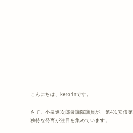
こんにちは、kerorinです。
さて、小泉進次郎衆議院議員が、第4次安倍
独特な発言が注目を集めています。