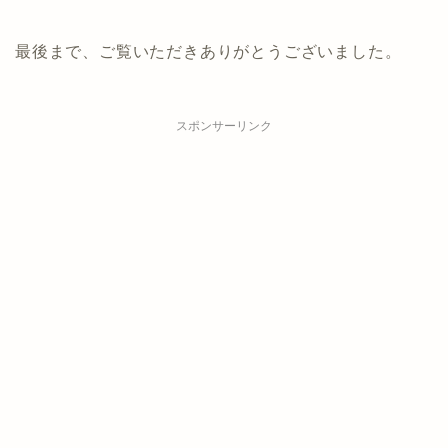
最後まで、ご覧いただきありがとうございました。
スポンサーリンク