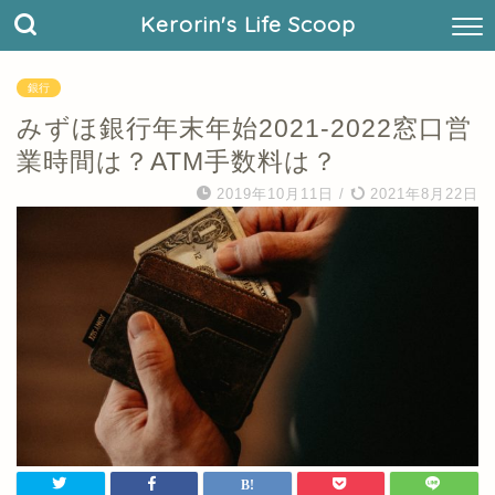
Kerorin's Life Scoop
銀行
みずほ銀行年末年始2021-2022窓口営
業時間は？ATM手数料は？
2019年10月11日
/
2021年8月22日