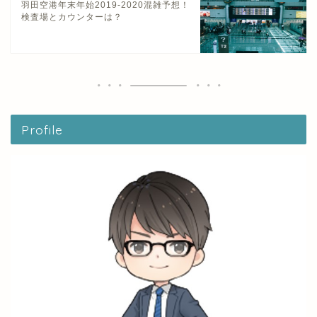
羽田空港年末年始2019-2020混雑予想！
検査場とカウンターは？
Profile