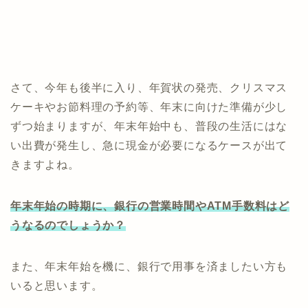
さて、今年も後半に入り、年賀状の発売、クリスマス
ケーキやお節料理の予約等、年末に向けた準備が少し
ずつ始まりますが、年末年始中も、普段の生活にはな
い出費が発生し、急に現金が必要になるケースが出て
きますよね。
年末年始の時期に、銀行の営業時間やATM手数料はど
うなるのでしょうか？
また、年末年始を機に、銀行で用事を済ましたい方も
いると思います。