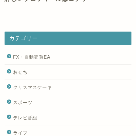
カテゴリー
FX・自動売買EA
おせち
クリスマスケーキ
スポーツ
テレビ番組
ライブ