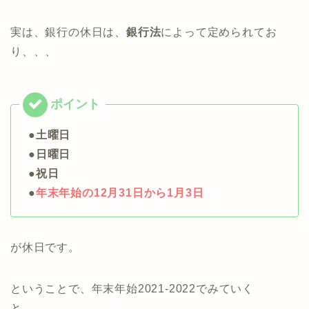
実は、銀行の休日は、
銀行法
によって定められてお
り、、、
●土曜日
●日曜日
●祝日
●
年末年始の12月31日から1月3日
が休日です。
ということで、年末年始2021-2022でみていく
と、、、