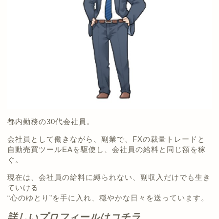
都内勤務の30代会社員。
会社員として働きながら、副業で、FXの裁量トレードと
自動売買ツールEAを駆使し、会社員の給料と同じ額を稼
ぐ。
現在は、会社員の給料に縛られない、副収入だけでも生き
ていける
“心のゆとり”を手に入れ、穏やかな日々を送っています。
詳しいプロフィールはコチラ