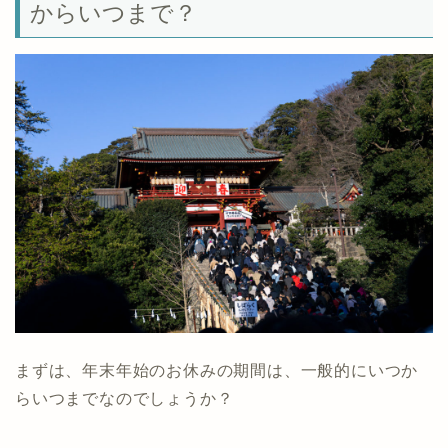
からいつまで？
まずは、年末年始のお休みの期間は、一般的にいつか
らいつまでなのでしょうか？