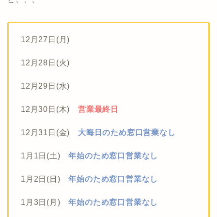
12月27日(月)
12月28日(火)
12月29日(水)
12月30日(木)
営業最終日
12月31日(金)
大晦日のため窓口営業なし
1月1日(土)
年始のため窓口営業なし
1月2日(日)
年始のため窓口営業なし
1月3日(月)
年始のため窓口営業なし