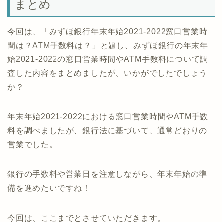
まとめ
今回は、「みずほ銀行年末年始2021-2022窓口営業時
間は？ATM手数料は？」と題し、みずほ銀行の年末年
始2021-2022の窓口営業時間やATM手数料について調
査した内容をまとめましたが、いかがでしたでしょう
か？
年末年始2021-2022における窓口営業時間やATM手数
料を調べましたが、銀行法に基づいて、通常どおりの
営業でした。
銀行の手数料や営業日を注意しながら、年末年始の準
備を進めたいですね！
今回は、ここまでとさせていただきます。