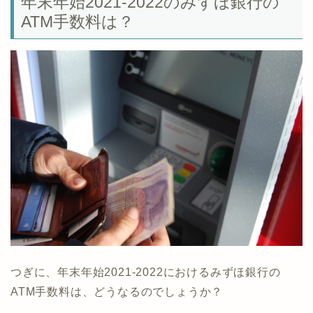
年末年始2021-2022のみずほ銀行の
ATM手数料は？
つぎに、年末年始2021-2022におけるみずほ銀行の
ATM手数料は、どうなるのでしょうか？