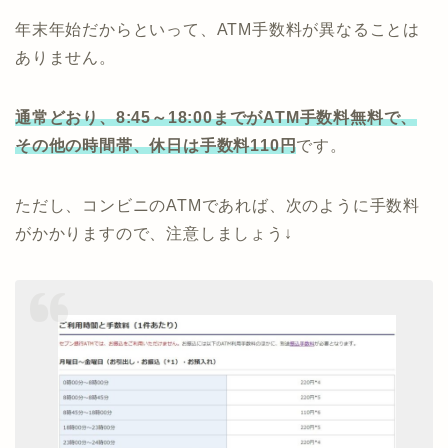
年末年始だからといって、ATM手数料が異なることは
ありません。
通常どおり、8:45～18:00までがATM手数料無料で、
その他の時間帯、休日は手数料110円
です。
ただし、コンビニのATMであれば、次のように手数料
がかかりますので、注意しましょう↓