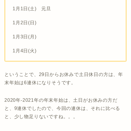
1月1日(土) 元旦
1月2日(日)
1月3日(月)
1月4日(火)
ということで、29日からお休みで土日休日の方は、年
末年始は6連休になりそうです。
2020年-2021年の年末年始は、土日がお休みの方だ
と、9連休でしたので、今回の連休は、それに比べる
と、少し物足りないですね。。。