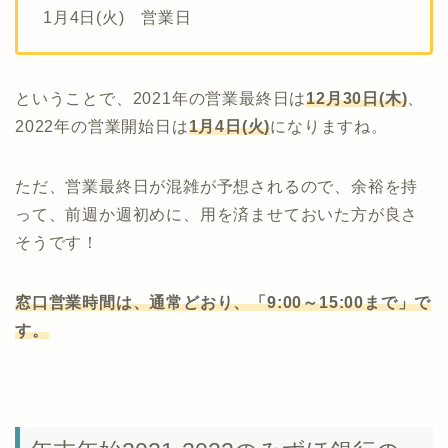
1月4日(火) 営業日
ということで、2021年の営業最終日は
12月30日(木)
、
2022年の営業開始日は
1月4日(火)
になりますね。
ただ、営業最終日が混雑が予想されるので、余裕を持
って、前週か週初めに、用を済ませておいた方が良さ
そうです！
窓口営業時間は、通常どおり、「9:00～15:00まで」で
す。