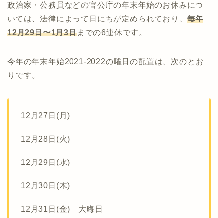
政治家・公務員などの官公庁の年末年始のお休みにつ
いては、法律によって日にちが定められており、
毎年
12月29日〜1月3日
までの6連休です。
今年の年末年始2021-2022の曜日の配置は、次のとお
りです。
12月27日(月)
12月28日(火)
12月29日(水)
12月30日(木)
12月31日(金) 大晦日