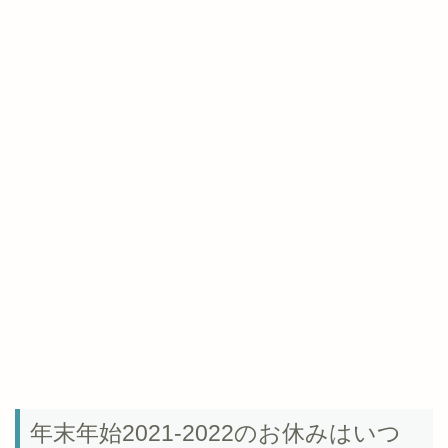
年末年始2021-2022のお休みはいつ