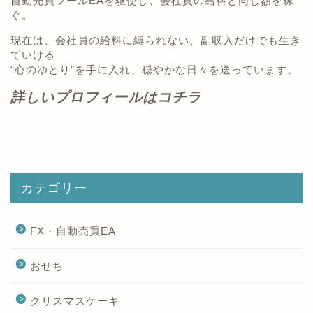
自動売買ツールEAを駆使し、会社員の給料と同じ額を稼
ぐ。
現在は、会社員の給料に縛られない、副収入だけでも生き
ていける
“心のゆとり”を手に入れ、穏やかな日々を送っています。
詳しいプロフィールはコチラ
カテゴリー
FX・自動売買EA
おせち
クリスマスケーキ