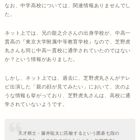
なお、中学高校については、関連情報ありませんでし
た。
ネット上では、兄の龍之介さんの出身学校が、中高一
貫高の『東京大学附属中等教育学校』なので、芝野虎
丸さんも同じ中高一貫校に通学されていたのではない
か？という情報がありました。
しかし、ネット上では、過去に、芝野虎丸さんがテレ
ビ出演した「親の顔が見てみたい」において、次のよ
うな情報も挙がっており、芝野虎丸さんは、高校に通
学されていないようです。
天才棋士・藤井聡太に匹敵するという囲碁七段の