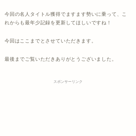
今回の名人タイトル獲得でますます勢いに乗って、こ
れからも最年少記録を更新してほしいですね！
今回はここまでとさせていただきます。
最後までご覧いただきありがとうございました。
スポンサーリンク