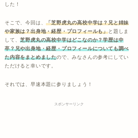
した！
そこで、今回は、
「芝野虎丸の高校中学は？兄と姉妹
や家族は？出身地・経歴・プロフィールも」
と題しま
して、
芝野虎丸の高校中学はどこなのか？学歴は中
卒？兄や出身地・経歴・プロフィールについても調べ
た内容をまとめました
ので、みなさんの参考にしてい
ただけると幸いです。
それでは、早速本題に参りましょう！
スポンサーリンク