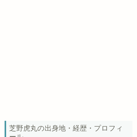
芝野虎丸の出身地・経歴・プロフィ
ール