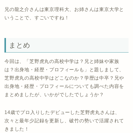
兄の龍之介さんは東京理科大、お姉さんは東京大学と
いうことで、すごいですね！
まとめ
今回は、「芝野虎丸の高校中学は？兄と姉妹や家族
は？出身地・経歴・プロフィールも」と題しまして、
芝野虎丸の高校中学はどこなのか？学歴は中卒？兄や
出身地・経歴・プロフィールについても調べた内容を
まとめましたが、いかがでしたでしょうか？
14歳でプロ入りしたデビューした芝野虎丸さんは、
次々と最年少記録を更新し、破竹の勢いで活躍されて
きました！