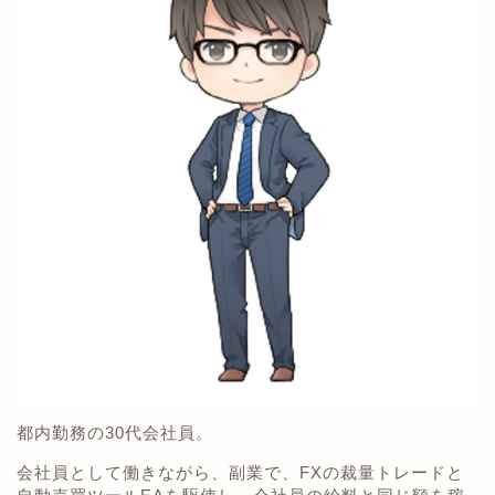
都内勤務の30代会社員。
会社員として働きながら、副業で、FXの裁量トレードと