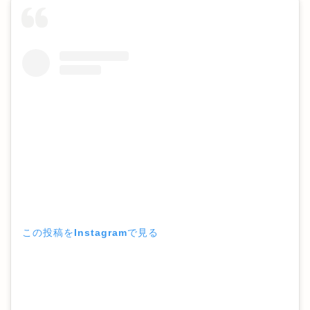
この投稿をInstagramで見る