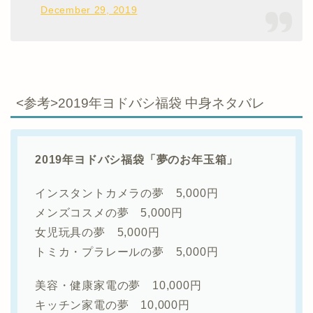
December 29, 2019
<参考>2019年ヨドバシ福袋 中身ネタバレ
2019年ヨドバシ福袋「夢のお年玉箱」
インスタントカメラの夢 5,000円
メンズコスメの夢 5,000円
女児玩具の夢 5,000円
トミカ・プラレールの夢 5,000円
美容・健康家電の夢 10,000円
キッチン家電の夢 10,000円