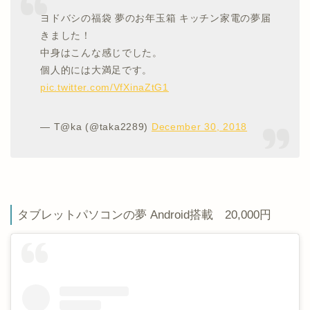
ヨドバシの福袋 夢のお年玉箱 キッチン家電の夢届
きました！
中身はこんな感じでした。
個人的には大満足です。
pic.twitter.com/VfXinaZtG1
— T@ka (@taka2289)
December 30, 2018
タブレットパソコンの夢 Android搭載 20,000円