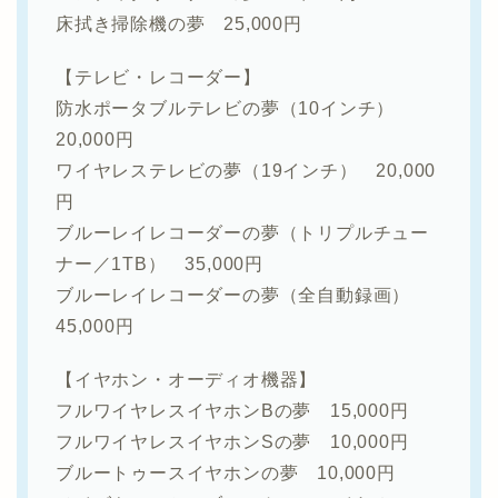
床拭き掃除機の夢 25,000円
【テレビ・レコーダー】
防水ポータブルテレビの夢（10インチ）
20,000円
ワイヤレステレビの夢（19インチ） 20,000
円
ブルーレイレコーダーの夢（トリプルチュー
ナー／1TB） 35,000円
ブルーレイレコーダーの夢（全自動録画）
45,000円
【イヤホン・オーディオ機器】
フルワイヤレスイヤホンBの夢 15,000円
フルワイヤレスイヤホンSの夢 10,000円
ブルートゥースイヤホンの夢 10,000円