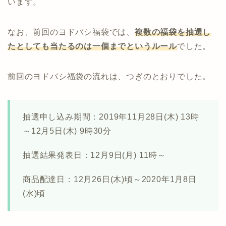
います。
なお、前回のヨドバシ福袋では、
複数の福袋を抽選し
たとしても当たるのは一個までというルール
でした。
前回のヨドバシ福袋の流れは、つぎのとおりでした。
抽選申し込み期間：2019年11月28日(木) 13時
～12月5日(木) 9時30分
抽選結果発表日：12月9日(月) 11時～
商品配達日：12月26日(木)頃～2020年1月8日
(水)頃