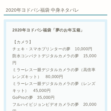
2020年ヨドバシ福袋 中身ネタバレ
2020年ヨドバシ福袋「夢のお年玉箱」
【カメラ】
チェキ・スマホプリンターの夢 10,000円
防水コンパクトデジタルカメラの夢 15,000
円
ミラーレス一眼デジタルカメラの夢（高倍率
レンズキット） 80,000円
ミラーレス一眼デジタルカメラの夢（レンズ
キット） 45,000円
GoProの夢 35,000円
フルハイビジョンビデオカメラの夢 20,000