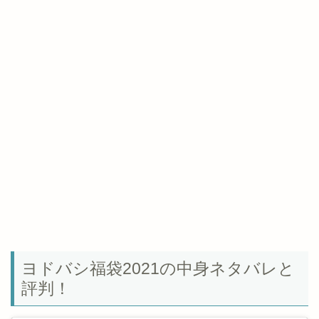
ヨドバシ福袋2021の中身ネタバレと
評判！