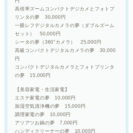
円
高倍率ズームコンパクトデジカメとフォトプ
リンタの夢 30,000円
一眼レフデジタルカメラの夢（ダブルズーム
セット） 50,000円
シータの夢（360°カメラ） 25,000円
高級コンパクトデジタルカメラの夢 30,000
円
コンパクトデジタルカメラとフォトプリンタ
の夢 15,000円
【美容家電・生活家電】
エステ家電の夢 10,000円
加湿空気清浄機の夢 15,000円
調理家電の夢 10,000円
アツアツお鍋の夢 7,000円
ハンディクリーナーの夢 10,000円