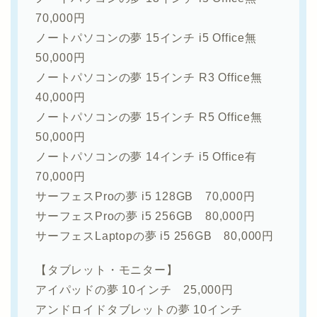
70,000円
ノートパソコンの夢 15インチ i5 Office無
50,000円
ノートパソコンの夢 15インチ R3 Office無
40,000円
ノートパソコンの夢 15インチ R5 Office無
50,000円
ノートパソコンの夢 14インチ i5 Office有
70,000円
サーフェスProの夢 i5 128GB 70,000円
サーフェスProの夢 i5 256GB 80,000円
サーフェスLaptopの夢 i5 256GB 80,000円
【タブレット・モニター】
アイパッドの夢 10インチ 25,000円
アンドロイドタブレットの夢 10インチ