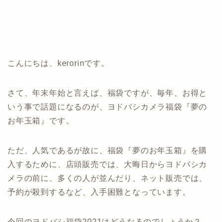
こんにちは、kerorinです。
さて、年末年始と言えば、福袋ですが、毎年、お得と
いう事で話題になるのが、ヨドバシカメラ福袋『夢の
お年玉箱』です。
ただ、人気であるが故に、福袋『夢のお年玉箱』を購
入するために、店頭販売では、大晦日からヨドバシカ
メラの前に、多くの人が並んだり、ネット販売では、
予約が殺到するなど、入手困難となっています。
今回のヨドバシ福袋2021はどうなるのでしょうか？