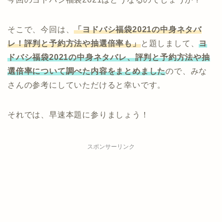
そこで、今回は、
「ヨドバシ福袋2021の中身ネタバ
レ！評判と予約方法や抽選倍率も」
と題しまして、
ヨ
ドバシ福袋2021の中身ネタバレ、評判と予約方法や抽
選倍率について調べた内容をまとめました
ので、みな
さんの参考にしていただけると幸いです。
それでは、早速本題に参りましょう！
スポンサーリンク