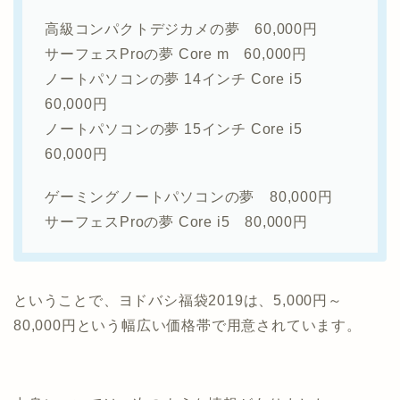
高級コンパクトデジカメの夢 60,000円
サーフェスProの夢 Core m 60,000円
ノートパソコンの夢 14インチ Core i5
60,000円
ノートパソコンの夢 15インチ Core i5
60,000円
ゲーミングノートパソコンの夢 80,000円
サーフェスProの夢 Core i5 80,000円
ということで、ヨドバシ福袋2019は、5,000円～
80,000円という幅広い価格帯で用意されています。