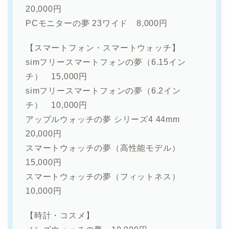
20,000円
PCモニターの夢 23ワイド 8,000円
【スマートフォン・スマートウォッチ】
simフリースマートフォンの夢（6.15イン
チ） 15,000円
simフリースマートフォンの夢（6.2イン
チ） 10,000円
アップルウォッチの夢 シリーズ4 44mm
20,000円
スマートウォッチの夢（高性能モデル）
15,000円
スマートウォッチの夢（フィットネス）
10,000円
【時計・コスメ】