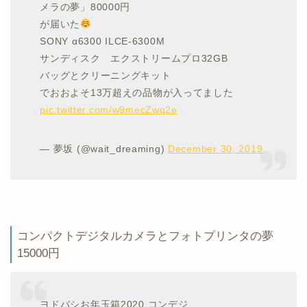
メラの夢」80000円
が届いた
SONY α6300 ILCE-6300M
サンディスク エクストリームプロ32GB
バッグとクリーニングキット
でおおよそ13万超えの品物が入ってました
pic.twitter.com/w9mecZwq2e
— 夢坂 (@wait_dreaming)
December 30, 2019
コンパクトデジタルカメラとフォトプリンタの夢
15000円
ヨドバシお年玉箱2020 コンデジ