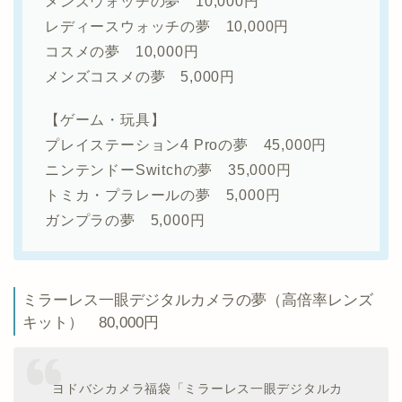
メンズウォッチの夢 10,000円
レディースウォッチの夢 10,000円
コスメの夢 10,000円
メンズコスメの夢 5,000円
【ゲーム・玩具】
プレイステーション4 Proの夢 45,000円
ニンテンドーSwitchの夢 35,000円
トミカ・プラレールの夢 5,000円
ガンプラの夢 5,000円
ミラーレス一眼デジタルカメラの夢（高倍率レンズ
キット） 80,000円
ヨドバシカメラ福袋「ミラーレス一眼デジタルカ