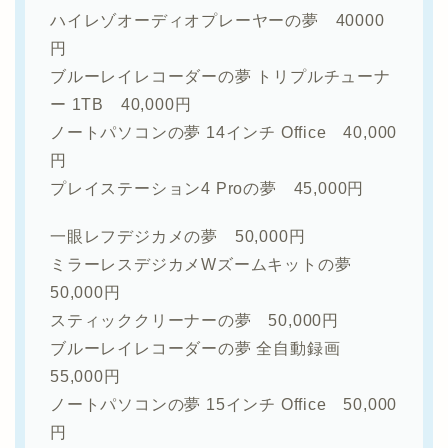
ハイレゾオーディオプレーヤーの夢 40000
円
ブルーレイレコーダーの夢 トリプルチューナ
ー 1TB 40,000円
ノートパソコンの夢 14インチ Office 40,000
円
プレイステーション4 Proの夢 45,000円
一眼レフデジカメの夢 50,000円
ミラーレスデジカメWズームキットの夢
50,000円
スティッククリーナーの夢 50,000円
ブルーレイレコーダーの夢 全自動録画
55,000円
ノートパソコンの夢 15インチ Office 50,000
円