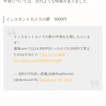
中身については、次のような情報がありました。
インスタントカメラの夢 5000円
インスタントカメラの夢の中身を公開しちゃいま
す!
価格comでは14,800円だったので5,000円で買え
たのは大当たり
#ヨドバシ福袋
pic.twitter.com/WxWHLZhjnD
— 旧RX7FD赤い悪魔(自称RedDevils)
(@dknbu1976)
December 29, 2018