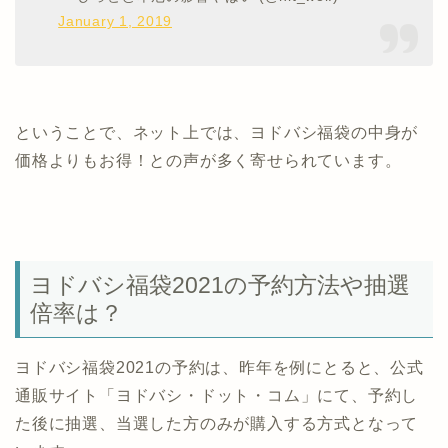
January 1, 2019
ということで、ネット上では、ヨドバシ福袋の中身が
価格よりもお得！との声が多く寄せられています。
ヨドバシ福袋2021の予約方法や抽選
倍率は？
ヨドバシ福袋2021の予約は、昨年を例にとると、公式
通販サイト「ヨドバシ・ドット・コム」にて、予約し
た後に抽選、当選した方のみが購入する方式となって