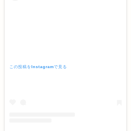
この投稿をInstagramで見る