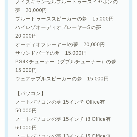
ノイズキャンセルブルートゥースイヤホンの
夢 20,000円
ブルートゥーススピーカーの夢 15,000円
ハイレゾオーディオプレーヤーSの夢
20,000円
オーディオプレーヤーiの夢 20,000円
サウンドバーYの夢 15,000円
BS4Kチューナー（ダブルチューナー）の夢
15,000円
ウェアラブルスピーカーの夢 15,000円
【パソコン】
ノートパソコンの夢 15インチ Office有
50,000円
ノートパソコンの夢 15インチ i3 Office有
60,000円
ノートパソコンの夢 13インチ i5 Office無