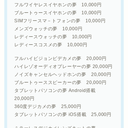
フルワイヤレスイヤホンの夢 10,000円
ブルートゥースイヤホンの夢 10,000円
SIMフリースマ－トフォンの夢 10,000円
メンズウォッチの夢 10,000円
レディースウォッチの夢 10,000円
レディースコスメの夢 10,000円
フルハイビジョンビデカメの夢 20,000円
ハイレゾオーディオプレーヤーの夢 20,000円
ノイズキャンセルヘッドホンの夢 20,000円
ブルートゥーススピーカーの夢 20,000円
タブレットパソコンの夢 Android搭載
20,000円
360度デジカメの夢 25,000円
タブレットパソコンの夢 iOS搭載 25,000円