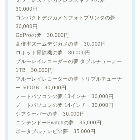
ミラーレスデジカメレンズキットの夢
30,000円
コンパクトデジカメとフォトプリンタの夢
30,000円
GoProの夢 30,000円
高倍率ズームデジカメの夢 30,000円
ロボット掃除機の夢 30,000円
ブルーレイレコーダーの夢 ダブルチューナー
1TB 30,000円
ブルーレイレコーダーの夢 トリプルチューナ
ー 500GB 30,000円
ノートパソコンの夢 13インチ 30,000円
ノートパソコンの夢 14インチ 30,000円
シアターバーの夢 30,000円
ニンテンドーSwitchの夢 35,000円
ポータブルテレビの夢 35,000円