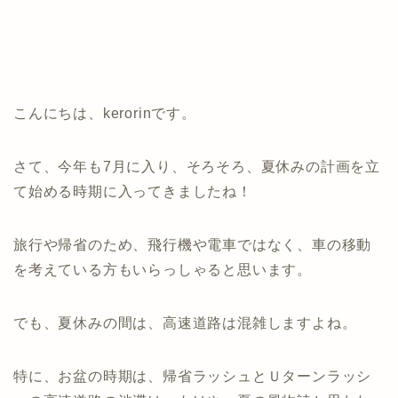
こんにちは、kerorinです。
さて、今年も7月に入り、そろそろ、夏休みの計画を立
て始める時期に入ってきましたね！
旅行や帰省のため、飛行機や電車ではなく、車の移動
を考えている方もいらっしゃると思います。
でも、夏休みの間は、高速道路は混雑しますよね。
特に、お盆の時期は、帰省ラッシュとＵターンラッシ