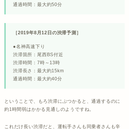
通過時間：最大約50分
［2019年8月12日の渋滞予測］
●名神高速下り
渋滞箇所：尾西BS付近
渋滞時間：7時～13時
渋滞長さ：最大約15km
通過時間：最大約40分
ということで、もろ渋滞にぶつかると、通過するのに
約1時間弱はかかる見通しのようですね。
これだけ長い渋滞だと、運転手さんも同乗者さんも辛