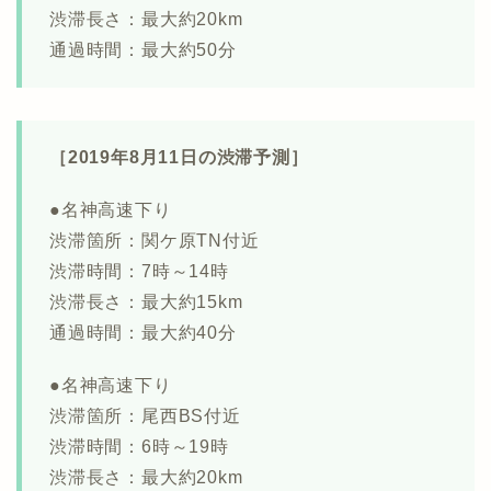
渋滞長さ：最大約20km
通過時間：最大約50分
［2019年8月11日の渋滞予測］
●名神高速下り
渋滞箇所：関ケ原TN付近
渋滞時間：7時～14時
渋滞長さ：最大約15km
通過時間：最大約40分
●名神高速下り
渋滞箇所：尾西BS付近
渋滞時間：6時～19時
渋滞長さ：最大約20km