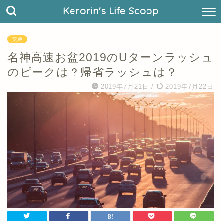
Kerorin's Life Scoop
交通
名神高速お盆2019のUターンラッシュ
のピークは？帰省ラッシュは？
2019年7月21日
/
2019年7月22日