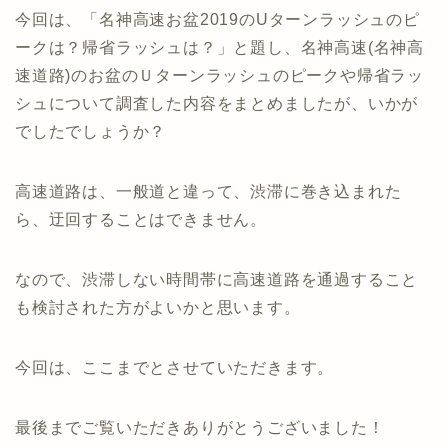
今回は、「名神高速お盆2019のUターンラッシュのピ
ークは？帰省ラッシュは？」と題し、名神高速(名神高
速道路)のお盆のＵターンラッシュのピークや帰省ラッ
シュについて調査した内容をまとめましたが、いかが
でしたでしょうか？
高速道路は、一般道と違って、渋滞に巻き込まれた
ら、迂回することはできません。
なので、渋滞しない時間帯に高速道路を通過すること
も検討された方がよいかと思います。
今回は、ここまでとさせていただきます。
最後までご覧いただきありがとうございました！