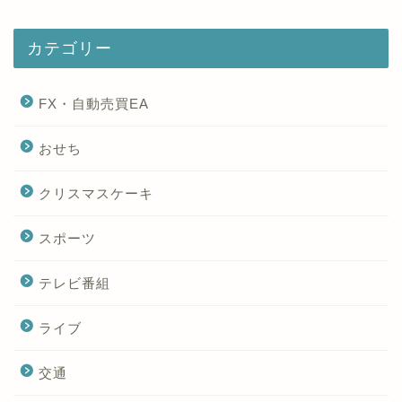
カテゴリー
FX・自動売買EA
おせち
クリスマスケーキ
スポーツ
テレビ番組
ライブ
交通