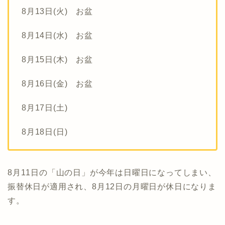
8月13日(火) お盆
8月14日(水) お盆
8月15日(木) お盆
8月16日(金) お盆
8月17日(土)
8月18日(日)
8月11日の「山の日」が今年は日曜日になってしまい、
振替休日が適用され、8月12日の月曜日が休日になりま
す。