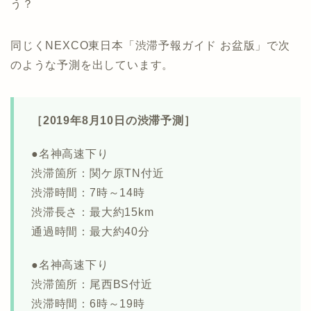
う？
同じくNEXCO東日本「渋滞予報ガイド お盆版」で次
のような予測を出しています。
［2019年8月10日の渋滞予測］
●名神高速下り
渋滞箇所：関ケ原TN付近
渋滞時間：7時～14時
渋滞長さ：最大約15km
通過時間：最大約40分
●名神高速下り
渋滞箇所：尾西BS付近
渋滞時間：6時～19時