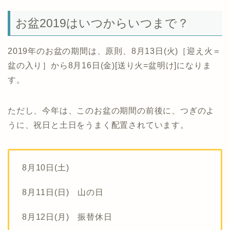
お盆2019はいつからいつまで？
2019年のお盆の期間は、原則、8月13日(火)［迎え火＝
盆の入り］から8月16日(金)[送り火=盆明け]になりま
す。
ただし、今年は、このお盆の期間の前後に、つぎのよ
うに、祝日と土日をうまく配置されています。
8月10日(土)
8月11日(日) 山の日
8月12日(月) 振替休日