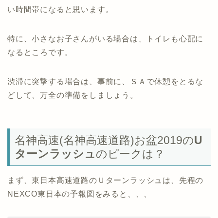
い時間帯になると思います。
特に、小さなお子さんがいる場合は、トイレも心配に
なるところです。
渋滞に突撃する場合は、事前に、ＳＡで休憩をとるな
どして、万全の準備をしましょう。
名神高速(名神高速道路)お盆2019の
U
ターンラッシュ
のピークは？
まず、東日本高速道路のＵターンラッシュは、先程の
NEXCO東日本の予報図をみると、、、