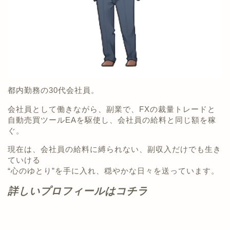
都内勤務の30代会社員。
会社員として働きながら、副業で、FXの裁量トレードと
自動売買ツールEAを駆使し、会社員の給料と同じ額を稼
ぐ。
現在は、会社員の給料に縛られない、副収入だけでも生き
ていける
“心のゆとり”を手に入れ、穏やかな日々を送っています。
詳しいプロフィールはコチラ