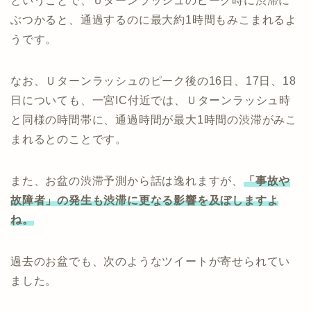
ということで、Ｕターンラッシュのピーク時に渋滞に
ぶつかると、通過するのに最大約1時間もみこまれるよ
うです。
なお、Ｕターンラッシュのピーク後の16日、17日、18
日についても、一宮IC付近では、Ｕターンラッシュ時
と同様の時間帯に、通過時間が最大1時間の渋滞がみこ
まれるとのことです。
また、お盆の渋滞予測から話は逸れますが、
「事故や
故障者」の発生も渋滞に更なる影響を及ぼしますよ
ね。
過去のお盆でも、次のようなツイートが寄せられてい
ました。