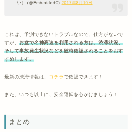
い） (@EmbeddedC)
2017年8月10日
これは、予測できないトラブルなので、仕方がないで
すが、
お盆で名神高速を利用される方は、渋滞状況、
そして事故発生状況などを随時確認されることをおす
すめします。
最新の渋滞情報は、
コチラ
で確認できます！
また、いつも以上に、安全運転を心がけましょう！
まとめ