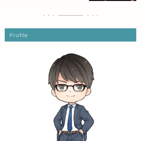
Profile