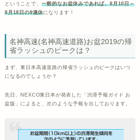
ということで、
一般的なお盆休みであれば、8月10日～
8月18日の9連休
になります！
名神高速(名神高速道路)お盆2019の帰
省ラッシュのピークは？
まず、東日本高速道路の帰省ラッシュのピークはいつ
になるのでしょうか？
先日、NEXCO東日本が発表した「渋滞予報ガイド お
盆版」によると、次のような予報を出しております。