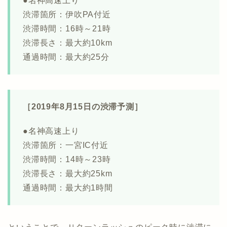
●名神高速上り
渋滞箇所：伊吹PA付近
渋滞時間：16時～21時
渋滞長さ：最大約10km
通過時間：最大約25分
［2019年8月15日の渋滞予測］
●名神高速上り
渋滞箇所：一宮IC付近
渋滞時間：14時～23時
渋滞長さ：最大約25km
通過時間：最大約1時間