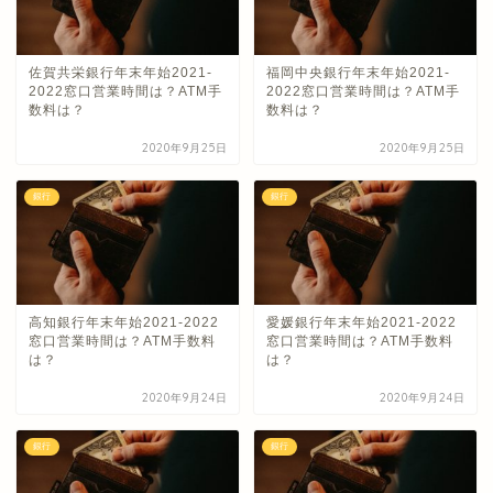
佐賀共栄銀行年末年始2021-
福岡中央銀行年末年始2021-
2022窓口営業時間は？ATM手
2022窓口営業時間は？ATM手
数料は？
数料は？
2020年9月25日
2020年9月25日
銀行
銀行
高知銀行年末年始2021-2022
愛媛銀行年末年始2021-2022
窓口営業時間は？ATM手数料
窓口営業時間は？ATM手数料
は？
は？
2020年9月24日
2020年9月24日
銀行
銀行