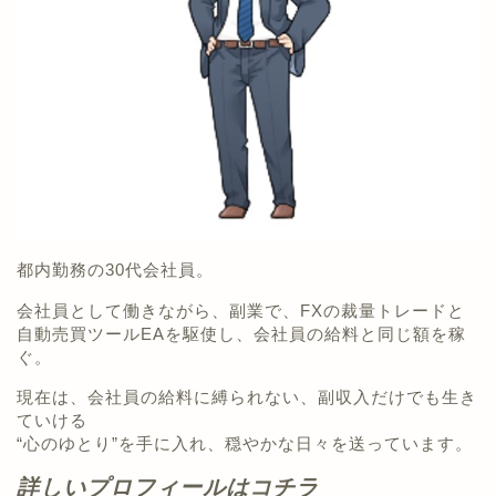
都内勤務の30代会社員。
会社員として働きながら、副業で、FXの裁量トレードと
自動売買ツールEAを駆使し、会社員の給料と同じ額を稼
ぐ。
現在は、会社員の給料に縛られない、副収入だけでも生き
ていける
“心のゆとり”を手に入れ、穏やかな日々を送っています。
詳しいプロフィールはコチラ