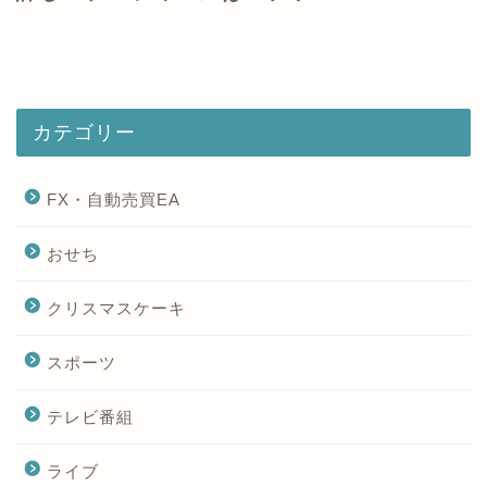
カテゴリー
FX・自動売買EA
おせち
クリスマスケーキ
スポーツ
テレビ番組
ライブ