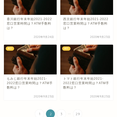
香川銀行年末年始2021-2022
西京銀行年末年始2021-2022
窓口営業時間は？ATM手数料
窓口営業時間は？ATM手数料
は？
は？
2020年9月24日
2020年9月23日
銀行
銀行
もみじ銀行年末年始2021-
トマト銀行年末年始2021-
2022窓口営業時間は？ATM手
2022窓口営業時間は？ATM手
数料は？
数料は？
2020年9月23日
2020年9月23日
...
1
2
3
29