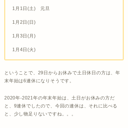
1月1日(土) 元旦
1月2日(日)
1月3日(月)
1月4日(火)
ということで、29日からお休みで土日休日の方は、年
末年始は6連休になりそうです。
2020年-2021年の年末年始は、土日がお休みの方だ
と、9連休でしたので、今回の連休は、それに比べる
と、少し物足りないですね。。。