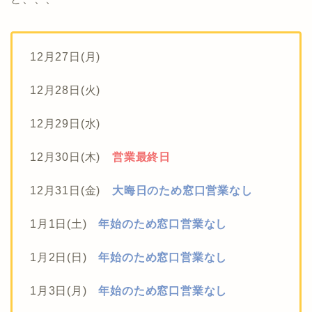
12月27日(月)
12月28日(火)
12月29日(水)
12月30日(木)
営業最終日
12月31日(金)
大晦日のため窓口営業なし
1月1日(土)
年始のため窓口営業なし
1月2日(日)
年始のため窓口営業なし
1月3日(月)
年始のため窓口営業なし