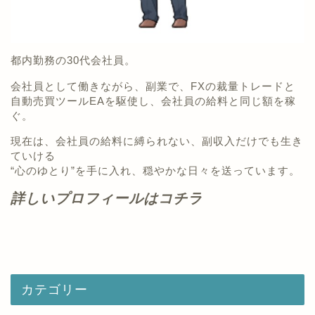
都内勤務の30代会社員。
会社員として働きながら、副業で、FXの裁量トレードと
自動売買ツールEAを駆使し、会社員の給料と同じ額を稼
ぐ。
現在は、会社員の給料に縛られない、副収入だけでも生き
ていける
“心のゆとり”を手に入れ、穏やかな日々を送っています。
詳しいプロフィールはコチラ
カテゴリー