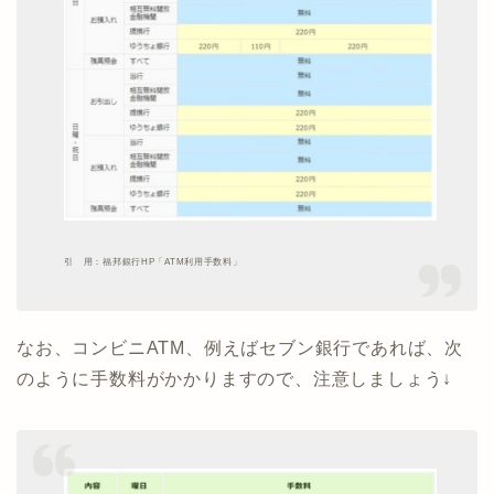
引 用：福邦銀行HP「ATM利用手数料」
なお、コンビニATM、例えばセブン銀行であれば、次
のように手数料がかかりますので、注意しましょう↓