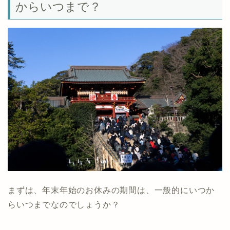
からいつまで？
まずは、年末年始のお休みの期間は、一般的にいつか
らいつまでなのでしょうか？