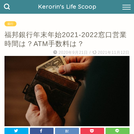
Kerorin's Life Scoop
銀行
福邦銀行年末年始2021-2022窓口営業
時間は？ATM手数料は？
2020年9月21日
/
2021年11月12日