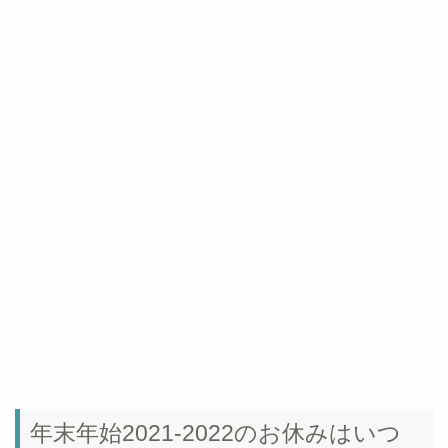
年末年始2021-2022のお休みはいつ