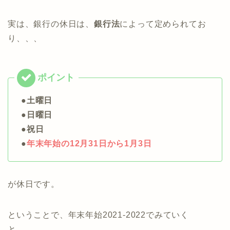
実は、銀行の休日は、
銀行法
によって定められてお
り、、、
●土曜日
●日曜日
●祝日
●
年末年始の12月31日から1月3日
が休日です。
ということで、年末年始2021-2022でみていく
と、、、