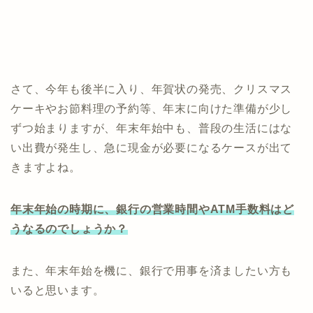
さて、今年も後半に入り、年賀状の発売、クリスマス
ケーキやお節料理の予約等、年末に向けた準備が少し
ずつ始まりますが、年末年始中も、普段の生活にはな
い出費が発生し、急に現金が必要になるケースが出て
きますよね。
年末年始の時期に、銀行の営業時間やATM手数料はど
うなるのでしょうか？
また、年末年始を機に、銀行で用事を済ましたい方も
いると思います。