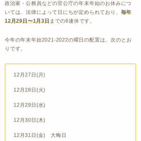
政治家・公務員などの官公庁の年末年始のお休みにつ
いては、法律によって日にちが定められており、
毎年
12月29日〜1月3日
までの6連休です。
今年の年末年始2021-2022の曜日の配置は、次のとお
りです。
12月27日(月)
12月28日(火)
12月29日(水)
12月30日(木)
12月31日(金) 大晦日