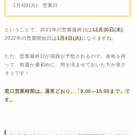
1月4日(火) 営業日
ということで、2021年の営業最終日は
12月30日(木)
、
2022年の営業開始日は
1月4日(火)
になりますね。
ただ、営業最終日が混雑が予想されるので、余裕を持
って、前週か週初めに、用を済ませておいた方が良さ
そうです！
窓口営業時間は、通常どおり、「9:00～15:00まで」で
す。