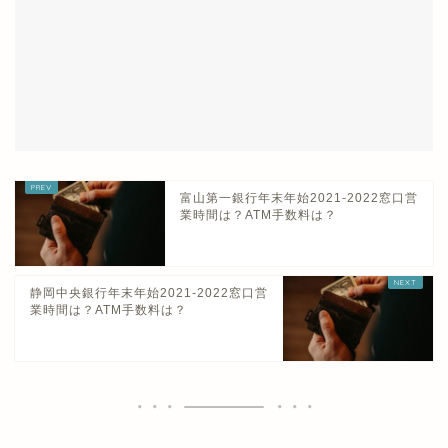
富山第一銀行年末年始2021-2022窓口営
業時間は？ATM手数料は？
静岡中央銀行年末年始2021-2022窓口営
業時間は？ATM手数料は？