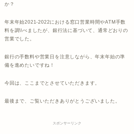
か？
年末年始2021-2022における窓口営業時間やATM手数
料を調\\べましたが、銀行法に基づいて、通常どおりの
営業でした。
銀行の手数料や営業日を注意しながら、年末年始の準
備を進めたいですね！
今回は、ここまでとさせていただきます。
最後まで、ご覧いただきありがとうございました。
スポンサーリンク