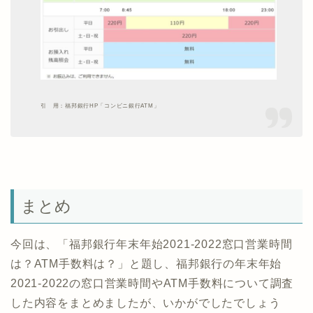
引 用：福邦銀行HP「コンビニ銀行ATM」
まとめ
今回は、「福邦銀行年末年始2021-2022窓口営業時間
は？ATM手数料は？」と題し、福邦銀行の年末年始
2021-2022の窓口営業時間やATM手数料について調査
した内容をまとめましたが、いかがでしたでしょう