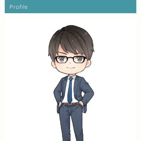
Profile