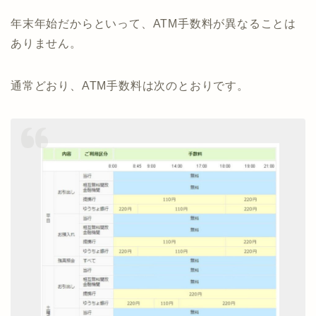
年末年始だからといって、ATM手数料が異なることは
ありません。
通常どおり、ATM手数料は次のとおりです。