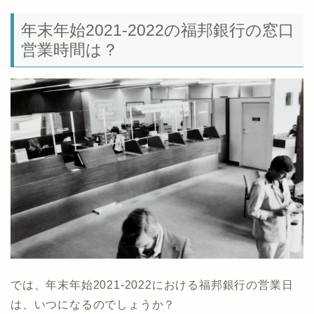
年末年始2021-2022の福邦銀行の窓口
営業時間は？
では、年末年始2021-2022における福邦銀行の営業日
は、いつになるのでしょうか？