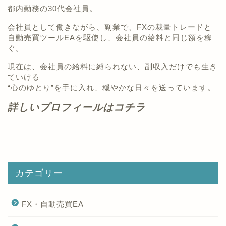
都内勤務の30代会社員。
会社員として働きながら、副業で、FXの裁量トレードと
自動売買ツールEAを駆使し、会社員の給料と同じ額を稼
ぐ。
現在は、会社員の給料に縛られない、副収入だけでも生き
ていける
“心のゆとり”を手に入れ、穏やかな日々を送っています。
詳しいプロフィールはコチラ
カテゴリー
FX・自動売買EA