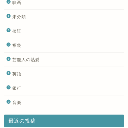
映画
未分類
検証
福袋
芸能人の熱愛
英語
銀行
音楽
最近の投稿