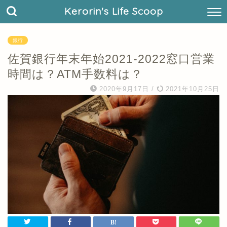
Kerorin's Life Scoop
銀行
佐賀銀行年末年始2021-2022窓口営業
時間は？ATM手数料は？
2020年9月17日
/
2021年10月25日