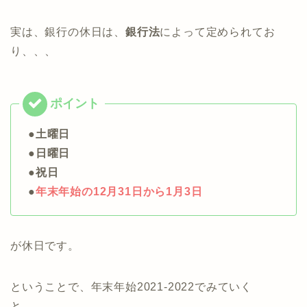
実は、銀行の休日は、
銀行法
によって定められてお
り、、、
●土曜日
●日曜日
●祝日
●
年末年始の12月31日から1月3日
が休日です。
ということで、年末年始2021-2022でみていく
と、、、