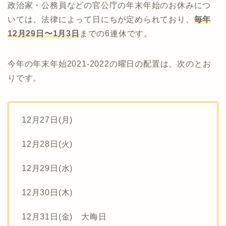
政治家・公務員などの官公庁の年末年始のお休みにつ
いては、法律によって日にちが定められており、
毎年
12月29日〜1月3日
までの6連休です。
今年の年末年始2021-2022の曜日の配置は、次のとお
りです。
12月27日(月)
12月28日(火)
12月29日(水)
12月30日(木)
12月31日(金) 大晦日