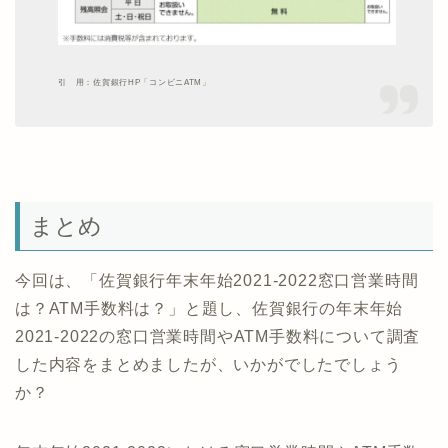
引 用：佐賀銀行HP「コンビニATM」
まとめ
今回は、「佐賀銀行年末年始2021-2022窓口営業時間
は？ATM手数料は？」と題し、佐賀銀行の年末年始
2021-2022の窓口営業時間やATM手数料について調査
した内容をまとめましたが、いかがでしたでしょう
か？