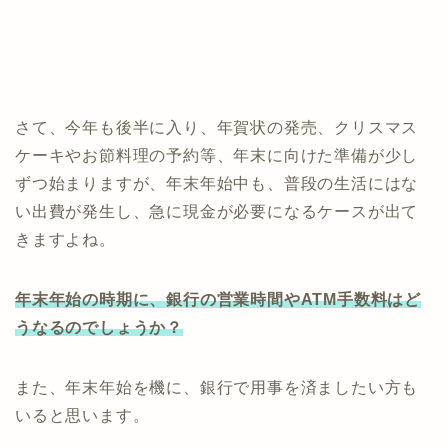
さて、今年も後半に入り、年賀状の発売、クリスマス
ケーキやお節料理の予約等、年末に向けた準備が少し
ずつ始まりますが、年末年始中も、普段の生活にはな
い出費が発生し、急に現金が必要になるケースが出て
きますよね。
年末年始の時期に、銀行の営業時間やATM手数料はど
うなるのでしょうか？
また、年末年始を機に、銀行で用事を済ましたい方も
いると思います。