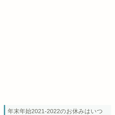
年末年始2021-2022のお休みはいつ