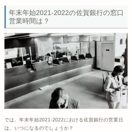
年末年始2021-2022の佐賀銀行の窓口
営業時間は？
では、年末年始2021-2022における佐賀銀行の営業日
は、いつになるのでしょうか？