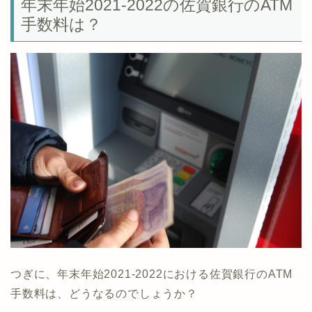
年末年始2021-2022の佐賀銀行のATM
手数料は？
つぎに、年末年始2021-2022における佐賀銀行のATM
手数料は、どうなるのでしょうか？