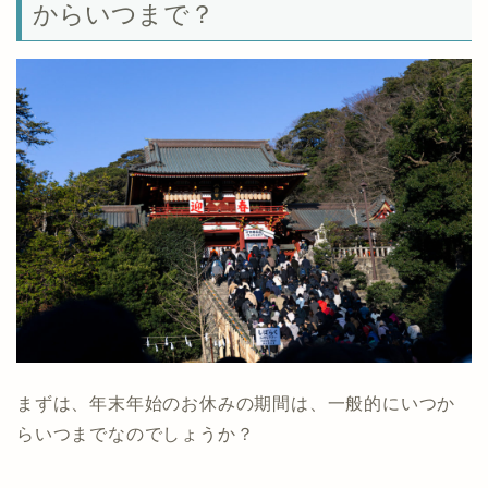
からいつまで？
まずは、年末年始のお休みの期間は、一般的にいつか
らいつまでなのでしょうか？