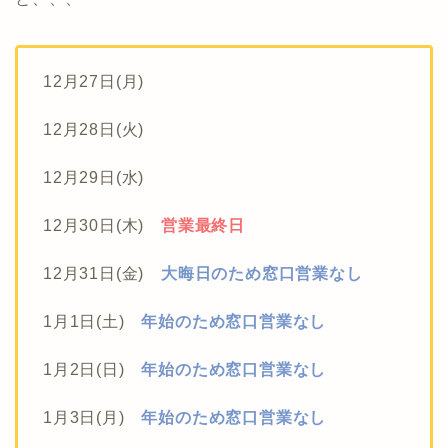
12月27日(月)
12月28日(火)
12月29日(水)
12月30日(木)
営業最終日
12月31日(金)
大晦日のため窓口営業なし
1月1日(土)
年始のため窓口営業なし
1月2日(日)
年始のため窓口営業なし
1月3日(月)
年始のため窓口営業なし