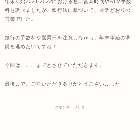
年末年始2021-2022における窓口営業時間やATM手数
料を調べましたが、銀行法に基づいて、通常どおりの
営業でした。
銀行の手数料や営業日を注意しながら、年末年始の準
備を進めたいですね！
今回は、ここまでとさせていただきます。
最後まで、ご覧いただきありがとうございました。
スポンサーリンク