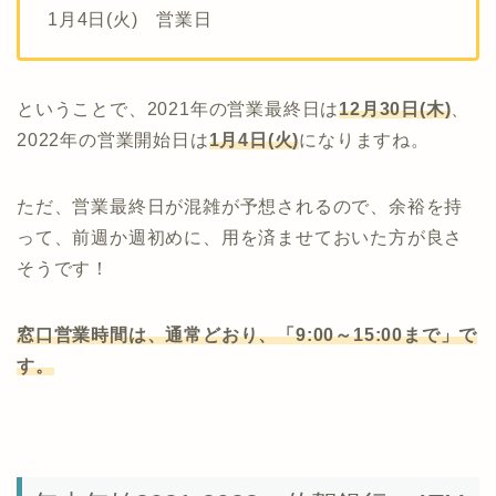
1月4日(火) 営業日
ということで、2021年の営業最終日は
12月30日(木)
、
2022年の営業開始日は
1月4日(火)
になりますね。
ただ、営業最終日が混雑が予想されるので、余裕を持
って、前週か週初めに、用を済ませておいた方が良さ
そうです！
窓口営業時間は、通常どおり、「9:00～15:00まで」で
す。