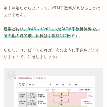
年末年始だからといって、ATM手数料が異なることは
ありません。
通常どおり、8:45～18:00までがATM手数料無料で、
その他の時間帯、休日は手数料110円
です。
ただし、コンビニであれば、次のように手数料がかか
りますので、注意しましょう↓