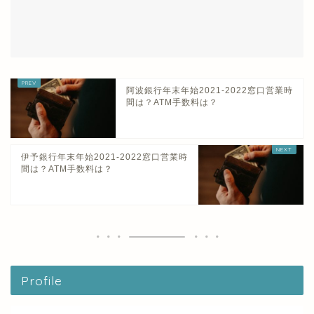
阿波銀行年末年始2021-2022窓口営業時
間は？ATM手数料は？
伊予銀行年末年始2021-2022窓口営業時
間は？ATM手数料は？
Profile