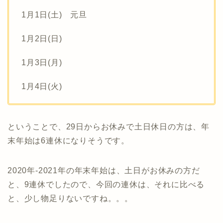
1月1日(土) 元旦
1月2日(日)
1月3日(月)
1月4日(火)
ということで、29日からお休みで土日休日の方は、年
末年始は6連休になりそうです。
2020年-2021年の年末年始は、土日がお休みの方だ
と、9連休でしたので、今回の連休は、それに比べる
と、少し物足りないですね。。。