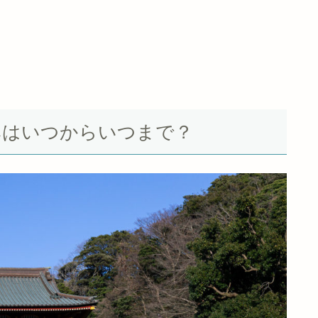
お休みはいつからいつまで？