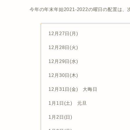
今年の年末年始2021-2022の曜日の配置は
12月27日(月)
12月28日(火)
12月29日(水)
12月30日(木)
12月31日(金) 大晦日
1月1日(土) 元旦
1月2日(日)