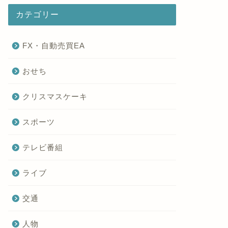
カテゴリー
FX・自動売買EA
おせち
クリスマスケーキ
スポーツ
テレビ番組
ライブ
交通
人物