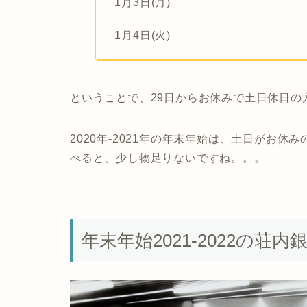
1月3日(月)
1月4日(火)
ということで、29日からお休みで土日休日の
2020年-2021年の年末年始は、土日がお
べると、少し物足りないですね。。。
年末年始2021-2022の荘