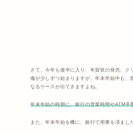
さて、今年も後半に入り、年賀状の発売、ク
備が少しずつ始まりますが、年末年始中も、
なるケースが出てきますよね。
年末年始の時期に、銀行の営業時間やATM手
また、年末年始を機に、銀行で用事を済まし