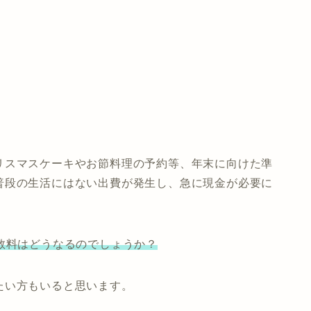
リスマスケーキやお節料理の予約等、年末に向けた準
普段の生活にはない出費が発生し、急に現金が必要に
数料はどうなるのでしょうか？
たい方もいると思います。