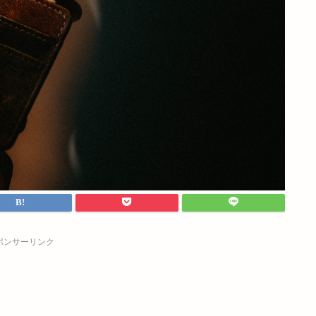
ポンサーリンク