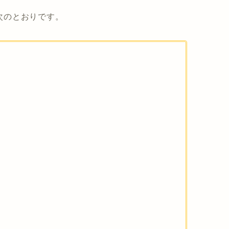
、次のとおりです。