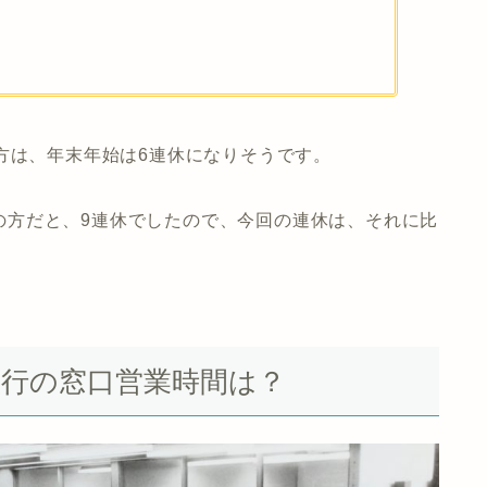
方は、年末年始は6連休になりそうです。
休みの方だと、9連休でしたので、今回の連休は、それに比
内銀行の窓口営業時間は？