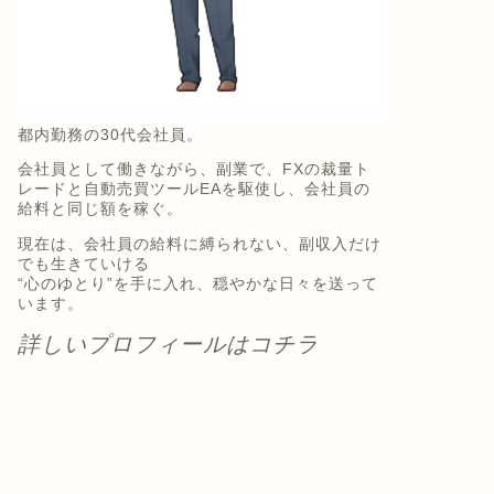
都内勤務の30代会社員。
会社員として働きながら、副業で、FXの裁量ト
レードと自動売買ツールEAを駆使し、会社員の
給料と同じ額を稼ぐ。
現在は、会社員の給料に縛られない、副収入だけ
でも生きていける
“心のゆとり”を手に入れ、穏やかな日々を送って
います。
詳しいプロフィールはコチラ