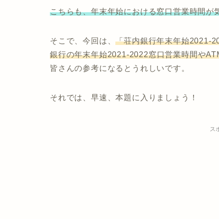
こちらも、年末年始における窓口営業時間が
そこで、今回は、
「荘内銀行年末年始2021-
銀行の年末年始2021-2022窓口営業時間や
皆さんの参考になるとうれしいです。
それでは、早速、本題に入りましょう！
ス