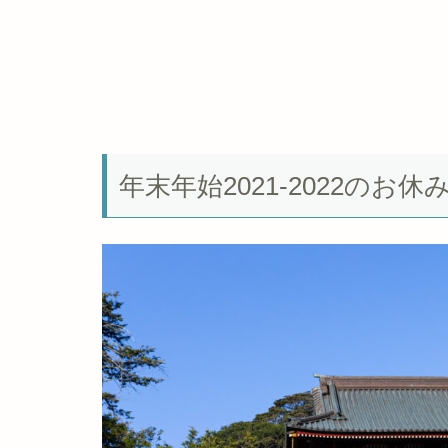
年末年始2021-2022の