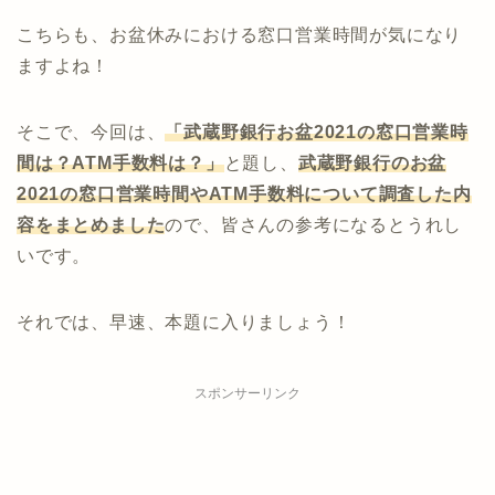
こちらも、お盆休みにおける窓口営業時間が気になり
ますよね！
そこで、今回は、
「武蔵野銀行お盆2021の窓口営業時
間は？ATM手数料は？」
と題し、
武蔵野
銀行
のお盆
2021の窓口営業時間やATM手数料について調査した内
容をまとめました
ので、皆さんの参考になるとうれし
いです。
それでは、早速、本題に入りましょう！
スポンサーリンク