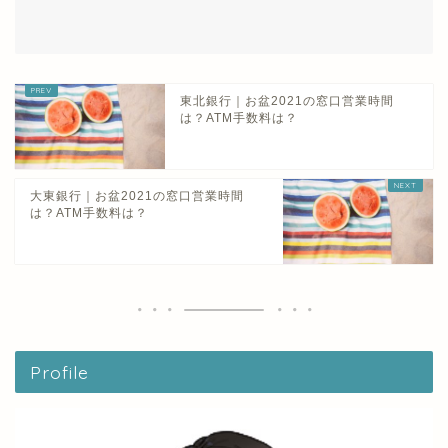
東北銀行｜お盆2021の窓口営業時間
は？ATM手数料は？
大東銀行｜お盆2021の窓口営業時間
は？ATM手数料は？
Profile