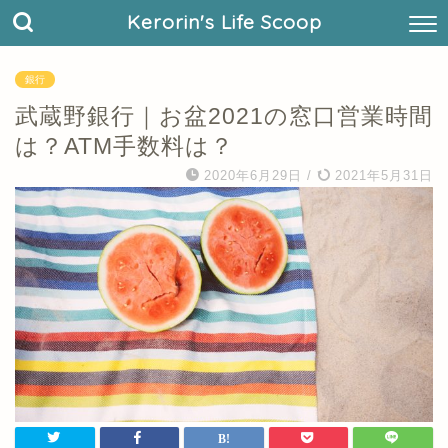
Kerorin's Life Scoop
銀行
武蔵野銀行｜お盆2021の窓口営業時間
は？ATM手数料は？
2020年6月29日
/
2021年5月31日