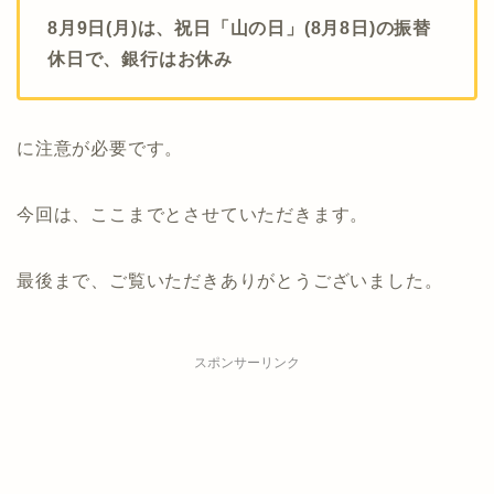
8月9日(月)は、祝日「山の日」(8月8日)の振替
休日で、銀行はお休み
に注意が必要です。
今回は、ここまでとさせていただきます。
最後まで、ご覧いただきありがとうございました。
スポンサーリンク