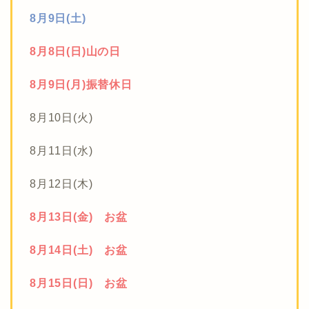
8月9日(土)
8月8日(日)山の日
8月9日(月)振替休日
8月10日(火)
8月11日(水)
8月12日(木)
8月13日(金) お盆
8月14日(土) お盆
8月15日(日) お盆