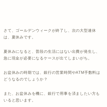
さて、ゴールデンウィークが終了し、次の大型連休
は、夏休みです。
夏休みになると、普段の生活にはない出費が発生し、
急に現金が必要になるケースが出てしまいがち。
お盆休みの時期では、銀行の営業時間やATM手数料は
どうなるのでしょうか？
また、お盆休みを機に、銀行で用事を済ましたい方も
いると思います。