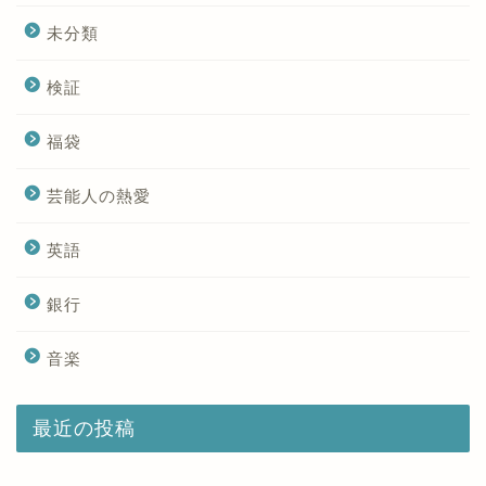
未分類
検証
福袋
芸能人の熱愛
英語
銀行
音楽
最近の投稿