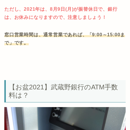
ただし、2021年は、8月9日(月)が振替休日で、銀行
は、お休みになりますので、注意しましょう！
窓口営業時間は、通常営業であれば、「9:00～15:00ま
で」です。
【お盆2021】武蔵野銀行のATM手数
料は？