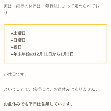
実は、銀行の休日は、銀行法によって定められてお
り、、、
●土曜日
●日曜日
●祝日
●年末年始の12月31日から1月3日
が休日です。
ということで、銀行には、お盆休みはありません。
お盆休みでも平日は営業しています。