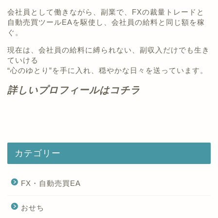
会社員として働きながら、副業で、FXの裁量トレードと
自動売買ツールEAを駆使し、会社員の給料と同じ額を稼
ぐ。
現在は、会社員の給料に縛られない、副収入だけでも生き
ていける
“心のゆとり”を手に入れ、穏やかな日々を送っています。
詳しいプロフィールはコチラ
カテゴリー
FX・自動売買EA
おせち