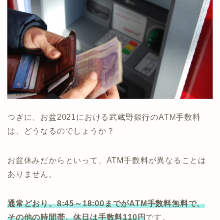
つぎに、お盆2021における武蔵野銀行のATM手数料
は、どうなるのでしょうか？
お盆休みだからといって、ATM手数料が異なることは
ありません。
通常どおり、8:45～18:00までがATM手数料無料で、
その他の時間帯、休日は手数料110円
です。