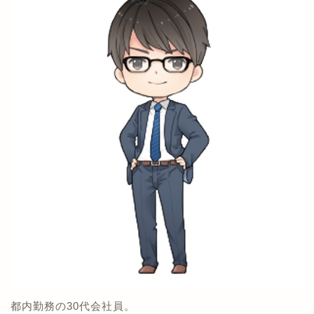
都内勤務の30代会社員。