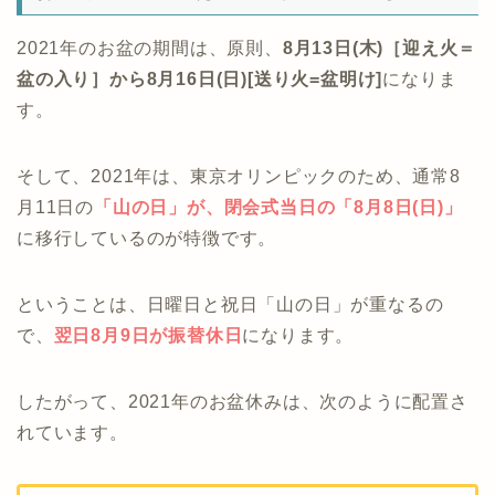
2021年のお盆の期間は、原則、
8月13日(木)［迎え火＝
盆の入り］から8月16日(日)[送り火=盆明け]
になりま
す。
そして、2021年は、東京オリンピックのため、通常8
月11日の
「
山の日」が、閉会式当日の
「8月8日(日)」
に移行しているのが特徴です。
ということは、日曜日と祝日「山の日」が重なるの
で、
翌日8月9日が振替休日
になります。
したがって、2021年のお盆休みは、次のように配置さ
れています。