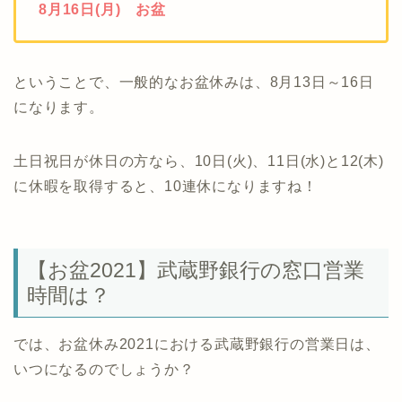
8月16日(月) お盆
ということで、一般的なお盆休みは、8月13日～16日
になります。
土日祝日が休日の方なら、10日(火)、11日(水)と12(木)
に休暇を取得すると、10連休になりますね！
【お盆2021】武蔵野銀行の窓口営業
時間は？
では、お盆休み2021における武蔵野銀行の営業日は、
いつになるのでしょうか？