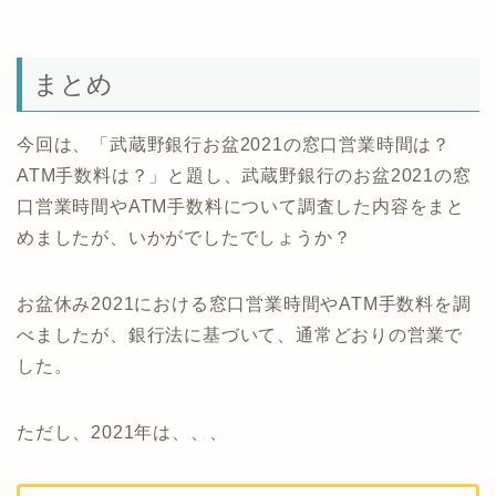
まとめ
今回は、「武蔵野銀行お盆2021の窓口営業時間は？
ATM手数料は？」と題し、武蔵野銀行のお盆2021の窓
口営業時間やATM手数料について調査した内容をまと
めましたが、いかがでしたでしょうか？
お盆休み2021における窓口営業時間やATM手数料を調
べましたが、銀行法に基づいて、通常どおりの営業で
した。
ただし、2021年は、、、