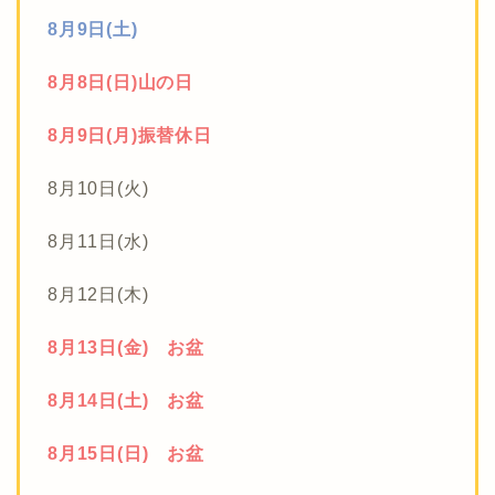
8月9日(土)
8月8日(日)山の日
8月9日(月)振替休日
8月10日(火)
8月11日(水)
8月12日(木)
8月13日(金) お盆
8月14日(土) お盆
8月15日(日) お盆