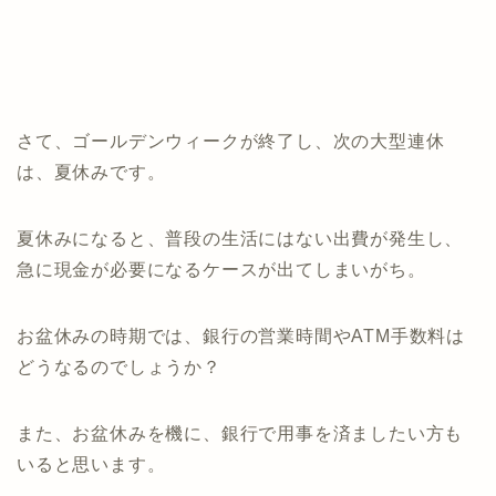
さて、ゴールデンウィークが終了し、次の大型連休
は、夏休みです。
夏休みになると、普段の生活にはない出費が発生し、
急に現金が必要になるケースが出てしまいがち。
お盆休みの時期では、銀行の営業時間やATM手数料は
どうなるのでしょうか？
また、お盆休みを機に、銀行で用事を済ましたい方も
いると思います。