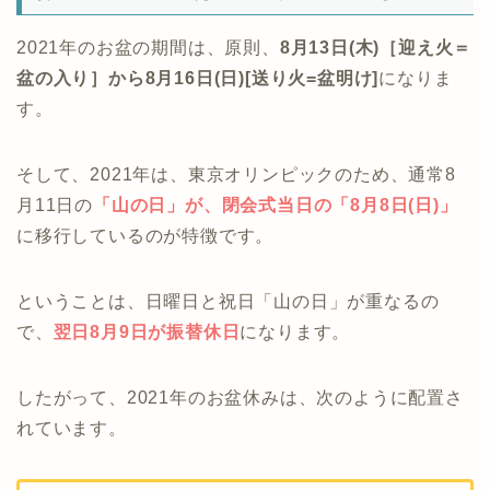
2021年のお盆の期間は、原則、
8月13日(木)［迎え火＝
盆の入り］から8月16日(日)[送り火=盆明け]
になりま
す。
そして、2021年は、東京オリンピックのため、通常8
月11日の
「
山の日」が、閉会式当日の
「8月8日(日)」
に移行しているのが特徴です。
ということは、日曜日と祝日「山の日」が重なるの
で、
翌日8月9日が振替休日
になります。
したがって、2021年のお盆休みは、次のように配置さ
れています。