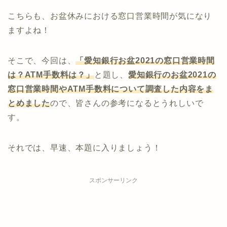
こちらも、お盆休みにおける窓口営業時間が気になり
ますよね！
そこで、今回は、
「愛知銀行お盆2021の窓口営業時間
は？ATM手数料は？」
と題し、
愛知
銀行
のお盆2021の
窓口営業時間やATM手数料について調査した内容をま
とめました
ので、皆さんの参考になるとうれしいで
す。
それでは、早速、本題に入りましょう！
スポンサーリンク