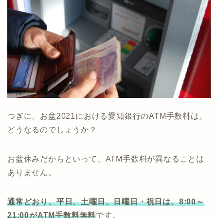
つぎに、お盆2021における愛知銀行のATM手数料は、
どうなるのでしょうか？
お盆休みだからといって、ATM手数料が異なることは
ありません。
通常どおり、平日、土曜日、日曜日・祝日は、8:00～
21:00がATM手数料無料
です。