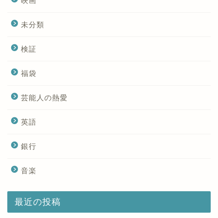
映画
未分類
検証
福袋
芸能人の熱愛
英語
銀行
音楽
最近の投稿