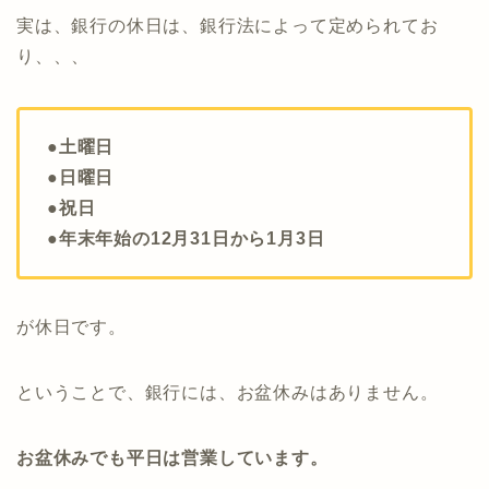
実は、銀行の休日は、銀行法によって定められてお
り、、、
●土曜日
●日曜日
●祝日
●年末年始の12月31日から1月3日
が休日です。
ということで、銀行には、お盆休みはありません。
お盆休みでも平日は営業しています。