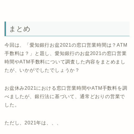
まとめ
今回は、「愛知銀行お盆2021の窓口営業時間は？ATM
手数料は？」と題し、愛知銀行のお盆2021の窓口営業
時間やATM手数料について調査した内容をまとめまし
たが、いかがでしたでしょうか？
お盆休み2021における窓口営業時間やATM手数料を調
べましたが、銀行法に基づいて、通常どおりの営業で
した。
ただし、2021年は、、、