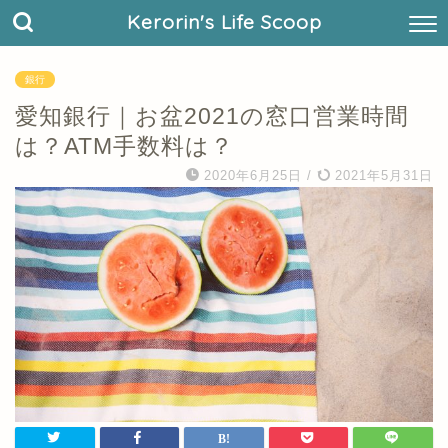
Kerorin's Life Scoop
銀行
愛知銀行｜お盆2021の窓口営業時間
は？ATM手数料は？
2020年6月25日
/
2021年5月31日