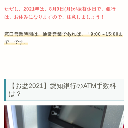
ただし、2021年は、8月9日(月)が振替休日で、銀行
は、お休みになりますので、注意しましょう！
窓口営業時間は、通常営業であれば、「9:00～15:00ま
で」です。
【お盆2021】愛知銀行のATM手数料
は？