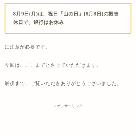
8月9日(月)は、祝日「山の日」(8月8日)の振替
休日で、銀行はお休み
に注意が必要です。
今回は、ここまでとさせていただきます。
最後まで、ご覧いただきありがとうございました。
スポンサーリンク