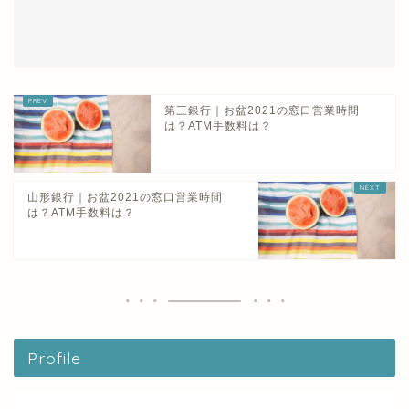
第三銀行｜お盆2021の窓口営業時間
は？ATM手数料は？
山形銀行｜お盆2021の窓口営業時間
は？ATM手数料は？
Profile