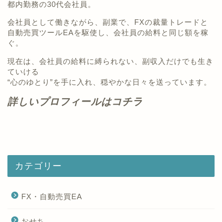
都内勤務の30代会社員。
会社員として働きながら、副業で、FXの裁量トレードと
自動売買ツールEAを駆使し、会社員の給料と同じ額を稼
ぐ。
現在は、会社員の給料に縛られない、副収入だけでも生き
ていける
“心のゆとり”を手に入れ、穏やかな日々を送っています。
詳しいプロフィールはコチラ
カテゴリー
FX・自動売買EA
おせち