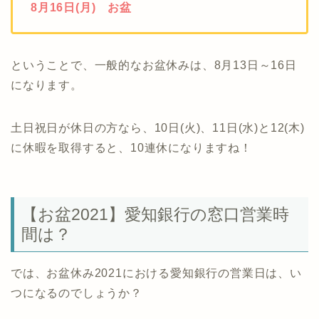
8月16日(月) お盆
ということで、一般的なお盆休みは、8月13日～16日
になります。
土日祝日が休日の方なら、10日(火)、11日(水)と12(木)
に休暇を取得すると、10連休になりますね！
【お盆2021】愛知銀行の窓口営業時
間は？
では、お盆休み2021における愛知銀行の営業日は、い
つになるのでしょうか？