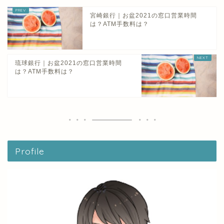
宮崎銀行｜お盆2021の窓口営業時間
は？ATM手数料は？
琉球銀行｜お盆2021の窓口営業時間
は？ATM手数料は？
Profile