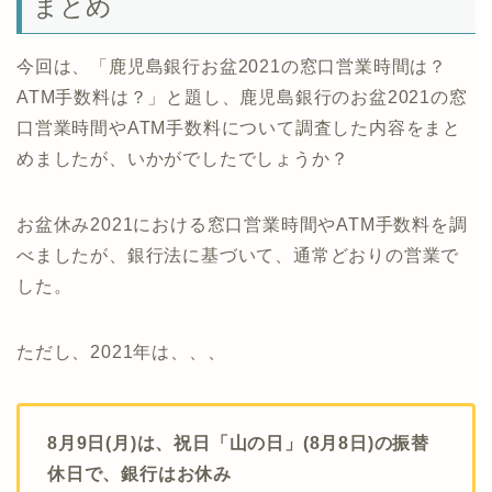
まとめ
今回は、「鹿児島銀行お盆2021の窓口営業時間は？
ATM手数料は？」と題し、鹿児島銀行のお盆2021の窓
口営業時間やATM手数料について調査した内容をまと
めましたが、いかがでしたでしょうか？
お盆休み2021における窓口営業時間やATM手数料を調
べましたが、銀行法に基づいて、通常どおりの営業で
した。
ただし、2021年は、、、
8月9日(月)は、祝日「山の日」(8月8日)の振替
休日で、銀行はお休み