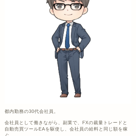
都内勤務の30代会社員。
会社員として働きながら、副業で、FXの裁量トレードと
自動売買ツールEAを駆使し、会社員の給料と同じ額を稼
ぐ。