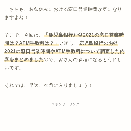
こちらも、お盆休みにおける窓口営業時間が気になり
ますよね！
そこで、今回は、
「鹿児島銀行お盆2021の窓口営業時
間は？ATM手数料は？」
と題し、
鹿児島
銀行
のお盆
2021の窓口営業時間やATM手数料について調査した内
容をまとめました
ので、皆さんの参考になるとうれし
いです。
それでは、早速、本題に入りましょう！
スポンサーリンク