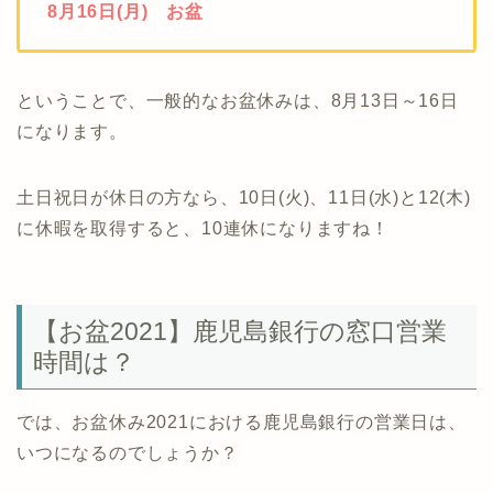
8月16日(月) お盆
ということで、一般的なお盆休みは、8月13日～16日
になります。
土日祝日が休日の方なら、10日(火)、11日(水)と12(木)
に休暇を取得すると、10連休になりますね！
【お盆2021】鹿児島銀行の窓口営業
時間は？
では、お盆休み2021における鹿児島銀行の営業日は、
いつになるのでしょうか？