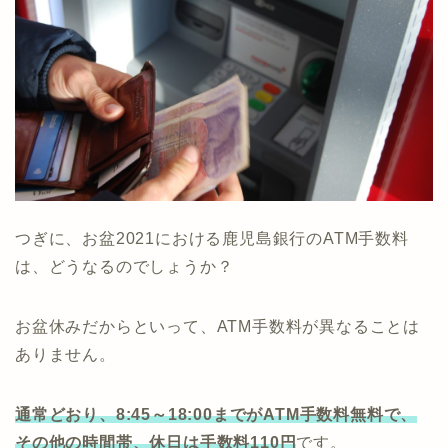
つぎに、お盆2021における鹿児島銀行のATM手数料
は、どうなるのでしょうか？
お盆休みだからといって、ATM手数料が異なることは
ありません。
通常どおり、8:45～18:00までがATM手数料無料で、
その他の時間帯、休日は手数料110円
です。