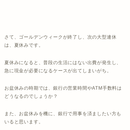
さて、ゴールデンウィークが終了し、次の大型連休
は、夏休みです。
夏休みになると、普段の生活にはない出費が発生し、
急に現金が必要になるケースが出てしまいがち。
お盆休みの時期では、銀行の営業時間やATM手数料は
どうなるのでしょうか？
また、お盆休みを機に、銀行で用事を済ましたい方も
いると思います。