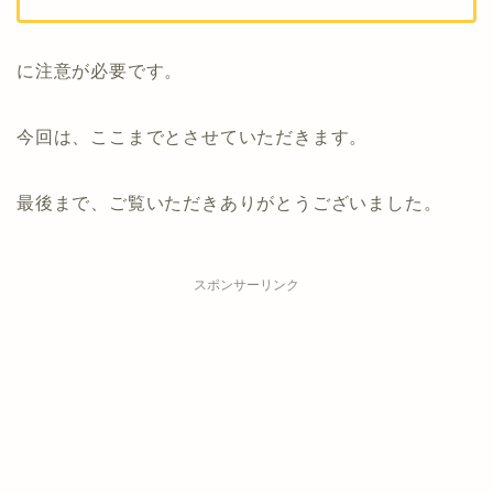
に注意が必要です。
今回は、ここまでとさせていただきます。
最後まで、ご覧いただきありがとうございました。
スポンサーリンク