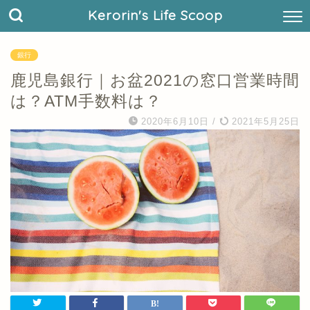
Kerorin's Life Scoop
銀行
鹿児島銀行｜お盆2021の窓口営業時間
は？ATM手数料は？
2020年6月10日
/
2021年5月25日