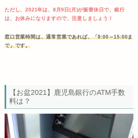
ただし、2021年は、8月9日(月)が振替休日で、銀行
は、お休みになりますので、注意しましょう！
窓口営業時間は、通常営業であれば、「9:00～15:00ま
で」です。
【お盆2021】鹿児島銀行のATM手数
料は？