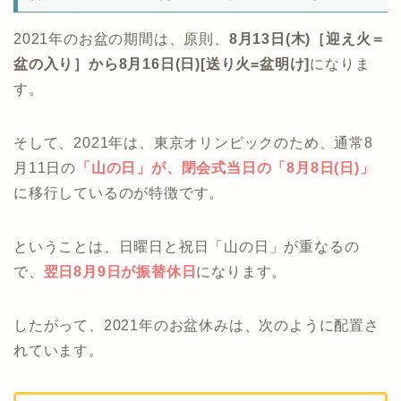
2021年のお盆の期間は、原則、
8月13日(木)［迎え火＝
盆の入り］から8月16日(日)[送り火=盆明け]
になりま
す。
そして、2021年は、東京オリンピックのため、通常8
月11日の
「
山の日」が、閉会式当日の
「8月8日(日)」
に移行しているのが特徴です。
ということは、日曜日と祝日「山の日」が重なるの
で、
翌日8月9日が振替休日
になります。
したがって、2021年のお盆休みは、次のように配置さ
れています。