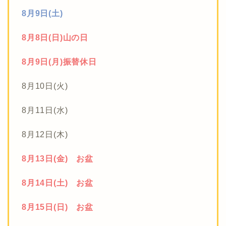
8月9日(土)
8月8日(日)山の日
8月9日(月)振替休日
8月10日(火)
8月11日(水)
8月12日(木)
8月13日(金) お盆
8月14日(土) お盆
8月15日(日) お盆