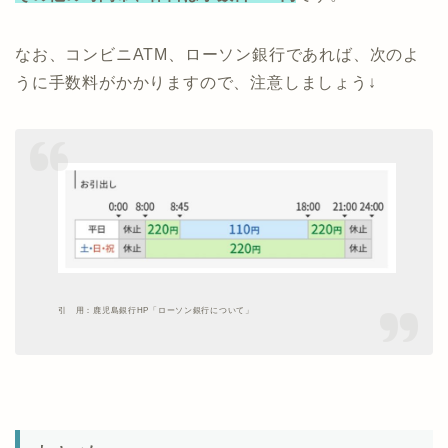
なお、コンビニATM、ローソン銀行であれば、次のよ
うに手数料がかかりますので、注意しましょう↓
引 用：鹿児島銀行HP「ローソン銀行について」