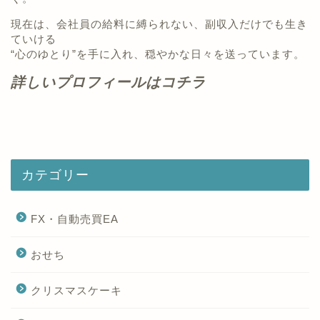
現在は、会社員の給料に縛られない、副収入だけでも生き
ていける
“心のゆとり”を手に入れ、穏やかな日々を送っています。
詳しいプロフィールはコチラ
カテゴリー
FX・自動売買EA
おせち
クリスマスケーキ