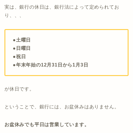
実は、銀行の休日は、銀行法によって定められてお
り、、、
●土曜日
●日曜日
●祝日
●年末年始の12月31日から1月3日
が休日です。
ということで、銀行には、お盆休みはありません。
お盆休みでも平日は営業しています。