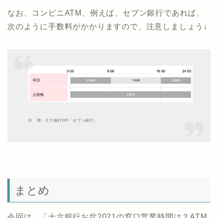
なお、コンビニATM、例えば、セブン銀行であれば、
次のように手数料がかかりますので、注意しましょう↓
引 用：十六銀行HP「セブン銀行」
まとめ
今回は、「十六銀行お盆2021の窓口営業時間は？ATM