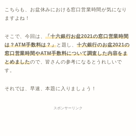
こちらも、お盆休みにおける窓口営業時間が気になり
ますよね！
そこで、今回は、
「十六銀行お盆2021の窓口営業時間
は？ATM手数料は？」
と題し、
十六
銀行
のお盆2021の
窓口営業時間やATM手数料について調査した内容をま
とめました
ので、皆さんの参考になるとうれしいで
す。
それでは、早速、本題に入りましょう！
スポンサーリンク