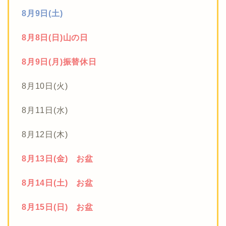
8月9日(土)
8月8日(日)山の日
8月9日(月)振替休日
8月10日(火)
8月11日(水)
8月12日(木)
8月13日(金) お盆
8月14日(土) お盆
8月15日(日) お盆