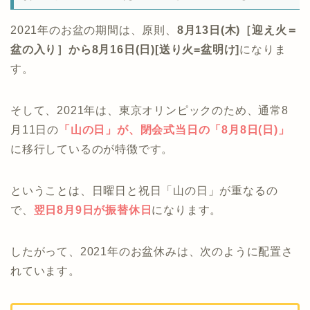
2021年のお盆の期間は、原則、
8月13日(木)［迎え火＝
盆の入り］から8月16日(日)[送り火=盆明け]
になりま
す。
そして、2021年は、東京オリンピックのため、通常8
月11日の
「
山の日」が、閉会式当日の
「8月8日(日)」
に移行しているのが特徴です。
ということは、日曜日と祝日「山の日」が重なるの
で、
翌日8月9日が振替休日
になります。
したがって、2021年のお盆休みは、次のように配置さ
れています。