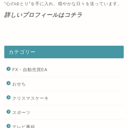
“心のゆとり”を手に入れ、穏やかな日々を送っています。
詳しいプロフィールはコチラ
カテゴリー
FX・自動売買EA
おせち
クリスマスケーキ
スポーツ
テレビ番組