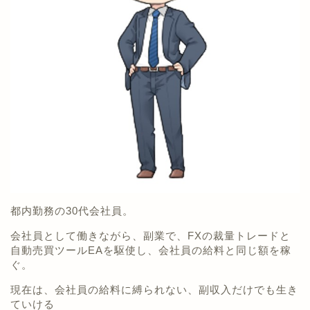
都内勤務の30代会社員。
会社員として働きながら、副業で、FXの裁量トレードと
自動売買ツールEAを駆使し、会社員の給料と同じ額を稼
ぐ。
現在は、会社員の給料に縛られない、副収入だけでも生き
ていける