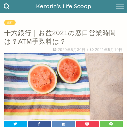
Kerorin's Life Scoop
銀行
十六銀行｜お盆2021の窓口営業時間
は？ATM手数料は？
2020年5月30日
/
2021年5月19日