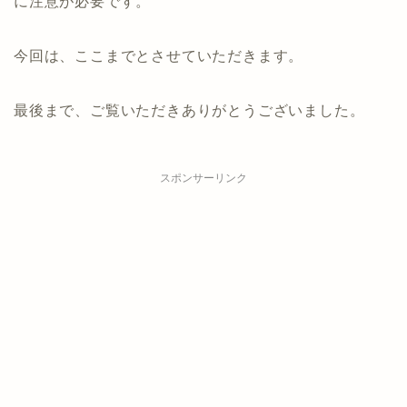
に注意が必要です。
今回は、ここまでとさせていただきます。
最後まで、ご覧いただきありがとうございました。
スポンサーリンク