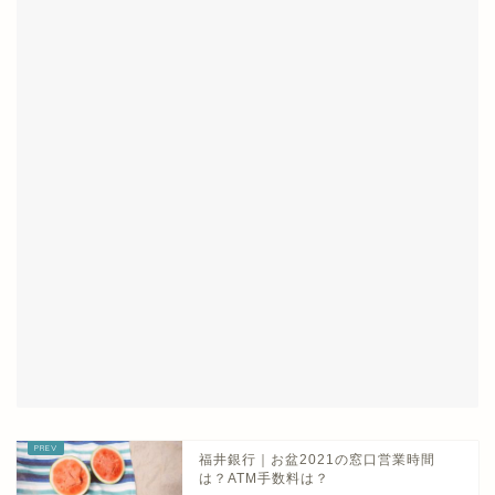
福井銀行｜お盆2021の窓口営業時間
は？ATM手数料は？