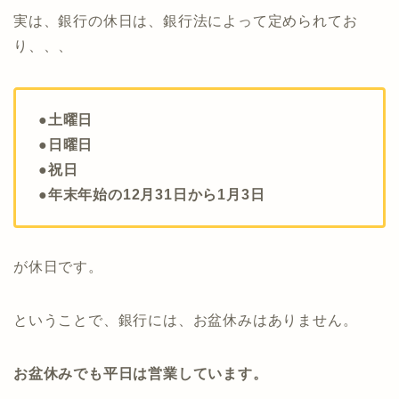
実は、銀行の休日は、銀行法によって定められてお
り、、、
●土曜日
●日曜日
●祝日
●年末年始の12月31日から1月3日
が休日です。
ということで、銀行には、お盆休みはありません。
お盆休みでも平日は営業しています。