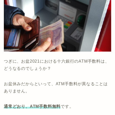
つぎに、お盆2021における十六銀行のATM手数料は、
どうなるのでしょうか？
お盆休みだからといって、ATM手数料が異なることは
ありません。
通常どおり、ATM手数料無料
です。