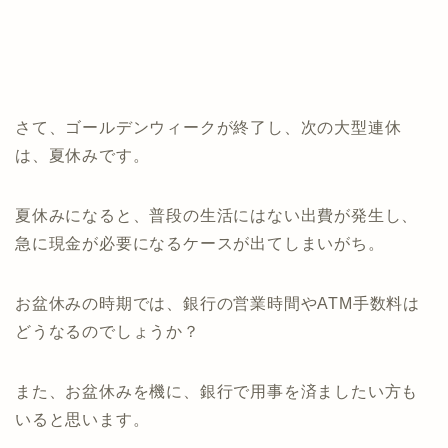
さて、ゴールデンウィークが終了し、次の大型連休
は、夏休みです。
夏休みになると、普段の生活にはない出費が発生し、
急に現金が必要になるケースが出てしまいがち。
お盆休みの時期では、銀行の営業時間やATM手数料は
どうなるのでしょうか？
また、お盆休みを機に、銀行で用事を済ましたい方も
いると思います。