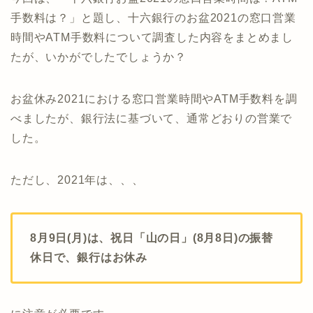
手数料は？」と題し、十六銀行のお盆2021の窓口営業
時間やATM手数料について調査した内容をまとめまし
たが、いかがでしたでしょうか？
お盆休み2021における窓口営業時間やATM手数料を調
べましたが、銀行法に基づいて、通常どおりの営業で
した。
ただし、2021年は、、、
8月9日(月)は、祝日「山の日」(8月8日)の振替
休日で、銀行はお休み