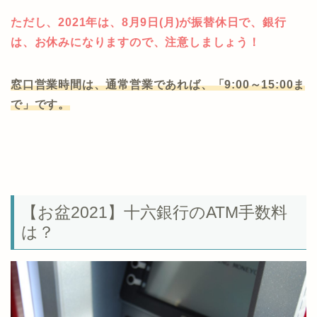
ただし、2021年は、8月9日(月)が振替休日で、銀行
は、お休みになりますので、注意しましょう！
窓口営業時間は、通常営業であれば、「9:00～15:00ま
で」です。
【お盆2021】十六銀行のATM手数料
は？