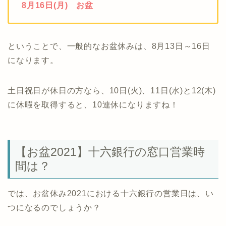
8月16日(月) お盆
ということで、一般的なお盆休みは、8月13日～16日
になります。
土日祝日が休日の方なら、10日(火)、11日(水)と12(木)
に休暇を取得すると、10連休になりますね！
【お盆2021】十六銀行の窓口営業時
間は？
では、お盆休み2021における十六銀行の営業日は、い
つになるのでしょうか？