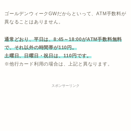
ゴールデンウィークGWだからといって、ATM手数料が
異なることはありません。
通常どおり、平日は、8:45～18:00がATM手数料無料
で、それ以外の時間帯が110円。
土曜日、日曜日・祝日は、110円です。
※他行カード利用の場合は、上記と異なります。
スポンサーリンク