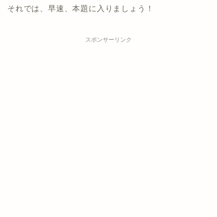
それでは、早速、本題に入りましょう！
スポンサーリンク