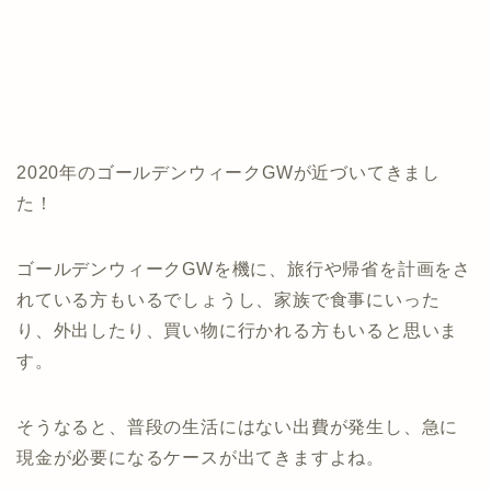
2020年のゴールデンウィークGWが近づいてきまし
た！
ゴールデンウィークGWを機に、旅行や帰省を計画をさ
れている方もいるでしょうし、家族で食事にいった
り、外出したり、買い物に行かれる方もいると思いま
す。
そうなると、普段の生活にはない出費が発生し、急に
現金が必要になるケースが出てきますよね。