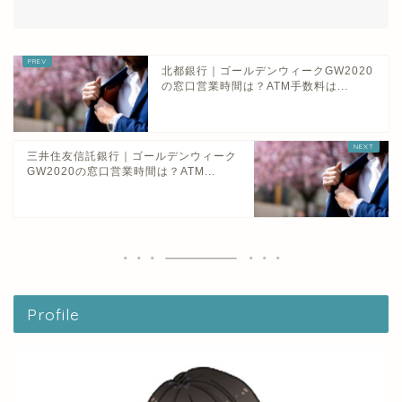
北都銀行｜ゴールデンウィークGW2020
の窓口営業時間は？ATM手数料は...
三井住友信託銀行｜ゴールデンウィーク
GW2020の窓口営業時間は？ATM...
Profile