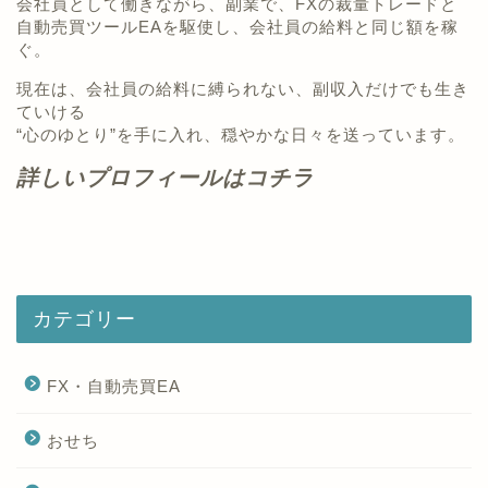
会社員として働きながら、副業で、FXの裁量トレードと
自動売買ツールEAを駆使し、会社員の給料と同じ額を稼
ぐ。
現在は、会社員の給料に縛られない、副収入だけでも生き
ていける
“心のゆとり”を手に入れ、穏やかな日々を送っています。
詳しいプロフィールはコチラ
カテゴリー
FX・自動売買EA
おせち