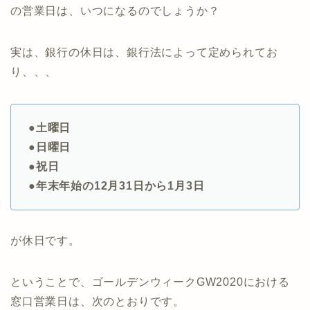
の営業日は、いつになるのでしょうか？
実は、銀行の休日は、銀行法によって定められてお
り、、、
●土曜日
●日曜日
●祝日
●年末年始の12月31日から1月3日
が休日です。
ということで、ゴールデンウィークGW2020における
窓口営業日は、次のとおりです。