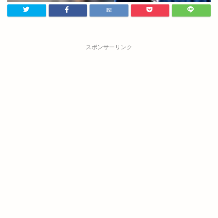
スポンサーリンク