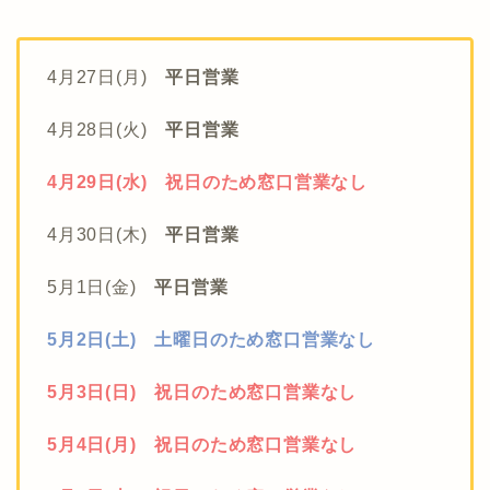
4月27日(月)
平日営業
4月28日(火)
平日営業
4月29日(水) 祝日のため窓口営業なし
4月30日(木)
平日営業
5月1日(金)
平日営業
5月2日(土) 土曜日のため窓口営業なし
5月3日(日) 祝日のため窓口営業なし
5月4日(月) 祝日のため窓口営業なし