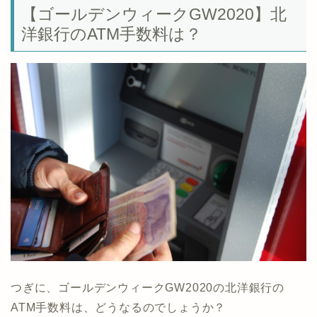
【ゴールデンウィークGW2020】北
洋銀行のATM手数料は？
つぎに、ゴールデンウィークGW2020の北洋銀行の
ATM手数料は、どうなるのでしょうか？