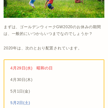
まずは、ゴールデンウィークGW2020のお休みの期間
は、一般的にいつからいつまでなのでしょうか？
2020年は、次のとおり配置されています。
4月29日(水) 昭和の日
4月30日(木)
5月1日(金)
5月2日(土)