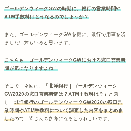
ゴールデンウィークGWの時期に、銀行の営業時間や
ATM手数料はどうなるのでしょうか？
また、ゴールデンウィークGWを機に、銀行で用事を済
ましたい方もいると思います。
こちらも、ゴールデンウィークGWにおける窓口営業時
間が気になりますよね！
そこで、今回は、
「北洋銀行｜ゴールデンウィーク
GW2020の窓口営業時間は？ATM手数料は？」
と題
し、
北洋銀行のゴールデンウィークGW2020の窓口営
業時間やATM手数料について調査した内容をまとめま
した
ので、皆さんの参考になるとうれしいです。