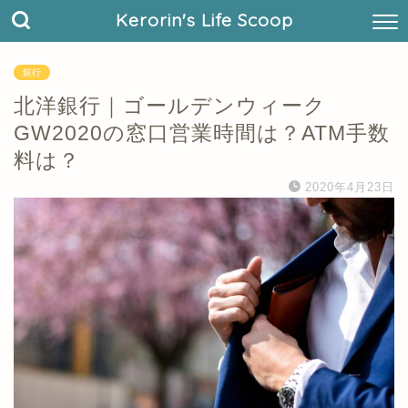
Kerorin's Life Scoop
銀行
北洋銀行｜ゴールデンウィーク
GW2020の窓口営業時間は？ATM手数
料は？
2020年4月23日