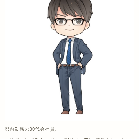
都内勤務の30代会社員。