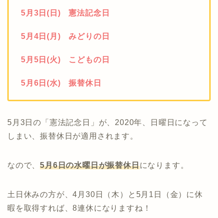
5月3日(日) 憲法記念日
5月4日(月) みどりの日
5月5日(火) こどもの日
5月6日(水) 振替休日
5月3日の「憲法記念日」が、2020年、日曜日になって
しまい、振替休日が適用されます。
なので、
5月6日の水曜日が振替休日
になります。
土日休みの方が、4月30日（木）と5月1日（金）に休
暇を取得すれば、8連休になりますね！