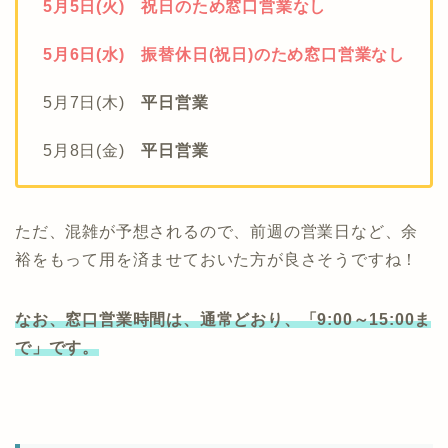
5月5日(火) 祝日のため窓口営業なし
5月6日(水) 振替休日(祝日)のため窓口営業なし
5月7日(木)
平日営業
5月8日(金)
平日営業
ただ、混雑が予想されるので、前週の営業日など、余
裕をもって用を済ませておいた方が良さそうですね！
なお、窓口営業時間は、通常どおり、「9:00～15:00ま
で」です。