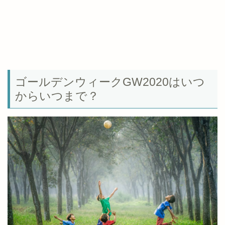
ゴールデンウィークGW2020はいつ
からいつまで？