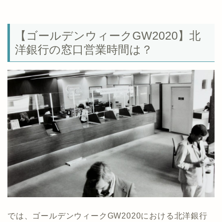
【ゴールデンウィークGW2020】北
洋銀行の窓口営業時間は？
では、ゴールデンウィークGW2020における北洋銀行