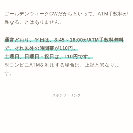
ゴールデンウィークGWだからといって、ATM手数料が
異なることはありません。
通常どおり、平日は、8:45～18:00がATM手数料無料
で、それ以外の時間帯が110円。
土曜日、日曜日・祝日は、110円です。
※コンビニATMを利用する場合は、上記と異なりま
す。
スポンサーリンク