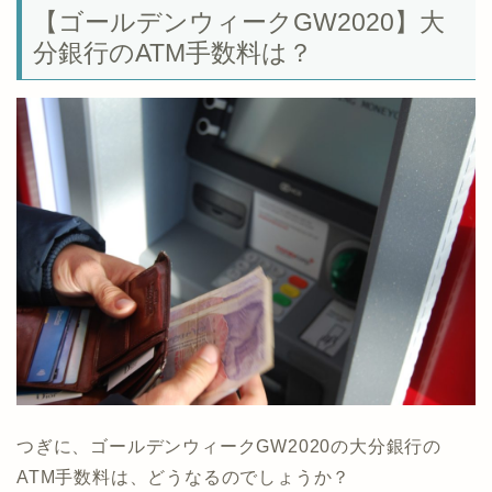
【ゴールデンウィークGW2020】大
分銀行のATM手数料は？
つぎに、ゴールデンウィークGW2020の大分銀行の
ATM手数料は、どうなるのでしょうか？