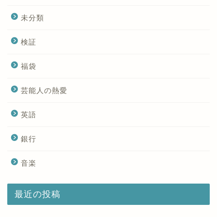
未分類
検証
福袋
芸能人の熱愛
英語
銀行
音楽
最近の投稿