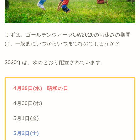
まずは、ゴールデンウィークGW2020のお休みの期間
は、一般的にいつからいつまでなのでしょうか？
2020年は、次のとおり配置されています。
4月29日(水) 昭和の日
4月30日(木)
5月1日(金)
5月2日(土)