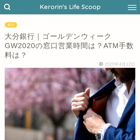
Kerorin's Life Scoop
銀行
大分銀行｜ゴールデンウィーク
GW2020の窓口営業時間は？ATM手数
料は？
2020年4月12日