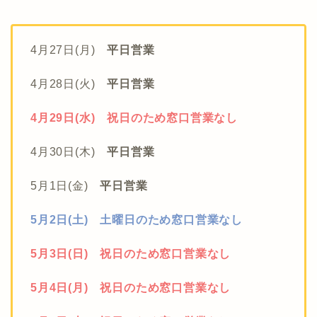
4月27日(月)
平日営業
4月28日(火)
平日営業
4月29日(水) 祝日のため窓口営業なし
4月30日(木)
平日営業
5月1日(金)
平日営業
5月2日(土) 土曜日のため窓口営業なし
5月3日(日) 祝日のため窓口営業なし
5月4日(月) 祝日のため窓口営業なし