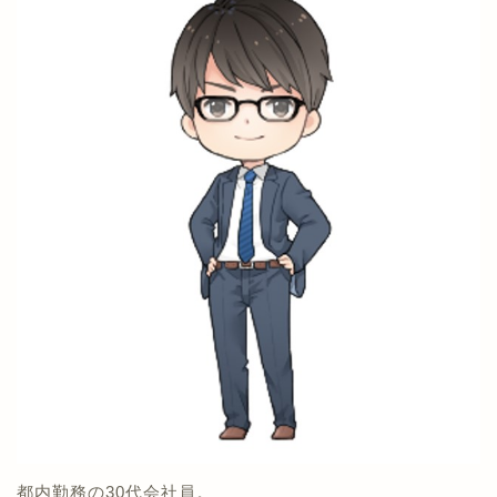
都内勤務の30代会社員。