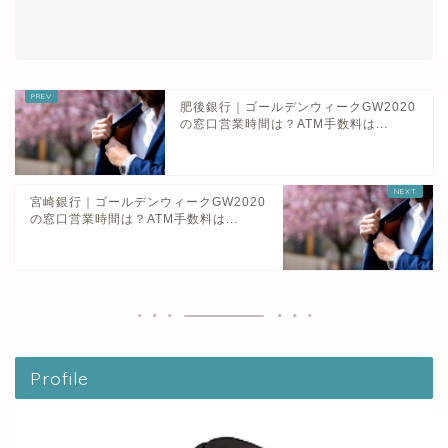
肥後銀行｜ゴールデンウィークGW2020
の窓口営業時間は？ATM手数料は...
宮崎銀行｜ゴールデンウィークGW2020
の窓口営業時間は？ATM手数料は...
Profile