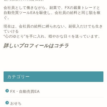
会社員として働きながら、副業で、FXの裁量トレードと
自動売買ツールEAを駆使し、会社員の給料と同じ額を稼
ぐ。
現在は、会社員の給料に縛られない、副収入だけでも生き
ていける
“心のゆとり”を手に入れ、穏やかな日々を送っています。
詳しいプロフィールはコチラ
カテゴリー
FX・自動売買EA
おせち