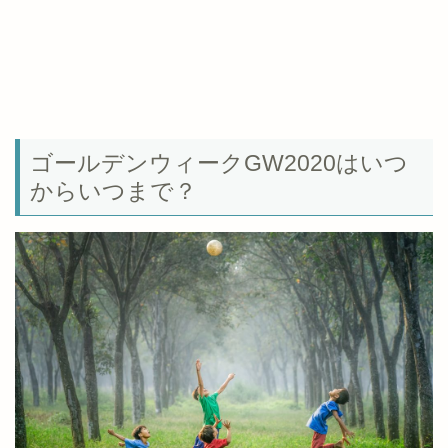
ゴールデンウィークGW2020はいつ
からいつまで？