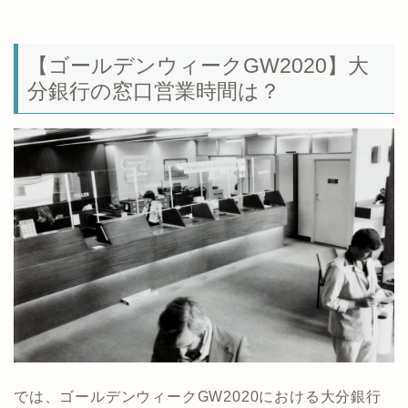
【ゴールデンウィークGW2020】大
分銀行の窓口営業時間は？
では、ゴールデンウィークGW2020における大分銀行