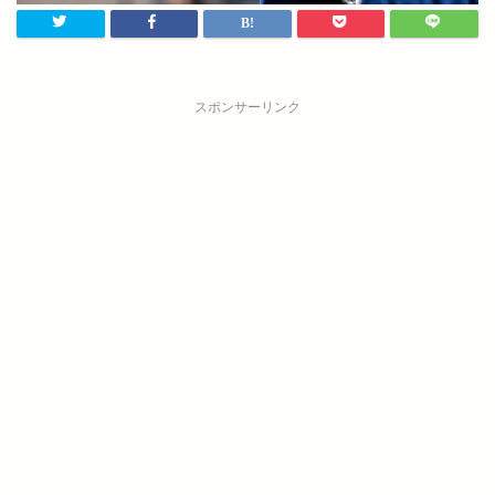
スポンサーリンク