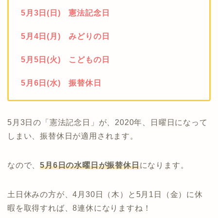
5月3日(日) 憲法記念日
5月4日(月) みどりの日
5月5日(火) こどもの日
5月6日(水) 振替休日
5月3日の「憲法記念日」が、2020年、日曜日になって
しまい、振替休日が適用されます。
なので、
5月6日の水曜日が振替休日
になります。
土日休みの方が、4月30日（木）と5月1日（金）に休
暇を取得すれば、8連休になりますね！