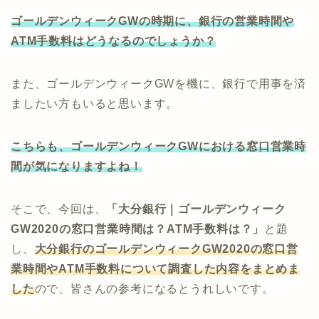
ゴールデンウィークGWの時期に、銀行の営業時間や
ATM手数料はどうなるのでしょうか？
また、ゴールデンウィークGWを機に、銀行で用事を済
ましたい方もいると思います。
こちらも、ゴールデンウィークGWにおける窓口営業時
間が気になりますよね！
そこで、今回は、
「大分銀行｜ゴールデンウィーク
GW2020の窓口営業時間は？ATM手数料は？」
と題
し、
大分銀行のゴールデンウィークGW2020の窓口営
業時間やATM手数料について調査した内容をまとめま
した
ので、皆さんの参考になるとうれしいです。