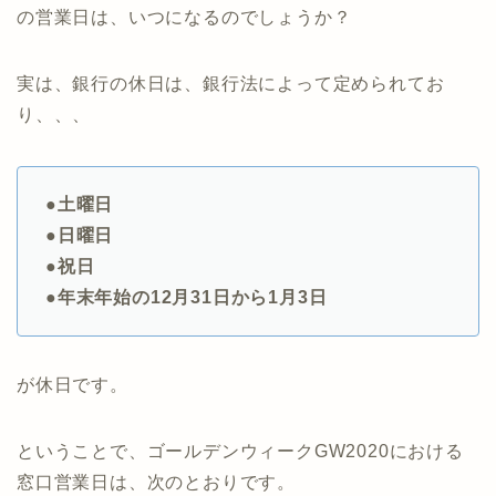
の営業日は、いつになるのでしょうか？
実は、銀行の休日は、銀行法によって定められてお
り、、、
●土曜日
●日曜日
●祝日
●年末年始の12月31日から1月3日
が休日です。
ということで、ゴールデンウィークGW2020における
窓口営業日は、次のとおりです。