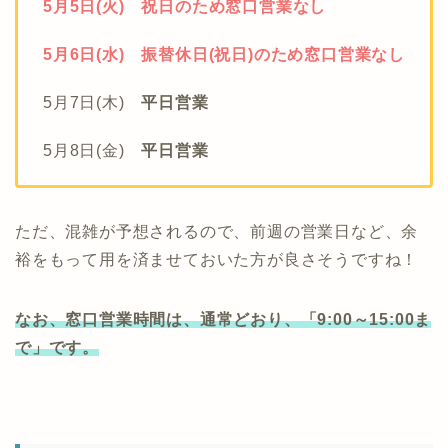
5月5日(火) 祝日のため窓口営業なし
5月6日(水) 振替休日(祝日)のため窓口営業なし
5月7日(木)
平日営業
5月8日(金)
平日営業
ただ、混雑が予想されるので、前週の営業日など、余
裕をもって用を済ませておいた方が良さそうですね！
なお、窓口営業時間は、通常どおり、「9:00～15:00ま
で」です。