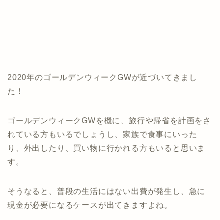
2020年のゴールデンウィークGWが近づいてきまし
た！
ゴールデンウィークGWを機に、旅行や帰省を計画をさ
れている方もいるでしょうし、家族で食事にいった
り、外出したり、買い物に行かれる方もいると思いま
す。
そうなると、普段の生活にはない出費が発生し、急に
現金が必要になるケースが出てきますよね。