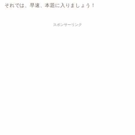
それでは、早速、本題に入りましょう！
スポンサーリンク