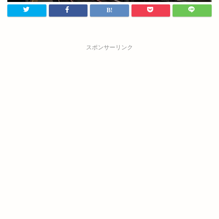
スポンサーリンク