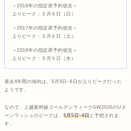
＜2018年の指定席予約状況＞
上りピーク：５月６日（日）
＜2017年の指定席予約状況＞
上りピーク：５月６日（土）
＜2016年の指定席予約状況＞
上りピーク：５月５日（木）
過去4年間の傾向は、5月5日~6日が上りピークだった
ようです。
なので、上越新幹線ゴールデンウィークGW2020のUタ
ーンラッシュのピークは、
5月5日~6日
と予想されま
す。