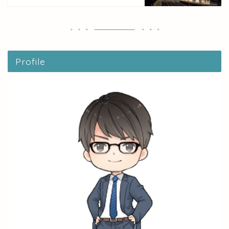
Profile