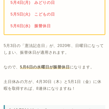
5月4日(月) みどりの日
5月5日(火) こどもの日
5月6日(水) 振替休日
5月3日の「憲法記念日」が、2020年、日曜日になって
しまい、振替休日が適用されます。
なので、
5月6日の水曜日が振替休日
になります。
土日休みの方が、4月30日（木）と5月1日（金）に休
暇を取得すれば、8連休になりますね！