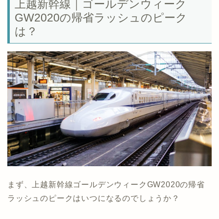
上越新幹線｜ゴールデンウィーク
GW2020の帰省ラッシュのピーク
は？
まず、上越新幹線ゴールデンウィークGW2020の帰省
ラッシュのピークはいつになるのでしょうか？