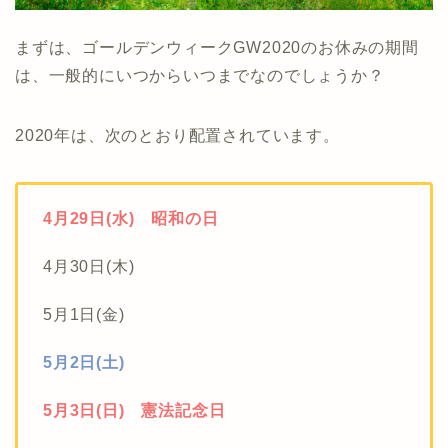
まずは、ゴールデンウィークGW2020のお休みの期間
は、一般的にいつからいつまでなのでしょうか？
2020年は、次のとおり配置されています。
4月29日(水) 昭和の日
4月30日(木)
5月1日(金)
5月2日(土)
5月3日(日) 憲法記念日