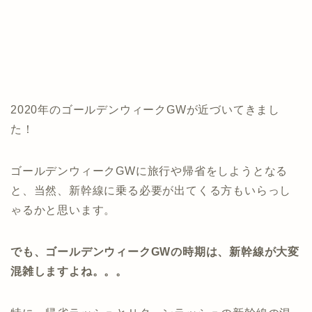
2020年のゴールデンウィークGWが近づいてきまし
た！
ゴールデンウィークGWに旅行や帰省をしようとなる
と、当然、新幹線に乗る必要が出てくる方もいらっし
ゃるかと思います。
でも、ゴールデンウィークGW
の時期は、新幹線が大変
混雑しますよね。。。