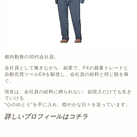
都内勤務の30代会社員。
会社員として働きながら、副業で、FXの裁量トレードと
自動売買ツールEAを駆使し、会社員の給料と同じ額を稼
ぐ。
現在は、会社員の給料に縛られない、副収入だけでも生き
ていける
“心のゆとり”を手に入れ、穏やかな日々を送っています。
詳しいプロフィールはコチラ