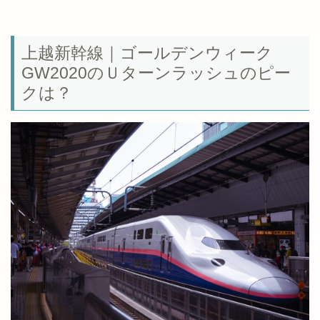
上越新幹線｜ゴールデンウィーク
GW2020のＵターンラッシュのピー
クは？