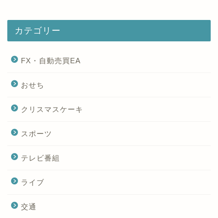
カテゴリー
FX・自動売買EA
おせち
クリスマスケーキ
スポーツ
テレビ番組
ライブ
交通