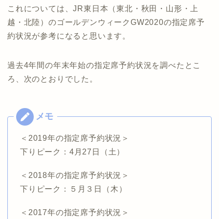
これについては、JR東日本（東北・秋田・山形・上
越・北陸）のゴールデンウィークGW2020の指定席予
約状況が参考になると思います。
過去4年間の年末年始の指定席予約状況を調べたとこ
ろ、次のとおりでした。
＜2019年の指定席予約状況＞
下りピーク：4月27日（土）
＜2018年の指定席予約状況＞
下りピーク：５月３日（木）
＜2017年の指定席予約状況＞