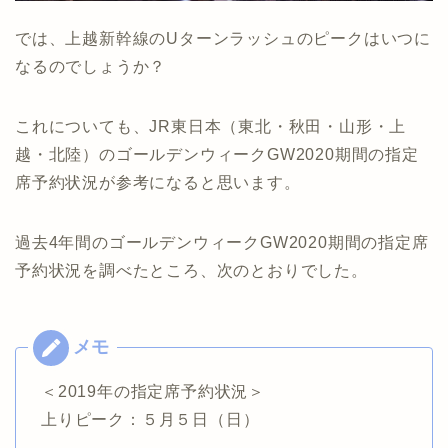
では、上越新幹線のUターンラッシュのピークはいつに
なるのでしょうか？
これについても、JR東日本（東北・秋田・山形・上
越・北陸）のゴールデンウィークGW2020期間の指定
席予約状況が参考になると思います。
過去4年間のゴールデンウィークGW2020期間の指定席
予約状況を調べたところ、次のとおりでした。
＜2019年の指定席予約状況＞
上りピーク：５月５日（日）