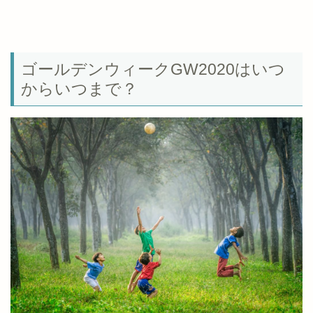
ゴールデンウィークGW2020はいつ
からいつまで？