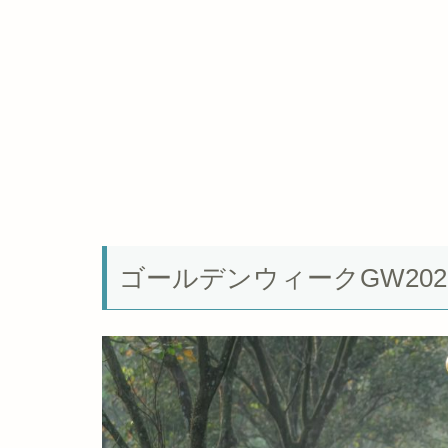
ゴールデンウィークGW20