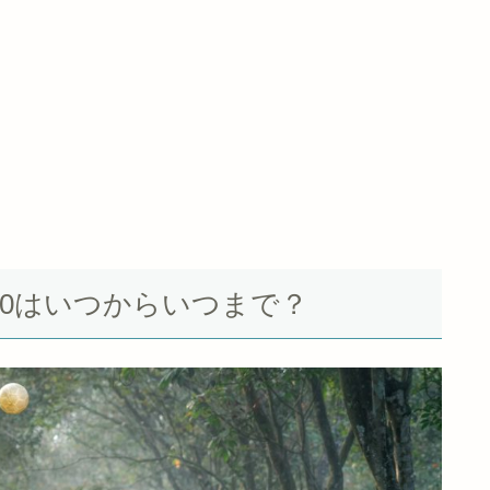
20はいつからいつまで？