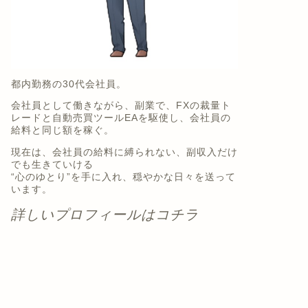
都内勤務の30代会社員。
会社員として働きながら、副業で、FXの裁量ト
レードと自動売買ツールEAを駆使し、会社員の
給料と同じ額を稼ぐ。
現在は、会社員の給料に縛られない、副収入だけ
でも生きていける
“心のゆとり”を手に入れ、穏やかな日々を送って
います。
詳しいプロフィールはコチラ