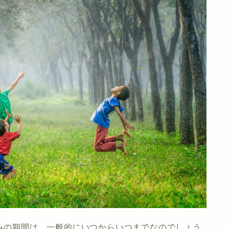
休みの期間は、一般的にいつからいつまでなのでしょう