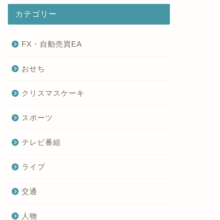
カテゴリー
FX・自動売買EA
おせち
クリスマスケーキ
スポーツ
テレビ番組
ライブ
交通
人物