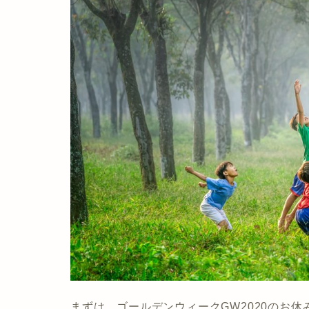
まずは、ゴールデンウィークGW2020のお