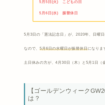
5月5日(火) こどもの日
5月6日(水) 振替休日
5月3日の「憲法記念日」が、2020年、日
なので、
5月6日の水曜日が振替休日
になりま
土日休みの方が、4月30日（木）と5月1日
【ゴールデンウィークGW2
は？