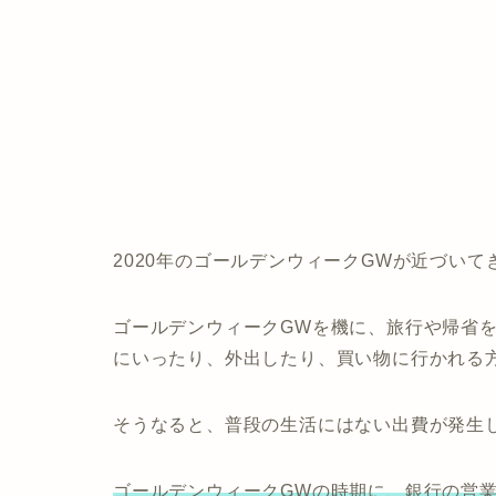
2020年のゴールデンウィークGWが近づいて
ゴールデンウィークGWを機に、旅行や帰省
にいったり、外出したり、買い物に行かれる
そうなると、普段の生活にはない出費が発生
ゴールデンウィークGWの時期に、銀行の営業