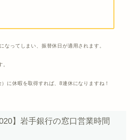
曜日になってしまい、振替休日が適用されます。
す。
（金）に休暇を取得すれば、8連休になりますね！
020】岩手銀行の窓口営業時間