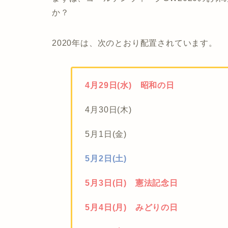
か？
2020年は、次のとおり配置されています。
4月29日(水) 昭和の日
4月30日(木)
5月1日(金)
5月2日(土)
5月3日(日) 憲法記念日
5月4日(月) みどりの日