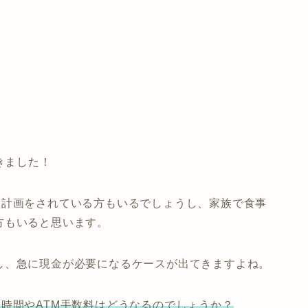
きました！
を計画をされている方もいるでしょうし、家族で食事
方もいると思います。
し、急に現金が必要になるケースが出てきますよね。
時間やATM手数料はどうなるのでしょうか？