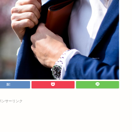
ポンサーリンク