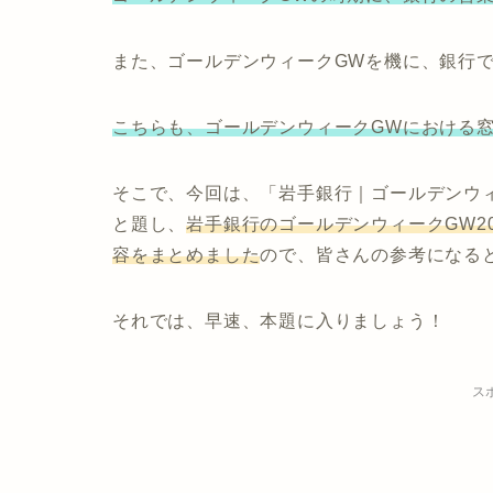
また、ゴールデンウィークGWを機に、銀行
こちらも、ゴールデンウィークGWにおける
そこで、今回は、
「岩手銀行｜ゴールデンウィ
と題し、
岩手銀行のゴールデンウィークGW2
容をまとめました
ので、皆さんの参考になる
それでは、早速、本題に入りましょう！
ス