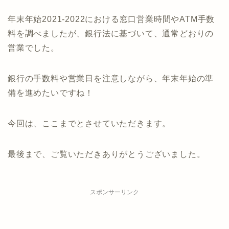
年末年始2021-2022における窓口営業時間やATM手数
料を調べましたが、銀行法に基づいて、通常どおりの
営業でした。
銀行の手数料や営業日を注意しながら、年末年始の準
備を進めたいですね！
今回は、ここまでとさせていただきます。
最後まで、ご覧いただきありがとうございました。
スポンサーリンク