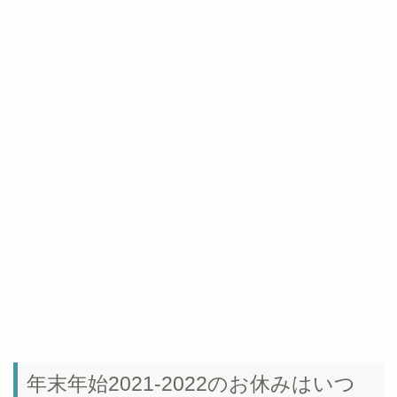
年末年始2021-2022のお休みはいつ