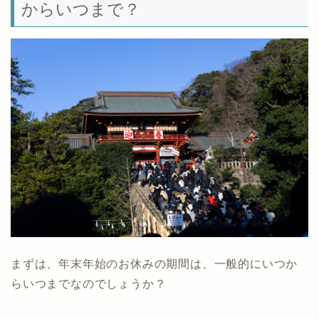
からいつまで？
まずは、年末年始のお休みの期間は、一般的にいつか
らいつまでなのでしょうか？