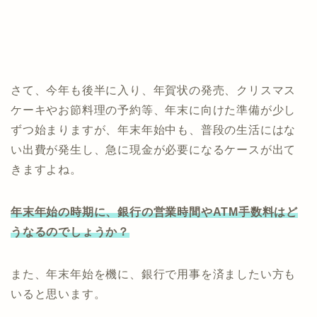
さて、今年も後半に入り、年賀状の発売、クリスマス
ケーキやお節料理の予約等、年末に向けた準備が少し
ずつ始まりますが、年末年始中も、普段の生活にはな
い出費が発生し、急に現金が必要になるケースが出て
きますよね。
年末年始の時期に、銀行の営業時間やATM手数料はど
うなるのでしょうか？
また、年末年始を機に、銀行で用事を済ましたい方も
いると思います。