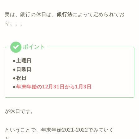
実は、銀行の休日は、
銀行法
によって定められてお
り、、、
●土曜日
●日曜日
●祝日
●
年末年始の12月31日から1月3日
が休日です。
ということで、年末年始2021-2022でみていく
と、、、