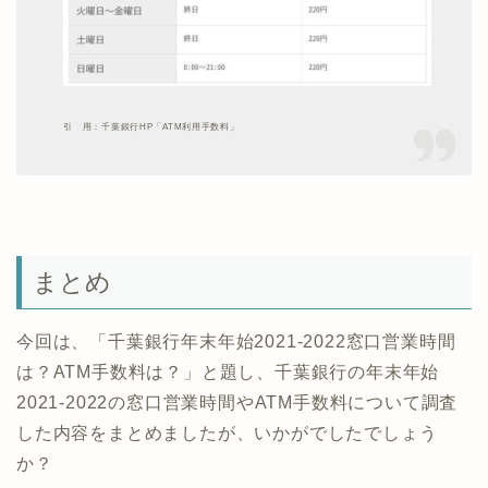
引 用：千葉銀行HP「ATM利用手数料」
まとめ
今回は、「千葉銀行年末年始2021-2022窓口営業時間
は？ATM手数料は？」と題し、千葉銀行の年末年始
2021-2022の窓口営業時間やATM手数料について調査
した内容をまとめましたが、いかがでしたでしょう
か？