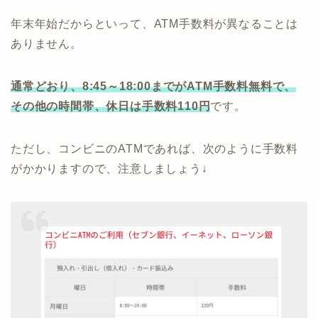
年末年始だからといって、ATM手数料が異なることは
ありません。
通常どおり、8:45～18:00までがATM手数料無料で、
その他の時間帯、休日は手数料110円
です。
ただし、コンビニのATMであれば、次のように手数料
がかかりますので、注意しましょう↓