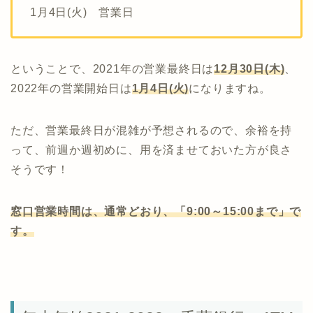
1月4日(火) 営業日
ということで、2021年の営業最終日は
12月30日(木)
、
2022年の営業開始日は
1月4日(火)
になりますね。
ただ、営業最終日が混雑が予想されるので、余裕を持
って、前週か週初めに、用を済ませておいた方が良さ
そうです！
窓口営業時間は、通常どおり、「9:00～15:00まで」で
す。