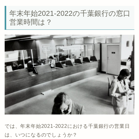
年末年始2021-2022の千葉銀行の窓口
営業時間は？
では、年末年始2021-2022における千葉銀行の営業日
は、いつになるのでしょうか？