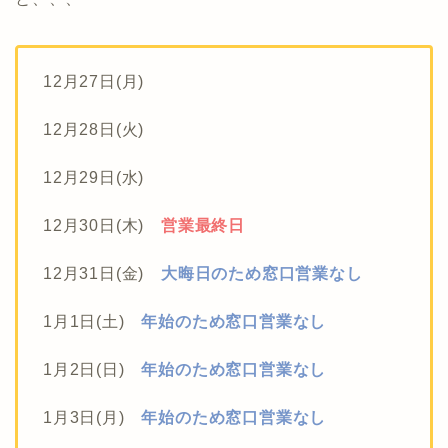
12月27日(月)
12月28日(火)
12月29日(水)
12月30日(木)
営業最終日
12月31日(金)
大晦日のため窓口営業なし
1月1日(土)
年始のため窓口営業なし
1月2日(日)
年始のため窓口営業なし
1月3日(月)
年始のため窓口営業なし