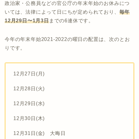
政治家・公務員などの官公庁の年末年始のお休みにつ
いては、法律によって日にちが定められており、
毎年
12月29日〜1月3日
までの6連休です。
今年の年末年始2021-2022の曜日の配置は、次のとお
りです。
12月27日(月)
12月28日(火)
12月29日(水)
12月30日(木)
12月31日(金) 大晦日