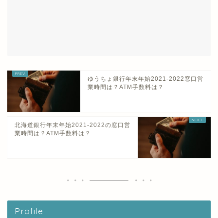
ゆうちょ銀行年末年始2021-2022窓口営
業時間は？ATM手数料は？
北海道銀行年末年始2021-2022の窓口営
業時間は？ATM手数料は？
Profile