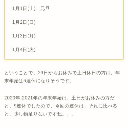
1月1日(土) 元旦
1月2日(日)
1月3日(月)
1月4日(火)
ということで、29日からお休みで土日休日の方は、年
末年始は6連休になりそうです。
2020年-2021年の年末年始は、土日がお休みの方だ
と、9連休でしたので、今回の連休は、それに比べる
と、少し物足りないですね。。。