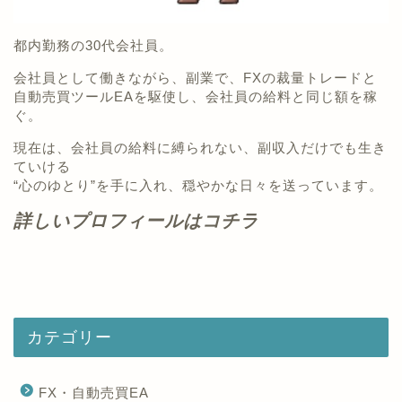
都内勤務の30代会社員。
会社員として働きながら、副業で、FXの裁量トレードと
自動売買ツールEAを駆使し、会社員の給料と同じ額を稼
ぐ。
現在は、会社員の給料に縛られない、副収入だけでも生き
ていける
“心のゆとり”を手に入れ、穏やかな日々を送っています。
詳しいプロフィールはコチラ
カテゴリー
FX・自動売買EA