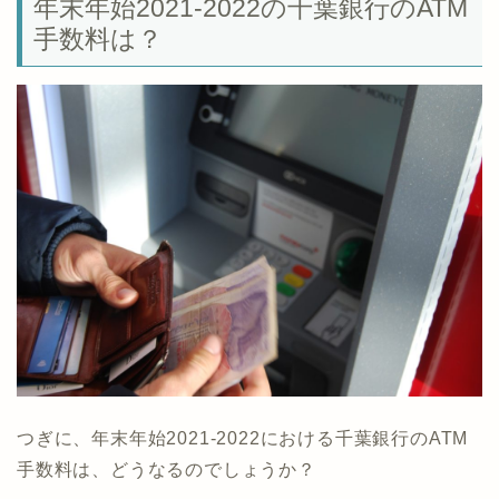
年末年始2021-2022の千葉銀行のATM
手数料は？
つぎに、年末年始2021-2022における千葉銀行のATM
手数料は、どうなるのでしょうか？