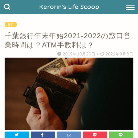
Kerorin's Life Scoop
銀行
千葉銀行年末年始2021-2022の窓口営
業時間は？ATM手数料は？
2019年10月26日
/
2021年9月8日