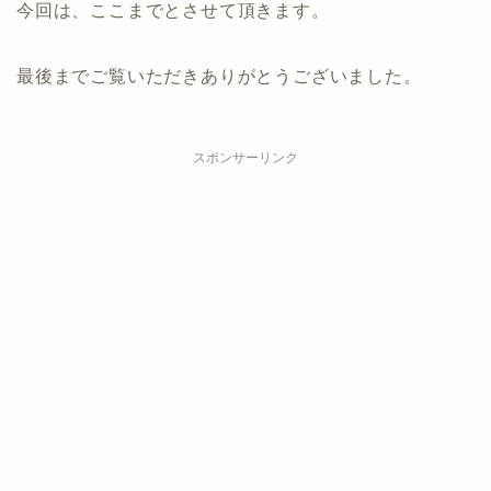
今回は、ここまでとさせて頂きます。
最後までご覧いただきありがとうございました。
スポンサーリンク