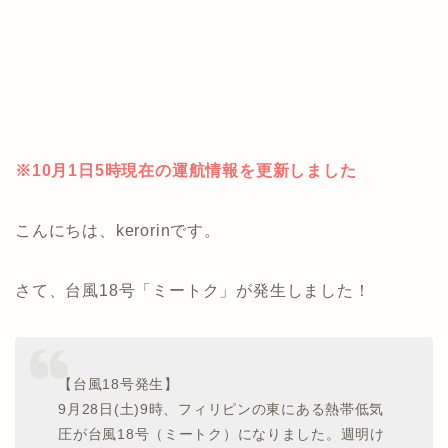
※10月1日5時現在の運航情報を更新しました
こんにちは、kerorinです。
さて、台風18号「ミートク」が発生しました！
【台風18号発生】
9月28日(土)9時、フィリピンの東にある熱帯低気
圧が台風18号（ミートク）になりました。週明け