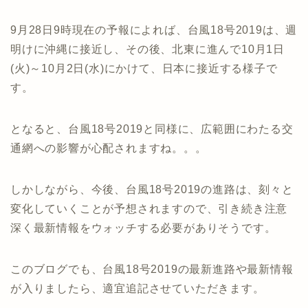
9月28日9時現在の予報によれば、台風18号2019は、週
明けに沖縄に接近し、その後、北東に進んで10月1日
(火)～10月2日(水)にかけて、日本に接近する様子で
す。
となると、台風18号2019と同様に、広範囲にわたる交
通網への影響が心配されますね。。。
しかしながら、今後、台風18号2019の進路は、刻々と
変化していくことが予想されますので、引き続き注意
深く最新情報をウォッチする必要がありそうです。
このブログでも、台風18号2019の最新進路や最新情報
が入りましたら、適宜追記させていただきます。