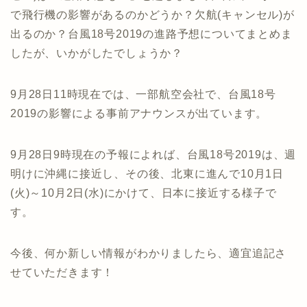
で飛行機の影響があるのかどうか？欠航(キャンセル)が
出るのか？台風18号2019の進路予想についてまとめま
したが、いかがしたでしょうか？
9月28日11時現在では、一部航空会社で、台風18号
2019の影響による事前アナウンスが出ています。
9月28日9時現在の予報によれば、台風18号2019は、週
明けに沖縄に接近し、その後、北東に進んで10月1日
(火)～10月2日(水)にかけて、日本に接近する様子で
す。
今後、何か新しい情報がわかりましたら、適宜追記さ
せていただきます！