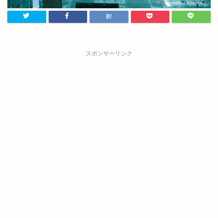
スポンサーリンク