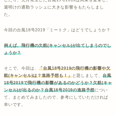
週明けの通勤ラッシュに大きな影響をもたらしまし
た。
今回の台風18号2019「ミートク」はどうでしょうか？
例えば、飛行機の欠航(キャンセル)が出てしまうのでし
ょうか？
そこで、今回は、
「台風18号2019の飛行機の影響や欠
航(キャンセル)は？進路予想も！」
と題しまして、
台風
18号2019で飛行機の影響があるのかどうか？欠航(キャ
ンセル)が出るのか？台風18号2019の進路予想
につい
て、まとめてみましたので、参考にしていただければ
幸いです。