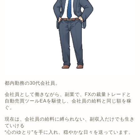
都内勤務の30代会社員。
会社員として働きながら、副業で、FXの裁量トレードと
自動売買ツールEAを駆使し、会社員の給料と同じ額を稼
ぐ。
現在は、会社員の給料に縛られない、副収入だけでも生き
ていける
“心のゆとり”を手に入れ、穏やかな日々を送っています。