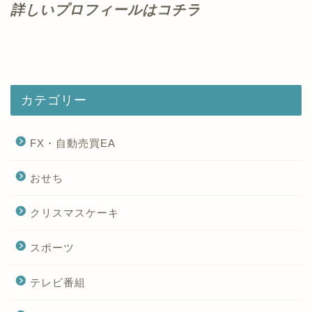
詳しいプロフィールはコチラ
カテゴリー
FX・自動売買EA
おせち
クリスマスケーキ
スポーツ
テレビ番組