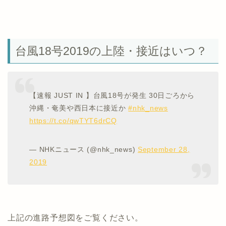
台風18号2019の上陸・接近はいつ？
【速報 JUST IN 】台風18号が発生 30日ごろから
沖縄・奄美や西日本に接近か
#nhk_news
https://t.co/qwTYT6drCQ
— NHKニュース (@nhk_news)
September 28,
2019
上記の進路予想図をご覧ください。