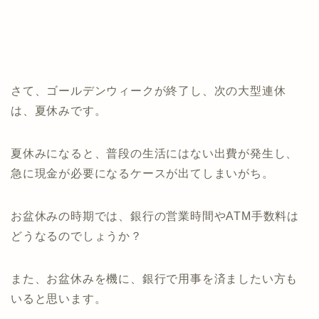
さて、ゴールデンウィークが終了し、次の大型連休
は、夏休みです。
夏休みになると、普段の生活にはない出費が発生し、
急に現金が必要になるケースが出てしまいがち。
お盆休みの時期では、銀行の営業時間やATM手数料は
どうなるのでしょうか？
また、お盆休みを機に、銀行で用事を済ましたい方も
いると思います。