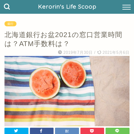
Kerorin's Life Scoop
銀行
北海道銀行お盆2021の窓口営業時間
は？ATM手数料は？
2019年7月30日
/
2021年5月6日