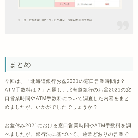
引 用：北海道銀行HP「コンビニATM・提携ATM利用手数料」
まとめ
今回は、「北海道銀行お盆2021の窓口営業時間は？
ATM手数料は？」と題し、北海道銀行のお盆2021の窓
口営業時間やATM手数料について調査した内容をまと
めましたが、いかがでしたでしょうか？
お盆休み2021における窓口営業時間やATM手数料を調
べましたが、銀行法に基づいて、通常どおりの営業で