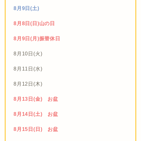
8月9日(土)
8月8日(日)山の日
8月9日(月)振替休日
8月10日(火)
8月11日(水)
8月12日(木)
8月13日(金) お盆
8月14日(土) お盆
8月15日(日) お盆