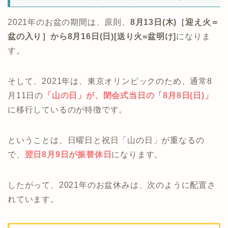
2021年のお盆の期間は、原則、
8月13日(木)［迎え火＝
盆の入り］から8月16日(日)[送り火=盆明け]
になりま
す。
そして、2021年は、東京オリンピックのため、通常8
月11日の
「
山の日」が、閉会式当日の
「8月8日(日)」
に移行しているのが特徴です。
ということは、日曜日と祝日「山の日」が重なるの
で、
翌日8月9日が振替休日
になります。
したがって、2021年のお盆休みは、次のように配置さ
れています。