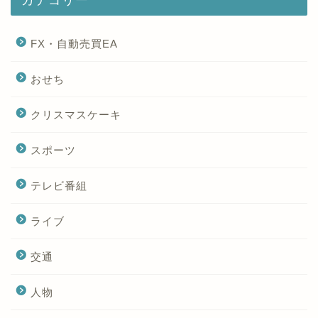
FX・自動売買EA
おせち
クリスマスケーキ
スポーツ
テレビ番組
ライブ
交通
人物