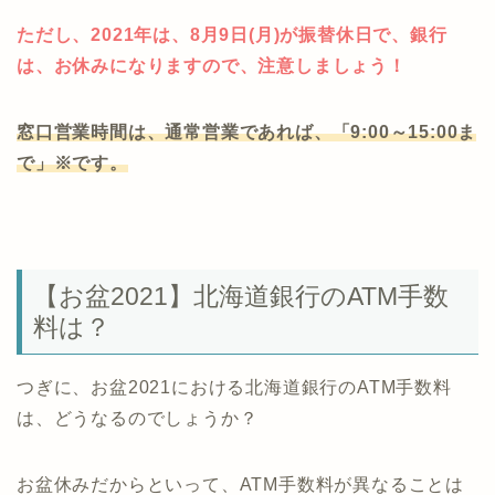
ただし、2021年は、8月9日(月)が振替休日で、銀行
は、お休みになりますので、注意しましょう！
窓口営業時間は、通常営業であれば、「9:00～15:00ま
で」※です。
【お盆2021】北海道銀行のATM手数
料は？
つぎに、お盆2021における北海道銀行のATM手数料
は、どうなるのでしょうか？
お盆休みだからといって、ATM手数料が異なることは