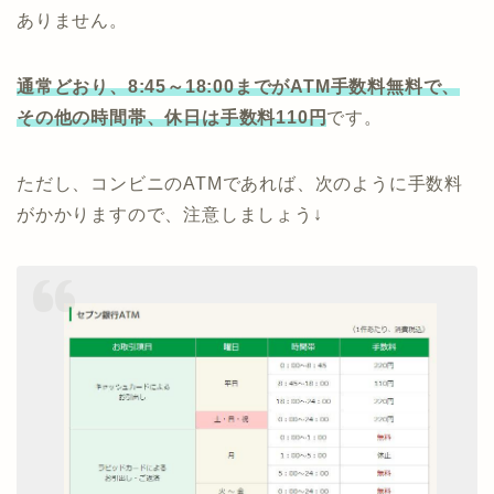
ありません。
通常どおり、8:45～18:00までがATM手数料無料で、
その他の時間帯、休日は手数料110円
です。
ただし、コンビニのATMであれば、次のように手数料
がかかりますので、注意しましょう↓