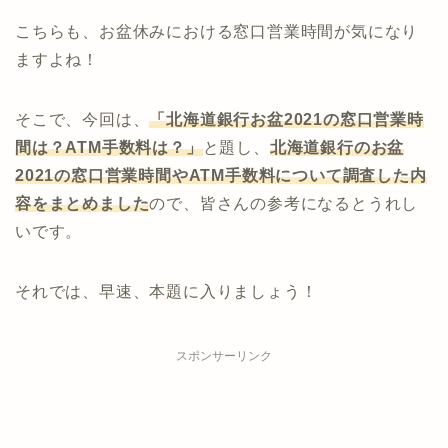
こちらも、お盆休みにおける窓口営業時間が気になり
ますよね！
そこで、今回は、
「北海道銀行お盆2021の窓口営業時
間は？ATM手数料は？」
と題し、
北海道銀行
のお盆
2021の窓口営業時間やATM手数料について調査した内
容をまとめました
ので、皆さんの参考になるとうれし
いです。
それでは、早速、本題に入りましょう！
スポンサーリンク