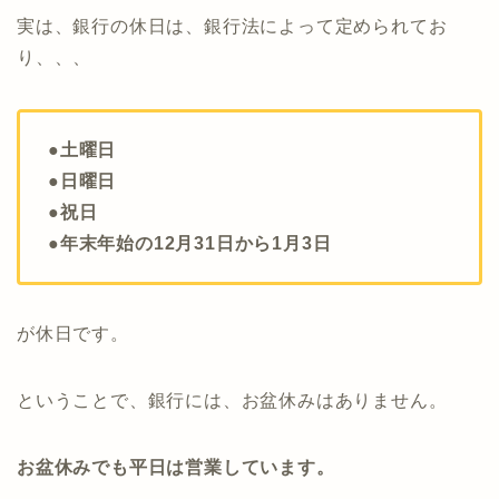
実は、銀行の休日は、銀行法によって定められてお
り、、、
●土曜日
●日曜日
●祝日
●年末年始の12月31日から1月3日
が休日です。
ということで、銀行には、お盆休みはありません。
お盆休みでも平日は営業しています。