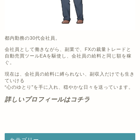
都内勤務の30代会社員。
会社員として働きながら、副業で、FXの裁量トレードと
自動売買ツールEAを駆使し、会社員の給料と同じ額を稼
ぐ。
現在は、会社員の給料に縛られない、副収入だけでも生き
ていける
“心のゆとり”を手に入れ、穏やかな日々を送っています。
詳しいプロフィールはコチラ
カテゴリー