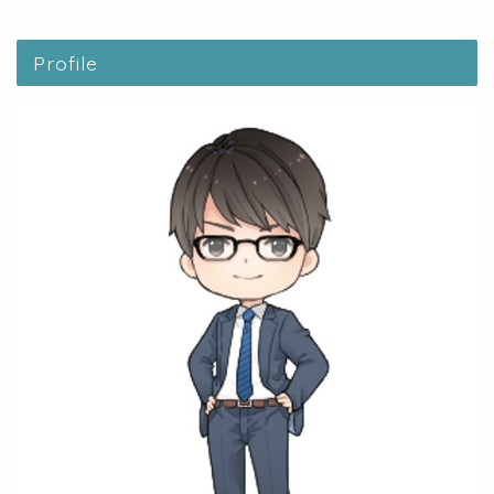
Profile