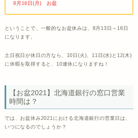
8月16日(月) お盆
ということで、一般的なお盆休みは、8月13日～16日
になります。
土日祝日が休日の方なら、10日(火)、11日(水)と12(木)
に休暇を取得すると、10連休になりますね！
【お盆2021】北海道銀行の窓口営業
時間は？
では、お盆休み2021における北海道銀行の営業日は、
いつになるのでしょうか？