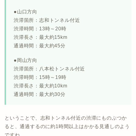
●山口方向
渋滞箇所：志和トンネル付近
渋滞時間：13時～20時
渋滞長さ：最大約15km
通過時間：最大約45分
●岡山方向
渋滞箇所：八本松トンネル付近
渋滞時間：15時～19時
渋滞長さ：最大約10km
通過時間：最大約30分
ということで、志和トンネル付近の渋滞にものぶつか
ると、通過するのに約1時間以上はかかる見通しのよう
ですね。