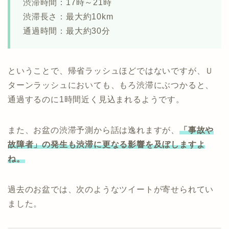
渋滞時間：17時～21時
渋滞長さ：最大約10km
通過時間：最大約30分
ということで、帰省ラッシュほどではないですが、Ｕ
ターンラッシュにおいても、もろ渋滞にぶつかると、
通過するのに1時間近く見込まれるようです。
また、お盆の渋滞予測から話は逸れますが、
「事故や
故障者」の発生も渋滞に更なる影響を及ぼしますよ
ね。
過去のお盆では、次のようなツイートが寄せられてい
ました。