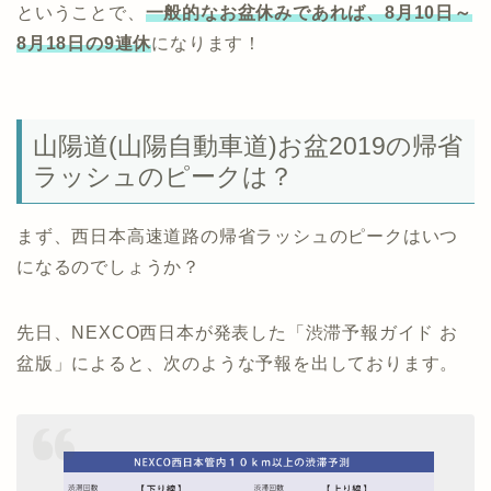
ということで、
一般的なお盆休みであれば、8月10日～
8月18日の9連休
になります！
山陽道(山陽自動車道)お盆2019の帰省
ラッシュのピークは？
まず、西日本高速道路の帰省ラッシュのピークはいつ
になるのでしょうか？
先日、NEXCO西日本が発表した「渋滞予報ガイド お
盆版」によると、次のような予報を出しております。