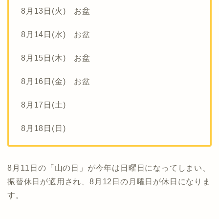
8月13日(火) お盆
8月14日(水) お盆
8月15日(木) お盆
8月16日(金) お盆
8月17日(土)
8月18日(日)
8月11日の「山の日」が今年は日曜日になってしまい、
振替休日が適用され、8月12日の月曜日が休日になりま
す。