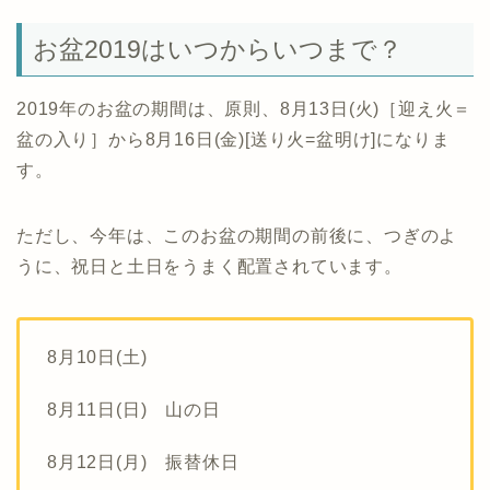
お盆2019はいつからいつまで？
2019年のお盆の期間は、原則、8月13日(火)［迎え火＝
盆の入り］から8月16日(金)[送り火=盆明け]になりま
す。
ただし、今年は、このお盆の期間の前後に、つぎのよ
うに、祝日と土日をうまく配置されています。
8月10日(土)
8月11日(日) 山の日
8月12日(月) 振替休日