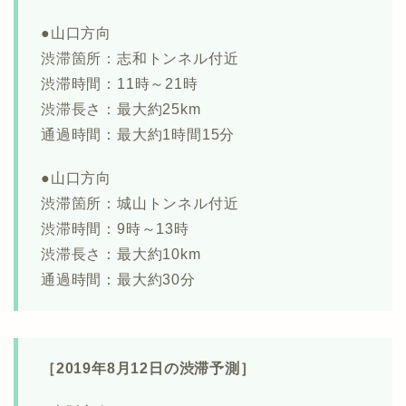
●山口方向
渋滞箇所：志和トンネル付近
渋滞時間：11時～21時
渋滞長さ：最大約25km
通過時間：最大約1時間15分
●山口方向
渋滞箇所：城山トンネル付近
渋滞時間：9時～13時
渋滞長さ：最大約10km
通過時間：最大約30分
［2019年8月12日の渋滞予測］