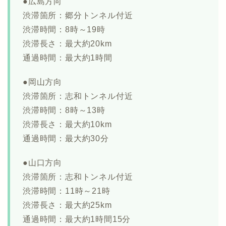
●広島方向
渋滞箇所：郷分トンネル付近
渋滞時間：8時～19時
渋滞長さ：最大約20km
通過時間：最大約1時間
●岡山方向
渋滞箇所：志和トンネル付近
渋滞時間：8時～13時
渋滞長さ：最大約10km
通過時間：最大約30分
●山口方向
渋滞箇所：志和トンネル付近
渋滞時間：11時～21時
渋滞長さ：最大約25km
通過時間：最大約1時間15分