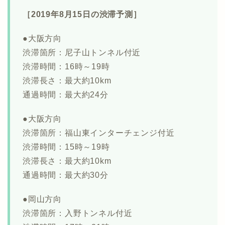
［2019年8月15日の渋滞予測］
●大阪方向
渋滞箇所：尼子山トンネル付近
渋滞時間：16時～19時
渋滞長さ：最大約10km
通過時間：最大約24分
●大阪方向
渋滞箇所：福山東インターチェンジ付近
渋滞時間：15時～19時
渋滞長さ：最大約10km
通過時間：最大約30分
●岡山方向
渋滞箇所：入野トンネル付近