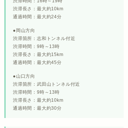
渋滞時間：16時～19時
渋滞長さ：最大約10km
通過時間：最大約24分
●岡山方向
渋滞箇所：志和トンネル付近
渋滞時間：9時～13時
渋滞長さ：最大約15km
通過時間：最大約45分
●山口方向
渋滞箇所：武田山トンネル付近
渋滞時間：9時～13時
渋滞長さ：最大約10km
通過時間：最大約30分