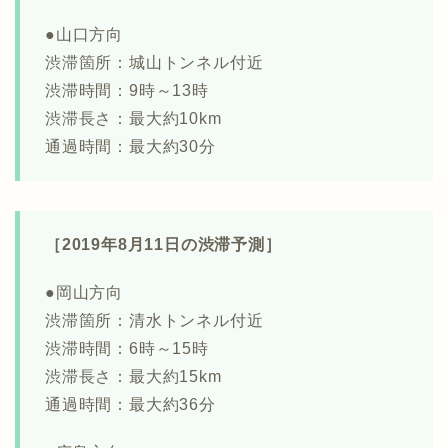
●山口方向
渋滞箇所：城山トンネル付近
渋滞時間：9時～13時
渋滞長さ：最大約10km
通過時間：最大約30分
［2019年8月11日の渋滞予測］
●岡山方向
渋滞箇所：清水トンネル付近
渋滞時間：6時～15時
渋滞長さ：最大約15km
通過時間：最大約36分