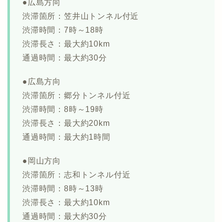
●広島方向
渋滞箇所：笠井山トンネル付近
渋滞時間：7時～18時
渋滞長さ：最大約10km
通過時間：最大約30分
●広島方向
渋滞箇所：郷分トンネル付近
渋滞時間：8時～19時
渋滞長さ：最大約20km
通過時間：最大約1時間
●岡山方向
渋滞箇所：志和トンネル付近
渋滞時間：8時～13時
渋滞長さ：最大約10km
通過時間：最大約30分