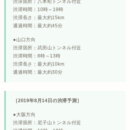
渋滞箇所：八本松トンネル付近
渋滞時間：10時～19時
渋滞長さ：最大約15km
通過時間：最大約45分
●山口方向
渋滞箇所：武田山トンネル付近
渋滞時間：8時～13時
渋滞長さ：最大約10km
通過時間：最大約30分
［2019年8月14日の渋滞予測］
●大阪方向
渋滞箇所：尼子山トンネル付近