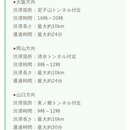
●大阪方向
渋滞箇所：尼子山トンネル付近
渋滞時間：16時～20時
渋滞長さ：最大約10km
通過時間：最大約24分
●岡山方向
渋滞箇所：清水トンネル付近
渋滞時間：8時～12時
渋滞長さ：最大約10km
通過時間：最大約24分
●山口方向
渋滞箇所：美ノ郷トンネル付近
渋滞時間：9時～12時
渋滞長さ：最大約10km
通過時間：最大約30分