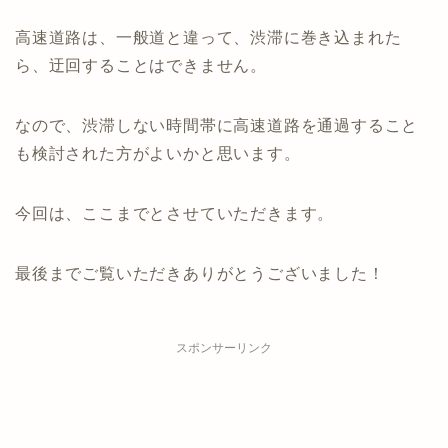
高速道路は、一般道と違って、渋滞に巻き込まれた
ら、迂回することはできません。
なので、渋滞しない時間帯に高速道路を通過すること
も検討された方がよいかと思います。
今回は、ここまでとさせていただきます。
最後までご覧いただきありがとうございました！
スポンサーリンク