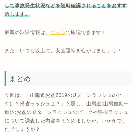
して事故発生状況などを随時確認されることをおすす
めします。
最新の渋滞情報は、
コチラ
で確認できます！
また、いつも以上に、安全運転を心がけましょう！
まとめ
今回は、「山陽道お盆2019のUターンラッシュのピー
クは？帰省ラッシュは？」と題し、山陽道(山陽自動車
道)のお盆のＵターンラッシュのピークや帰省ラッシュ
について調査した内容をまとめましたが、いかがでし
たでしょうか？