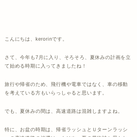
こんにちは、kerorinです。
さて、今年も7月に入り、そろそろ、夏休みの計画を立
て始める時期に入ってきましたね！
旅行や帰省のため、飛行機や電車ではなく、車の移動
を考えている方もいらっしゃると思います。
でも、夏休みの間は、高速道路は混雑しますよね。
特に、お盆の時期は、帰省ラッシュとＵターンラッシ