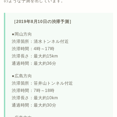
のような予測を出しています。
［2019年8月10日の渋滞予測］
●岡山方向
渋滞箇所：清水トンネル付近
渋滞時間：4時～17時
渋滞長さ：最大約15km
通過時間：最大約36分
●広島方向
渋滞箇所：笹井山トンネル付近
渋滞時間：7時～18時
渋滞長さ：最大約10km
通過時間：最大約30分