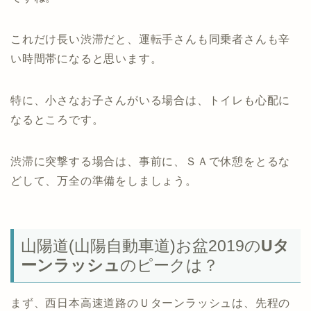
これだけ長い渋滞だと、運転手さんも同乗者さんも辛
い時間帯になると思います。
特に、小さなお子さんがいる場合は、トイレも心配に
なるところです。
渋滞に突撃する場合は、事前に、ＳＡで休憩をとるな
どして、万全の準備をしましょう。
山陽道(山陽自動車道)お盆2019の
Uタ
ーンラッシュ
のピークは？
まず、西日本高速道路のＵターンラッシュは、先程の