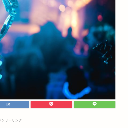
ポンサーリンク