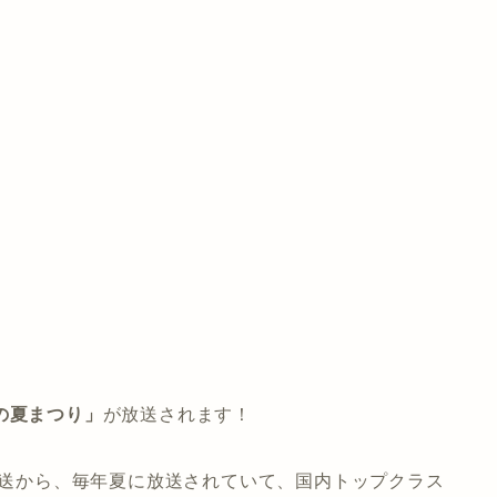
の夏まつり」
が放送されます！
回放送から、毎年夏に放送されていて、国内トップクラス