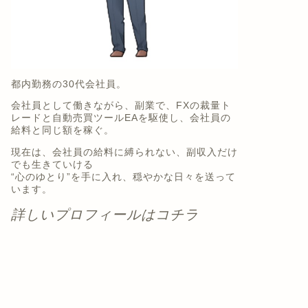
都内勤務の30代会社員。
会社員として働きながら、副業で、FXの裁量ト
レードと自動売買ツールEAを駆使し、会社員の
給料と同じ額を稼ぐ。
現在は、会社員の給料に縛られない、副収入だけ
でも生きていける
“心のゆとり”を手に入れ、穏やかな日々を送って
います。
詳しいプロフィールはコチラ