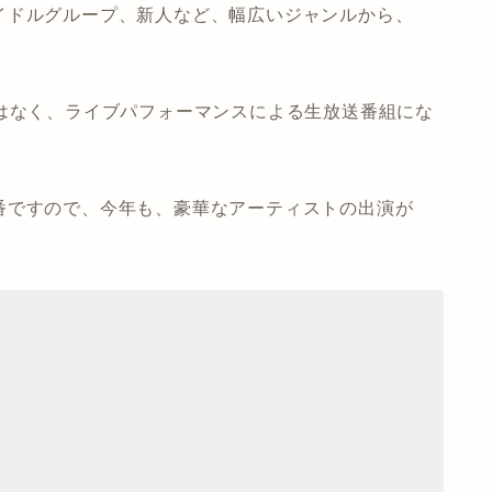
イドルグループ、新人など、幅広いジャンルから、
。
はなく、ライブパフォーマンスによる生放送番組にな
番ですので、今年も、豪華なアーティストの出演が