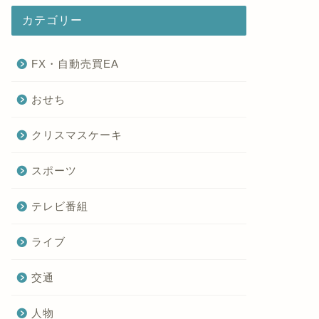
カテゴリー
FX・自動売買EA
おせち
クリスマスケーキ
スポーツ
テレビ番組
ライブ
交通
人物