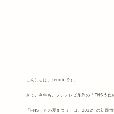
こんにちは。kerorinです。
さて、今年も、
フジテレビ系列の「
FNSうた
「FNSうたの夏まつり」は、2012年の初