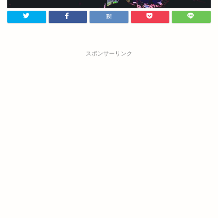
スポンサーリンク