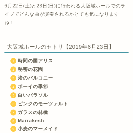
6月22日(土)と23日(日)に行われる大阪城ホールでのラ
イブでどんな曲が演奏されるかとても気になります
ね！
大阪城ホールのセトリ【2019年6月23日】
時間の国アリス
秘密の花園
渚のバルコニー
ボーイの季節
白いパラソル
ピンクのモーツァルト
ガラスの林檎
Marrakesh
小麦のマーメイド