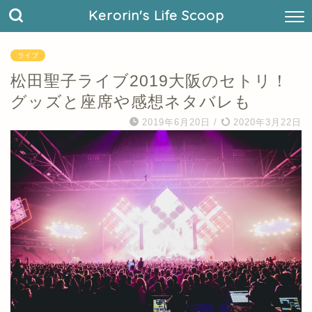
Kerorin's Life Scoop
ライブ
松田聖子ライブ2019大阪のセトリ！
グッズと座席や感想ネタバレも
2019年6月20日
/
2020年3月22日