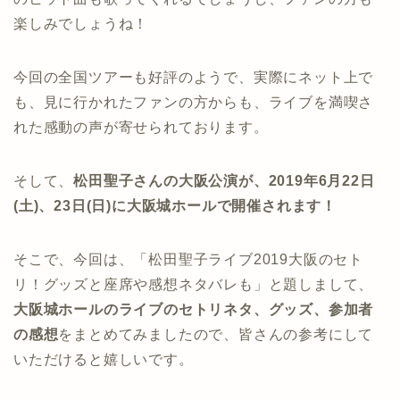
楽しみでしょうね！
今回の全国ツアーも好評のようで、実際にネット上で
も、見に行かれたファンの方からも、ライブを満喫さ
れた感動の声が寄せられております。
そして、
松田聖子さんの大阪公演が、2019年6月22日
(土)、23日(日)に大阪城ホールで開催されます！
そこで、今回は、「松田聖子ライブ2019大阪のセト
リ！グッズと座席や感想ネタバレも」と題しまして、
大阪城ホールのライブのセトリネタ、グッズ、参加者
の感想
をまとめてみましたので、皆さんの参考にして
いただけると嬉しいです。