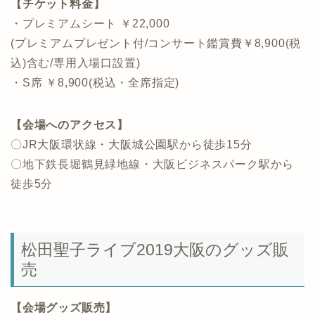
【チケット料金】
・プレミアムシート ￥22,000
(プレミアムプレゼント付/コンサート鑑賞費￥8,900(税
込)含む/専用入場口設置)
・S席 ￥8,900(税込・全席指定)
【会場へのアクセス】
〇JR大阪環状線・大阪城公園駅から徒歩15分
〇地下鉄長堀鶴見緑地線・大阪ビジネスパーク駅から
徒歩5分
松田聖子ライブ2019大阪のグッズ販
売
【会場グッズ販売】